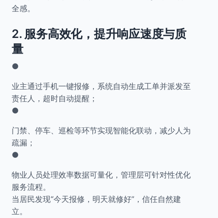
全感。
2.
服务高效化，提升响应速度与质
量
●
业主通过手机一键报修，系统自动生成工单并派发至
责任人，超时自动提醒；
●
门禁、停车、巡检等环节实现智能化联动，减少人为
疏漏；
●
物业人员处理效率数据可量化，管理层可针对性优化
服务流程。
当居民发现“今天报修，明天就修好”，信任自然建
立。