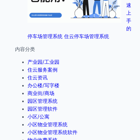
速
上
手
的
停车场管理系统 住云停车场管理系统
内容分类
产业园/工业园
住云服务案例
住云资讯
办公楼/写字楼
商业街/商场
园区管理系统
园区管理软件
小区/公寓
小区物业管理系统
小区物业管理系统软件