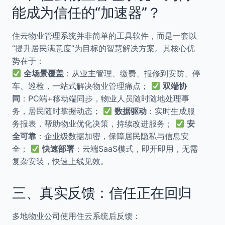
能成为信任的“加速器”？
住云物业管理系统并非简单的工具软件，而是一套以
“提升居民满意度”为目标的智慧解决方案。其核心优
势在于：
全场景覆盖
：从业主管理、缴费、报修到安防、停
车、巡检，一站式解决物业管理痛点；
双端协
同
：PC端+移动端同步，物业人员随时随地处理事
务，居民随时掌握动态；
数据驱动
：实时生成服
务报表，帮助物业优化决策，持续改进服务；
安
全可靠
：企业级数据加密，保障居民隐私与信息安
全；
快速部署
：云端SaaS模式，即开即用，无需
复杂安装，快速上线见效。
三、真实反馈：信任正在回归
多地物业公司使用住云系统后反馈：