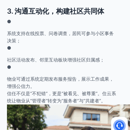
3.
沟通互动化，构建社区共同体
●
系统支持在线投票、问卷调查，居民可参与小区事务
决策；
●
社区活动发布、邻里互动板块增强社区归属感；
●
物业可通过系统定期发布服务报告，展示工作成果，
增强公信力。
信任不仅是“不犯错”，更是“被看见、被尊重”。住云系
统让物业从“管理者”转变为“服务者”与“共建者”。