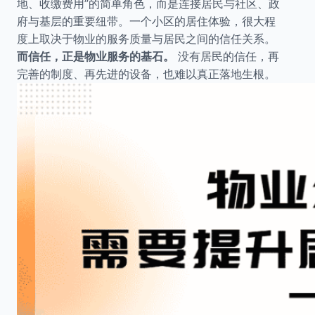
地、收缴费用”的简单角色，而是连接居民与社区、政
府与基层的重要纽带。一个小区的居住体验，很大程
度上取决于物业的服务质量与居民之间的信任关系。
而信任，正是物业服务的基石。
没有居民的信任，再
完善的制度、再先进的设备，也难以真正落地生根。