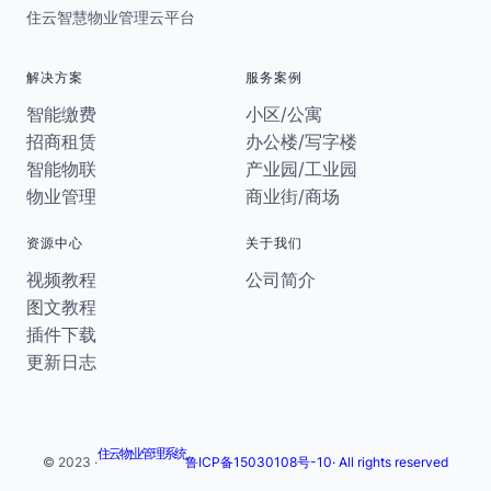
住云智慧物业管理云平台
解决方案
服务案例
智能缴费
小区/公寓
招商租赁
办公楼/写字楼
智能物联
产业园/工业园
物业管理
商业街/商场
资源中心
关于我们
视频教程
公司简介
图文教程
插件下载
更新日志
住云物业管理系统
© 2023 ·
鲁ICP备15030108号-10· All rights reserved