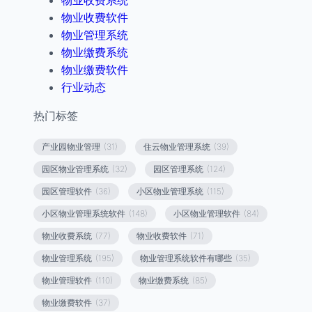
物业收费系统
物业收费软件
物业管理系统
物业缴费系统
物业缴费软件
行业动态
热门标签
产业园物业管理
(31)
住云物业管理系统
(39)
园区物业管理系统
(32)
园区管理系统
(124)
园区管理软件
(36)
小区物业管理系统
(115)
小区物业管理系统软件
(148)
小区物业管理软件
(84)
物业收费系统
(77)
物业收费软件
(71)
物业管理系统
(195)
物业管理系统软件有哪些
(35)
物业管理软件
(110)
物业缴费系统
(85)
物业缴费软件
(37)