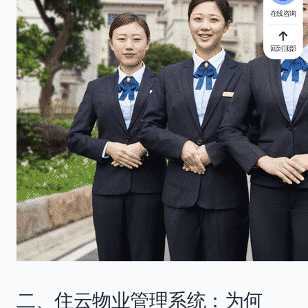
在线咨询
回到顶部
二、住云物业管理系统：为何