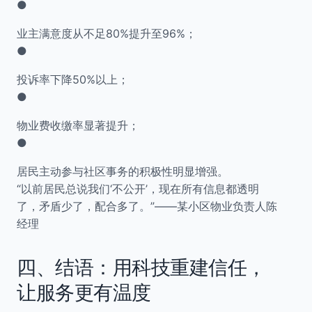
●
业主满意度从不足80%提升至96%；
●
投诉率下降50%以上；
●
物业费收缴率显著提升；
●
居民主动参与社区事务的积极性明显增强。
“以前居民总说我们‘不公开’，现在所有信息都透明
了，矛盾少了，配合多了。”——某小区物业负责人陈
经理
四、结语：用科技重建信任，
让服务更有温度