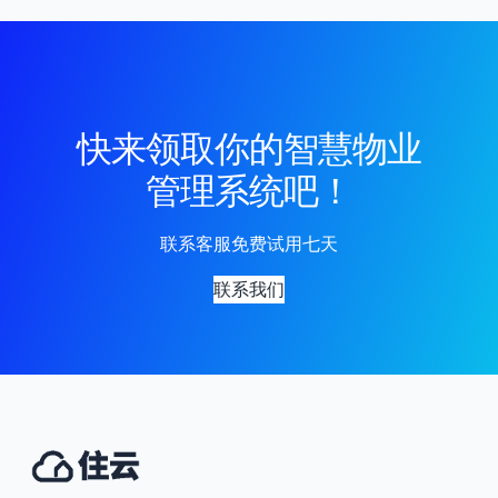
快来领取你的智慧物业
管理系统吧！
联系客服免费试用七天
联系我们