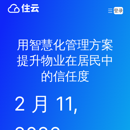
登录
用智慧化管理方案
提升物业在居民中
的信任度
2 月 11,