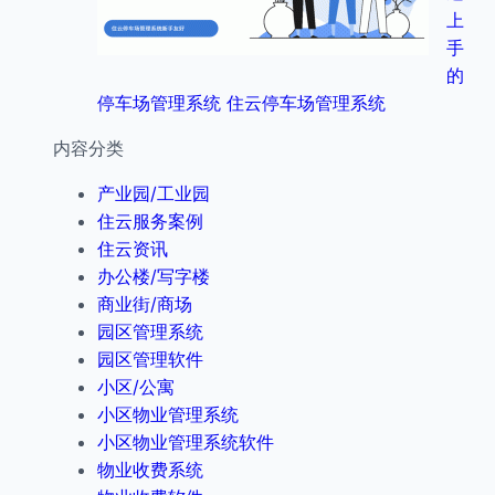
上
手
的
停车场管理系统 住云停车场管理系统
内容分类
产业园/工业园
住云服务案例
住云资讯
办公楼/写字楼
商业街/商场
园区管理系统
园区管理软件
小区/公寓
小区物业管理系统
小区物业管理系统软件
物业收费系统