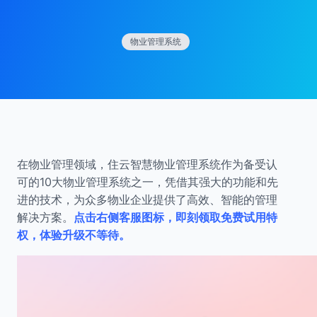
物业管理系统
在物业管理领域，住云智慧物业管理系统作为备受认
可的10大物业管理系统之一，凭借其强大的功能和先
进的技术，为众多物业企业提供了高效、智能的管理
解决方案。
点击右侧客服图标，即刻领取免费试用特
权，体验升级不等待。