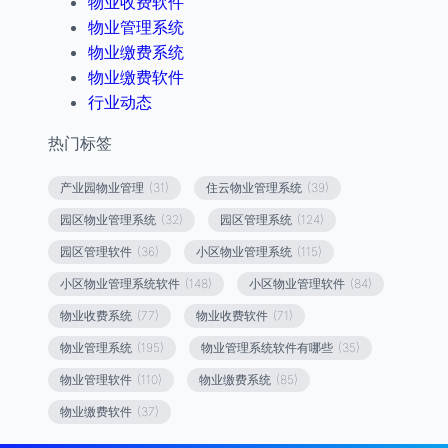
物业收费软件
物业管理系统
物业缴费系统
物业缴费软件
行业动态
热门标签
产业园物业管理
(31)
住云物业管理系统
(39)
园区物业管理系统
(32)
园区管理系统
(124)
园区管理软件
(36)
小区物业管理系统
(115)
小区物业管理系统软件
(148)
小区物业管理软件
(84)
物业收费系统
(77)
物业收费软件
(71)
物业管理系统
(195)
物业管理系统软件有哪些
(35)
物业管理软件
(110)
物业缴费系统
(85)
物业缴费软件
(37)