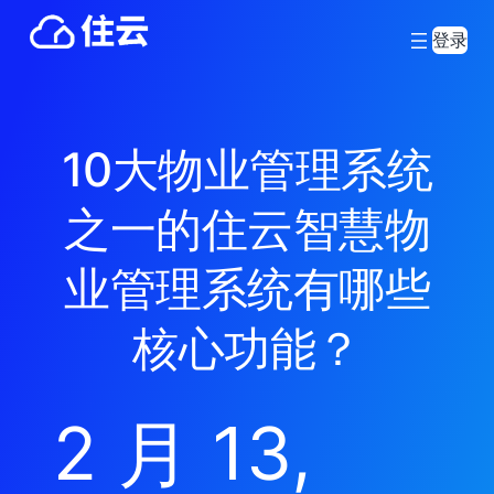
登录
10大物业管理系统
之一的住云智慧物
业管理系统有哪些
核心功能？
2 月 13,