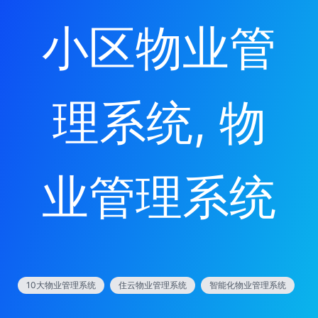
小区物业管
理系统
, 
物
业管理系统
10大物业管理系统
住云物业管理系统
智能化物业管理系统