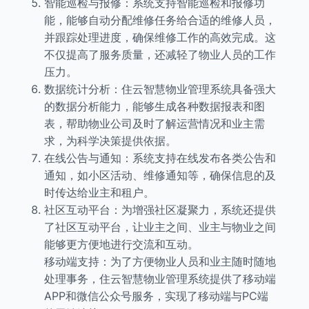
智能巡检与报修：系统支持智能巡检和报修功
能，能够自动分配维修任务给合适的维修人员，
并跟踪处理进度，确保维修工作的高效完成。这
不仅提高了服务质量，还减轻了物业人员的工作
压力。
数据统计分析：住云智慧物业管理系统具备强大
的数据分析能力，能够生成各种数据报表和图
表，帮助物业公司及时了解运营情况和业主需
求，为科学决策提供依据。
在线公告与通知：系统支持在线发布各类公告和
通知，如小区活动、维修通知等，确保信息的及
时传达给业主和租户。
社区互动平台：为增强社区凝聚力，系统还提供
了社区互动平台，让业主之间、业主与物业之间
能够更方便地进行交流和互动。
移动端支持：为了方便物业人员和业主随时随地
处理事务，住云智慧物业管理系统提供了移动端
APP和微信公众号服务，实现了移动端与PC端