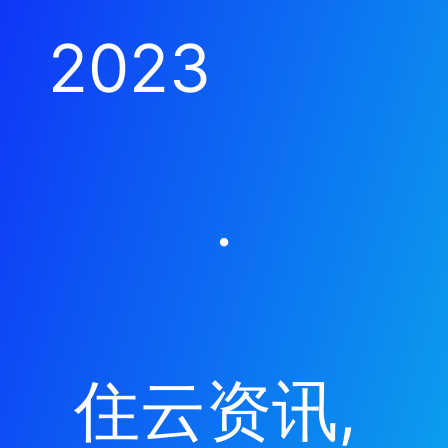
2023
·
住云资讯
, 