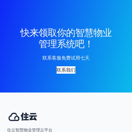
快来领取你的智慧物业
管理系统吧！
联系客服免费试用七天
联系我们
住云智慧物业管理云平台