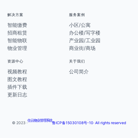
解决方案
服务案例
智能缴费
小区/公寓
招商租赁
办公楼/写字楼
智能物联
产业园/工业园
物业管理
商业街/商场
资源中心
关于我们
视频教程
公司简介
图文教程
插件下载
更新日志
住云物业管理系统
© 2023 ·
鲁ICP备15030108号-10· All rights reserved