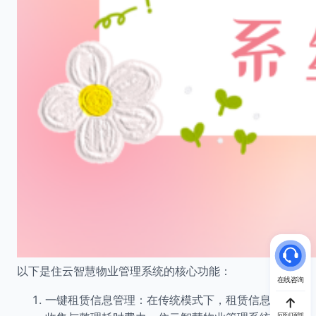
以下是住云智慧物业管理系统的核心功能：
在线咨询
一键租赁信息管理：在传统模式下，租赁信息的
回到顶部