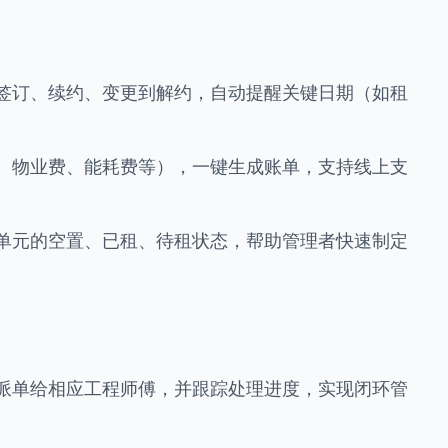
签订、续约、变更到解约，自动提醒关键日期（如租
、物业费、能耗费等），一键生成账单，支持线上支
单元的空置、已租、待租状态，帮助管理者快速制定
派单给相应工程师傅，并跟踪处理进度，实现闭环管