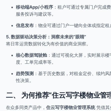
移动端App/小程序
：租户可通过专属门户完成费
服务投诉与建议等。
信息发布
：物业可通过门户一键向全体或指定租
5. 数据驱动决策分析：洞察未来的“眼睛”
将日常运营数据转化为有价值的商业洞察。
核心数据驾驶舱
：通过可视化大屏，实时展示楼
度、工单完成率等。
趋势预测
：基于历史数据，对租金定价、续约风
性决策。
二、 为何推荐“住云写字楼物业管
在众多同类产品中，
住云写字楼物业管理系统
凭借其