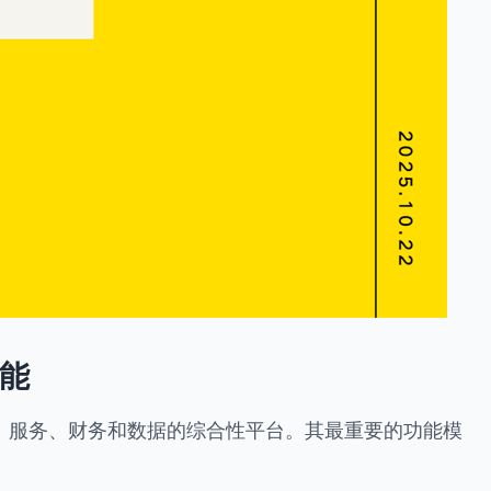
功能
、服务、财务和数据的综合性平台。其最重要的功能模