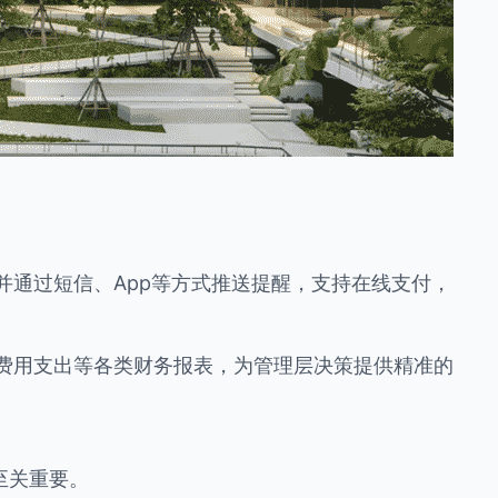
。
并通过短信、App等方式推送提醒，支持在线支付，
费用支出等各类财务报表，为管理层决策提供精准的
至关重要。