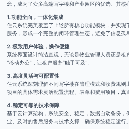
念，成为了众多高端写字楼和产业园区的优选。其核
1. 功能全面，一体化集成
住云系统完美覆盖了上述所有核心功能模块，并实现
服务，形成一个完整的闭环管理生态，避免了信息孤
2. 极致用户体验，操作便捷
系统界面设计简洁直观，无论是物业管理人员还是租
“移动办公”，让租户服务“触手可及”。
3. 高度灵活与可配置性
住云系统深刻理解不同写字楼在管理模式和收费规则
项目的具体需求灵活配置流程、表单和费用项目，真正
4. 稳定可靠的技术保障
基于云计算架构，系统安全、稳定，数据自动备份，
业、及时的售后服务与技术支撑，确保系统稳定运行