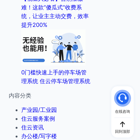
难！这款“傻瓜式”收费系
统，让业主主动交费，效率
提升200%
0门槛快速上手的停车场管
理系统 住云停车场管理系统
内容分类
产业园/工业园
在线咨询
住云服务案例
住云资讯
回到顶部
办公楼/写字楼