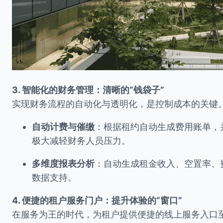
3. 智能化的财务管理：清晰的“钱袋子”
实现财务流程的自动化与透明化，是控制成本的关键
自动计费与催缴
：根据租约自动生成费用账单，
极大减轻财务人员压力。
多维度报表分析
：自动生成租金收入、空置率、
数据支持。
4. 便捷的租户服务门户：提升体验的“窗口”
在服务为王的时代，为租户提供便捷的线上服务入口