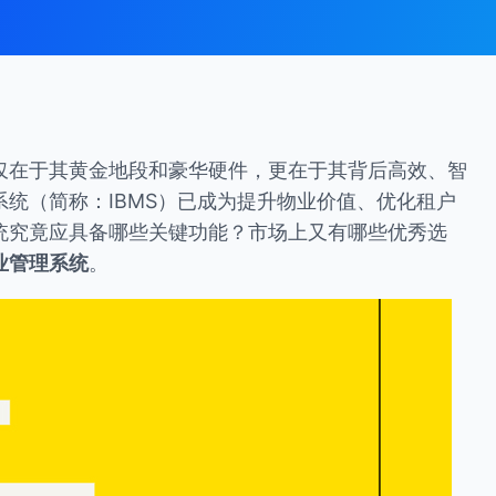
仅在于其黄金地段和豪华硬件，更在于其背后高效、智
统（简称：IBMS）已成为提升物业价值、优化租户
统究竟应具备哪些关键功能？市场上又有哪些优秀选
业管理系统
。