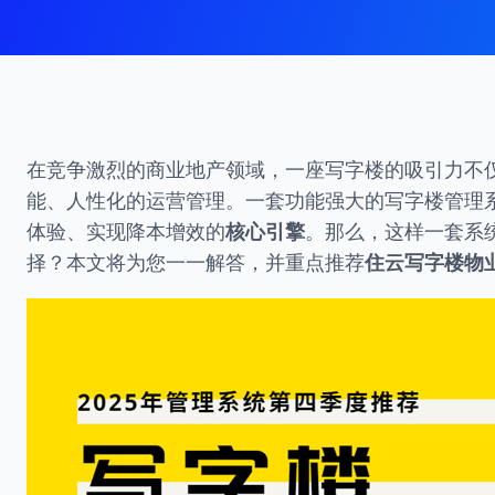
在竞争激烈的商业地产领域，一座写字楼的吸引力不
能、人性化的运营管理。一套功能强大的写字楼管理系
体验、实现降本增效的
核心引擎
。那么，这样一套系
择？本文将为您一一解答，并重点推荐
住云写字楼物