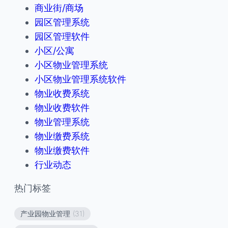
商业街/商场
园区管理系统
园区管理软件
小区/公寓
小区物业管理系统
小区物业管理系统软件
物业收费系统
物业收费软件
物业管理系统
物业缴费系统
物业缴费软件
行业动态
热门标签
产业园物业管理
(31)