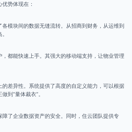
心优势体现在：
了各模块间的数据无缝流转。从招商到财务，从运维到
岛。
户，都能快速上手。其强大的移动端支持，让物业管理
上的差异性。系统提供了高度的自定义能力，可以根据
做到“量体裁衣”。
保障了企业数据资产的安全。同时，住云团队提供专
。