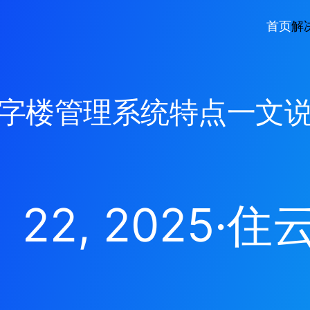
首页
解
字楼管理系统特点一文
 22, 2025
·
住