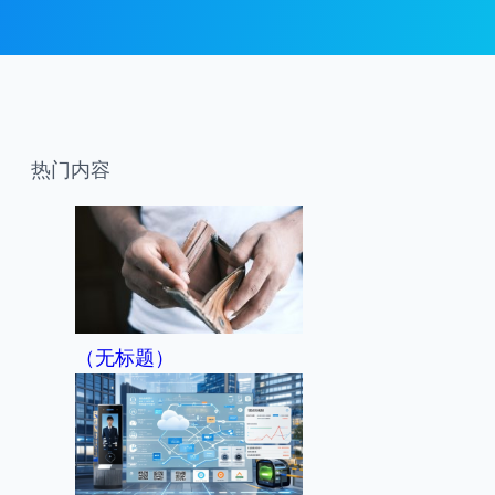
热门内容
（无标题）