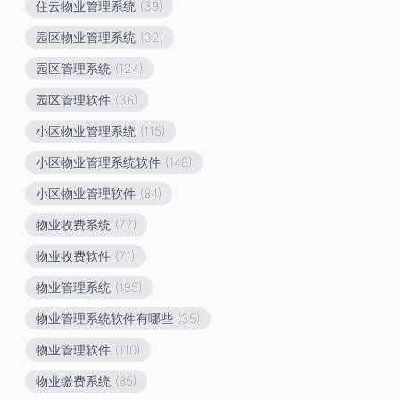
住云物业管理系统
(39)
园区物业管理系统
(32)
园区管理系统
(124)
园区管理软件
(36)
小区物业管理系统
(115)
小区物业管理系统软件
(148)
小区物业管理软件
(84)
物业收费系统
(77)
物业收费软件
(71)
物业管理系统
(195)
物业管理系统软件有哪些
(35)
物业管理软件
(110)
物业缴费系统
(85)