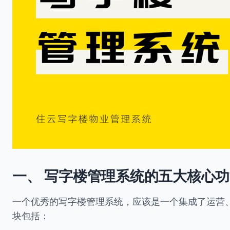
一、 写字楼管理系统的五大核心
一个优秀的写字楼管理系统，应该是一个集成了运营
块包括：