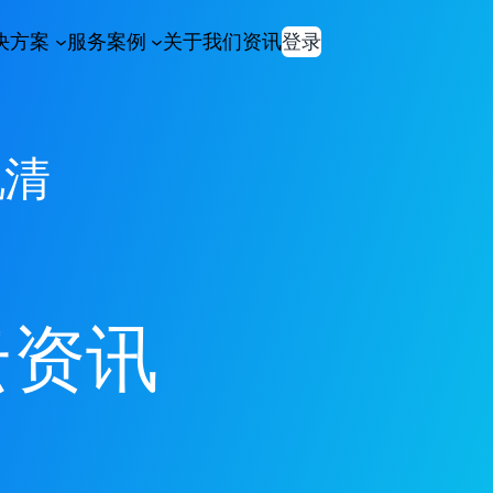
决方案
服务案例
关于我们
资讯
登录
说清
云资讯