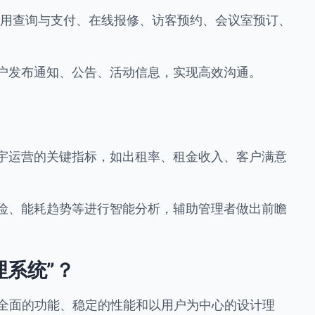
用查询与支付、在线报修、访客预约、会议室预订、
户发布通知、公告、活动信息，实现高效沟通。
宇运营的关键指标，如出租率、租金收入、客户满意
险、能耗趋势等进行智能分析，辅助管理者做出前瞻
理系统”？
全面的功能、稳定的性能和以用户为中心的设计理