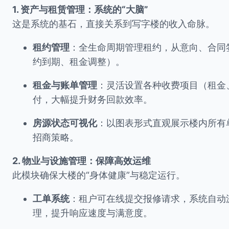
1. 资产与租赁管理：系统的“大脑”
这是系统的基石，直接关系到写字楼的收入命脉。
租约管理
：全生命周期管理租约，从意向、合同
约到期、租金调整）。
租金与账单管理
：灵活设置各种收费项目（租金
付，大幅提升财务回款效率。
房源状态可视化
：以图表形式直观展示楼内所有
招商策略。
2. 物业与设施管理：保障高效运维
此模块确保大楼的“身体健康”与稳定运行。
工单系统
：租户可在线提交报修请求，系统自动
理，提升响应速度与满意度。