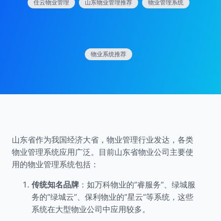
住云物业管理
山东物业管理推荐
物业管理系统
物业系统推荐
山东省作为我国经济大省，物业管理行业发达，各类
物业管理系统应用广泛。目前山东省物业公司主要使
用的物业管理系统包括：
传统知名品牌
：如万科物业的”睿服务”、绿城服
务的”绿城云”、保利物业的”星云”等系统，这些
系统在大型物业公司中应用较多。