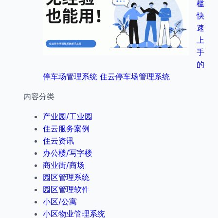
槛
快
速
上
手
的
停车场管理系统 住云停车场管理系统
内容分类
产业园/工业园
住云服务案例
住云资讯
办公楼/写字楼
商业街/商场
园区管理系统
园区管理软件
小区/公寓
小区物业管理系统