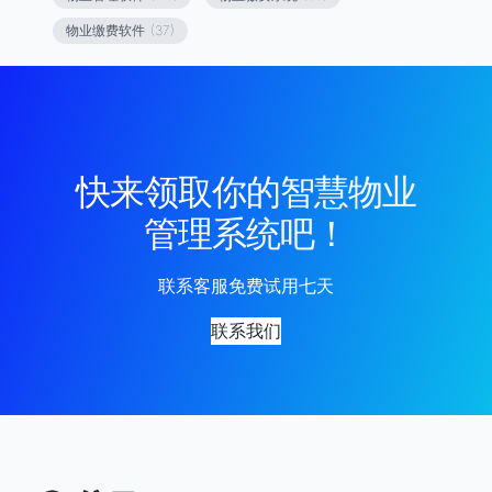
物业缴费软件
(37)
快来领取你的智慧物业
管理系统吧！
联系客服免费试用七天
联系我们