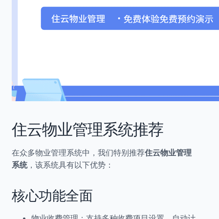
住云物业管理系统推荐
在众多物业管理系统中，我们特别推荐
住云物业管理
系统
，该系统具有以下优势：
核心功能全面
物业收费管理：支持多种收费项目设置、自动计