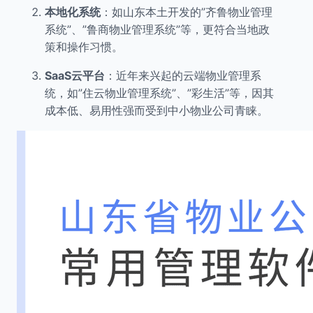
本地化系统
：如山东本土开发的”齐鲁物业管理
系统”、”鲁商物业管理系统”等，更符合当地政
策和操作习惯。
SaaS云平台
：近年来兴起的云端物业管理系
统，如”住云物业管理系统”、”彩生活”等，因其
成本低、易用性强而受到中小物业公司青睐。