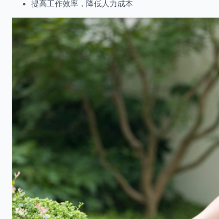
提高工作效率，降低人力成本