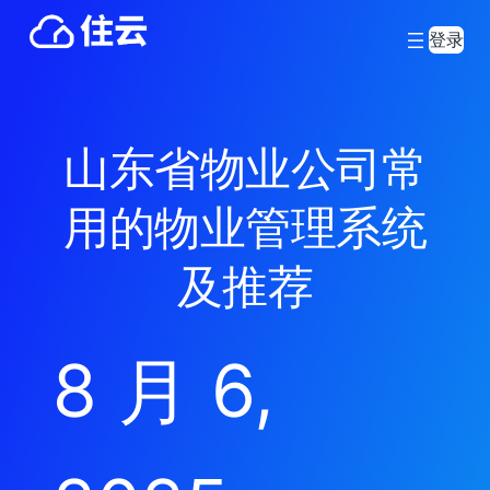
登录
山东省物业公司常
用的物业管理系统
及推荐
8 月 6,