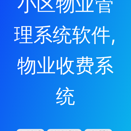
小区物业管
理系统软件
, 
物业收费系
统