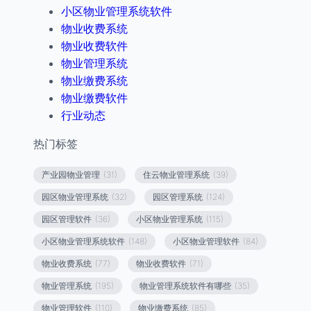
小区物业管理系统软件
物业收费系统
物业收费软件
物业管理系统
物业缴费系统
物业缴费软件
行业动态
热门标签
产业园物业管理
(31)
住云物业管理系统
(39)
园区物业管理系统
(32)
园区管理系统
(124)
园区管理软件
(36)
小区物业管理系统
(115)
小区物业管理系统软件
(148)
小区物业管理软件
(84)
物业收费系统
(77)
物业收费软件
(71)
物业管理系统
(195)
物业管理系统软件有哪些
(35)
物业管理软件
(110)
物业缴费系统
(85)