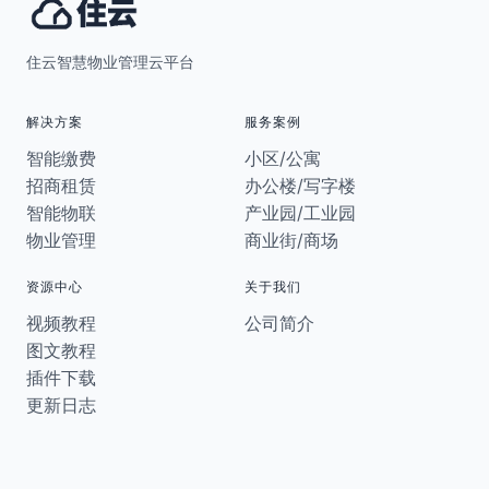
住云智慧物业管理云平台
解决方案
服务案例
智能缴费
小区/公寓
招商租赁
办公楼/写字楼
智能物联
产业园/工业园
物业管理
商业街/商场
资源中心
关于我们
视频教程
公司简介
图文教程
插件下载
更新日志