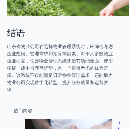
结语
山东省物业公司在选择物业管理系统时，应综合考虑
企业规模、管理需求和预算等因素。对于大多数物业
企业而言，住云物业管理系统凭借其功能全面、使用
便捷、成本合理等优势，是一个值得考虑的优秀选
择。该系统不仅能满足日常物业管理需求，还能助力
物业公司实现数字化转型，提升服务质量和运营效
率。
热门内容
（