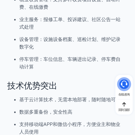
费、在线缴费
业主服务：报修工单、投诉建议、社区公告一站
式处理
设备管理：设施设备档案、巡检计划、维护记录
数字化
停车管理：车位信息、车辆进出记录、停车费自
动计算
技术优势突出
在线咨询
基于云计算技术，无需本地部署，随时随地可用
回到顶部
数据多重备份，安全性高
支持移动端APP和微信小程序，方便业主和物业
人员使用