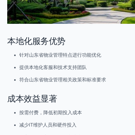
本地化服务优势
针对山东省物业管理特点进行功能优化
提供本地化客服和技术支持团队
符合山东省物业管理相关政策和标准要求
成本效益显著
按需付费，降低初期投入成本
减少IT维护人员和硬件投入