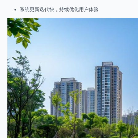
系统更新迭代快，持续优化用户体验