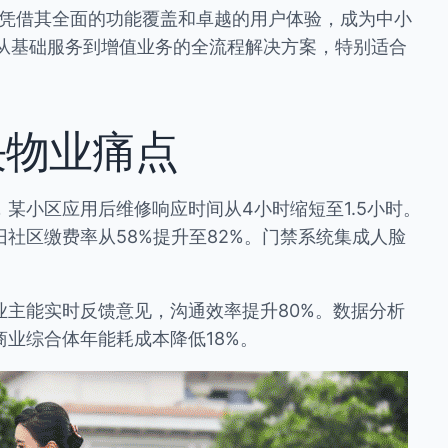
统凭借其全面的功能覆盖和卓越的用户体验，成为中小
供从基础服务到增值业务的全流程解决方案，特别适合
决物业痛点
某小区应用后维修响应时间从4小时缩短至1.5小时。
社区缴费率从58%提升至82%。门禁系统集成人脸
主能实时反馈意见，沟通效率提升80%。数据分析
业综合体年能耗成本降低18%。