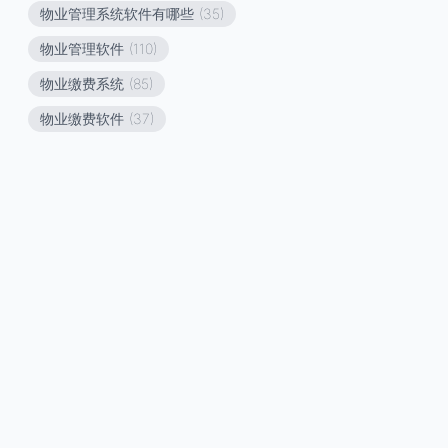
物业管理系统软件有哪些
(35)
物业管理软件
(110)
物业缴费系统
(85)
物业缴费软件
(37)