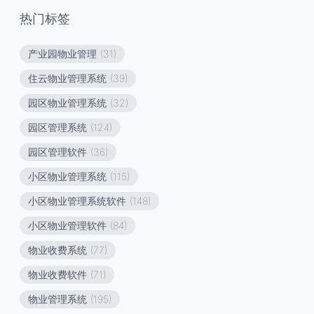
热门标签
产业园物业管理
(31)
住云物业管理系统
(39)
园区物业管理系统
(32)
园区管理系统
(124)
园区管理软件
(36)
小区物业管理系统
(115)
小区物业管理系统软件
(148)
小区物业管理软件
(84)
物业收费系统
(77)
物业收费软件
(71)
物业管理系统
(195)