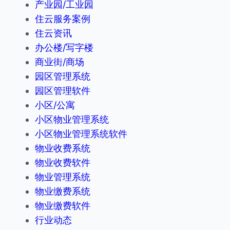
产业园/工业园
住云服务案例
住云资讯
办公楼/写字楼
商业街/商场
园区管理系统
园区管理软件
小区/公寓
小区物业管理系统
小区物业管理系统软件
物业收费系统
物业收费软件
物业管理系统
物业缴费系统
物业缴费软件
行业动态