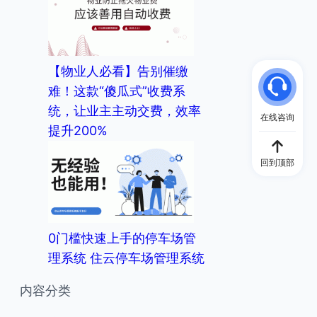
【物业人必看】告别催缴
难！这款“傻瓜式”收费系
统，让业主主动交费，效率
在线咨询
提升200%
回到顶部
0门槛快速上手的停车场管
理系统 住云停车场管理系统
内容分类