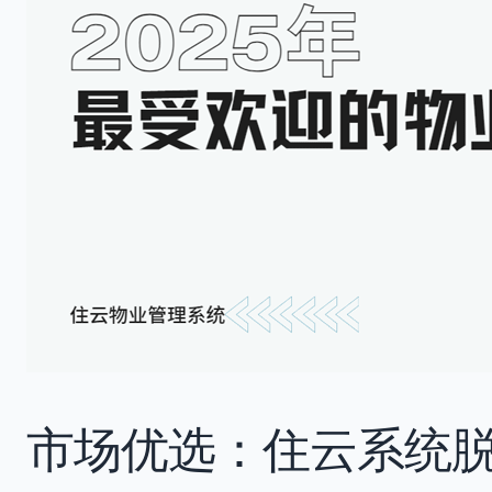
市场优选：住云系统