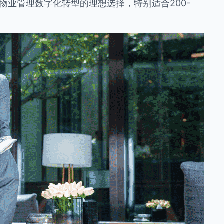
物业管理数字化转型的理想选择，特别适合200-