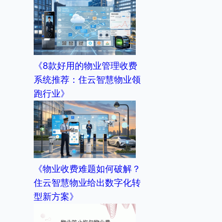
《8款好用的物业管理收费
系统推荐：住云智慧物业领
跑行业》
《物业收费难题如何破解？
住云智慧物业给出数字化转
型新方案》