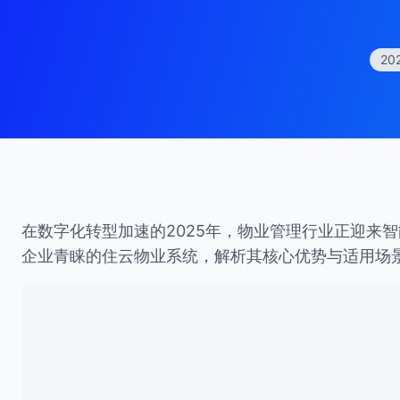
2
在数字化转型加速的2025年，物业管理行业正迎来
企业青睐的住云物业系统，解析其核心优势与适用场