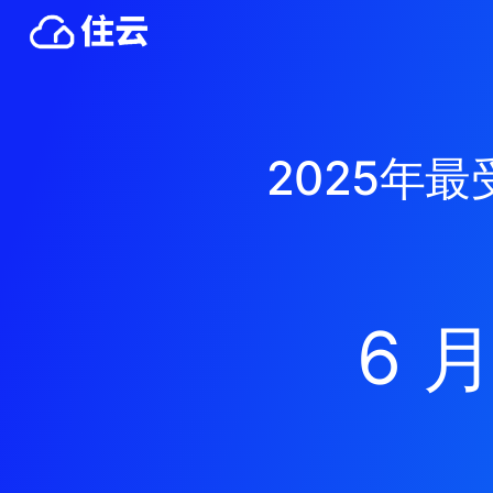
2025年
6 月