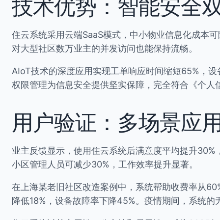
技术优势：智能安全
住云系统采用云端SaaS模式，中小物业信息化成本
对大型社区数万业主的并发访问也能保持流畅。
AIoT技术的深度应用实现工单响应时间缩短65%，
权限管理为信息安全提供坚实保障，完全符合《个人
用户验证：多场景应
业主反馈显示，使用住云系统后满意度平均提升30%
小区管理人员可减少30%，工作效率提升显著。
在上海某老旧社区改造案例中，系统帮助收费率从60
降低18%，设备故障率下降45%。疫情期间，系统