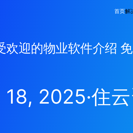
首页
解
最受欢迎的物业软件介绍 
 18, 2025
·
住云