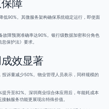
双保障
可降低90%。其微服务架构确保系统稳定运行，即使面
设备故障预测准确率达90%。银行级数据加密和分角色
信息保护法》要求。
用成效显著
，投诉量减少50%。物业管理人员表示，同样规模的
%提升至82%。深圳商业综合体应用后，年能耗成本
的无接触服务功能更展现出特殊价值。