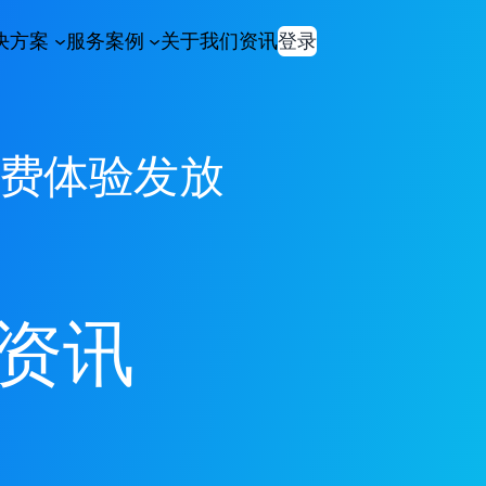
决方案
服务案例
关于我们
资讯
登录
免费体验发放
资讯