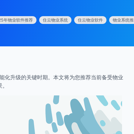
025年物业软件推荐
住云物业系统
住云物业软件
物业系统推
智能化升级的关键时期。本文将为您推荐当前备受物业
景。