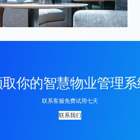
领取你的智慧物业管理系
联系客服免费试用七天
联系我们