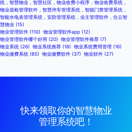
统，智慧物业，智慧社区，物业收费小程序，物业收费系统，
物业巡检管理软件，智慧停车管理系统，智能门禁管理系统，
智能水电表管理系统，安防管理系统，业主管理软件，住云智
慧物业
(15)
物业管理软件
(110)
物业管理软件app
(12)
物业管理软件哪个好用
(20)
物业管理软件推荐
(7)
物业系统
(26)
物业系统推荐
(18)
物业系统费用管理
(16)
物业缴费系统
(85)
物业缴费软件
(37)
物业软件
(27)
快来领取你的智慧物业
管理系统吧！