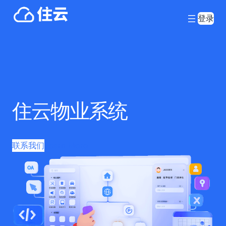
登录
住云物业系统
联系我们
Learn More