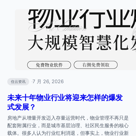
7 月 26, 2026
住云资讯
·
未来十年物业行业将迎来怎样的爆发
式发展？
房地产从增量开发迈入存量运营时代，物业管理不再只是
配套附属行业，而是城市基层治理、社区民生服务的核心
载体。很多人认为行业红利消退，但事实上，物业行业新