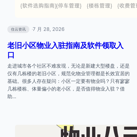
7 月 28, 2026
住云资讯
·
老旧小区物业入驻指南及软件领取入
口
走进城市各个社区不难发现，无论是新建大型楼盘，还是
仅有几栋楼的老旧小区，规范化物业管理都是长效宜居的
基础。很多人存在疑问：小区一定要有物业吗？只有寥寥
几栋楼栋、体量偏小的老小区，是否值得物业入驻？借
助…