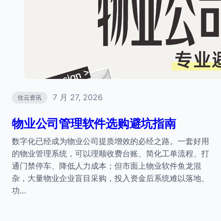
7 月 27, 2026
住云资讯
·
物业公司管理软件选购避坑指南
数字化已经成为物业公司提质增效的必经之路。一套好用
的物业管理系统，可以理顺收费台账、简化工单流程、打
通门禁停车、降低人力成本；但市面上物业软件鱼龙混
杂，大量物业企业盲目采购，投入资金后系统难以落地、
功…