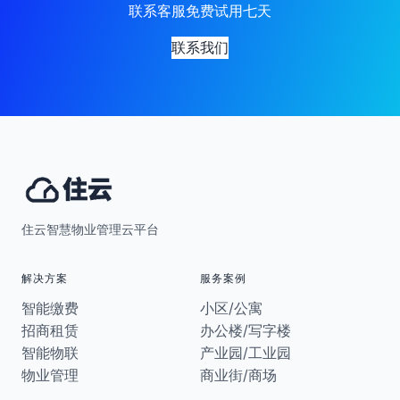
联系客服免费试用七天
联系我们
住云智慧物业管理云平台
解决方案
服务案例
智能缴费
小区/公寓
招商租赁
办公楼/写字楼
智能物联
产业园/工业园
物业管理
商业街/商场