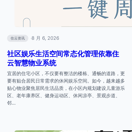
8 月 6, 2026
住云资讯
·
社区娱乐生活空间常态化管理依靠住
云智慧物业系统
宜居的住宅小区，不仅要有整洁的楼栋、通畅的道路，更
要有贴合居民日常需求的休闲娱乐空间。如今，越来越多
贴心物业聚焦居民生活品质，在小区内规划建设儿童游乐
区、老年康养区、健身运动区、休闲凉亭、景观步道、
邻…