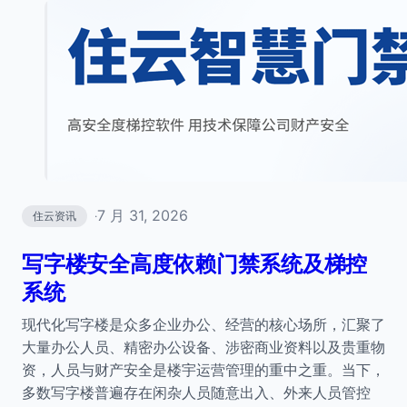
7 月 31, 2026
住云资讯
·
写字楼安全高度依赖门禁系统及梯控
系统
现代化写字楼是众多企业办公、经营的核心场所，汇聚了
大量办公人员、精密办公设备、涉密商业资料以及贵重物
资，人员与财产安全是楼宇运营管理的重中之重。当下，
多数写字楼普遍存在闲杂人员随意出入、外来人员管控