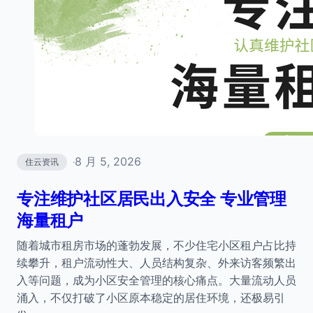
8 月 5, 2026
住云资讯
·
专注维护社区居民出入安全 专业管理
海量租户
随着城市租房市场的蓬勃发展，不少住宅小区租户占比持
续攀升，租户流动性大、人员结构复杂、外来访客频繁出
入等问题，成为小区安全管理的核心痛点。大量流动人员
涌入，不仅打破了小区原本稳定的居住环境，还极易引