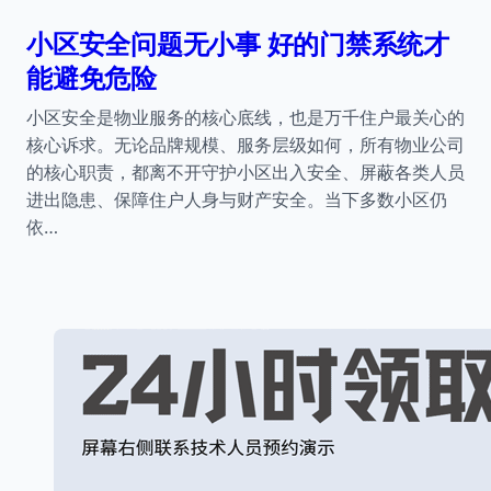
小区安全问题无小事 好的门禁系统才
能避免危险
小区安全是物业服务的核心底线，也是万千住户最关心的
核心诉求。无论品牌规模、服务层级如何，所有物业公司
的核心职责，都离不开守护小区出入安全、屏蔽各类人员
进出隐患、保障住户人身与财产安全。当下多数小区仍
依…