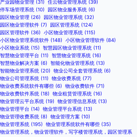
产业园物业管理
(31)
住云物业管理系统
(39)
停车场管理系统
(10)
园区物业服务系统
(6)
园区物业管理
(26)
园区物业管理系统
(32)
园区物业管理软件
(7)
园区管理系统
(124)
园区管理软件
(36)
小区物业管理系统
(115)
小区物业管理系统软件
(148)
小区物业管理软件
(84)
小区物业系统
(15)
智慧园区物业管理系统
(11)
智慧物业管理平台
(11)
智慧物业管理系统
(16)
智慧物业解决方案
(6)
智能化物业管理系统
(13)
智能物业管理系统
(20)
物业公司全套管理系统
(6)
物业公司管理系统
(11)
物业收费系统
(77)
物业收费系统软件有哪些
(6)
物业收费软件
(71)
物业收费软件系统
(18)
物业租赁管理系统
(16)
物业管理云平台系统
(19)
物业管理信息系统
(13)
物业管理平台
(14)
物业管理平台系统
(13)
物业管理收费系统
(8)
物业管理方案
(10)
物业管理系统
(195)
物业管理系统软件有哪些
(35)
物业管理系统，物业管理软件，写字楼管理系统，园区管理系