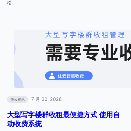
松…
7 月 30, 2026
住云资讯
·
大型写字楼群收租最便捷方式 使用自
动收费系统