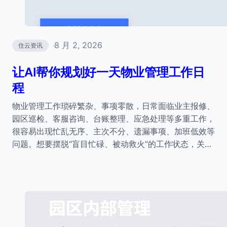
8 月 2, 2026
住云资讯
·
让AI帮你规划好一天物业管理工作日
程
物业管理工作琐碎繁杂、事项零散，日常面临业主报修、
园区巡检、客服咨询、台账整理、应急处理等多重工作，
很容易出现忙乱无序、主次不分、遗漏事项、加班低效等
问题。想要摆脱“盲目忙碌、被动救火”的工作状态，关…