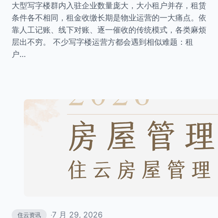
大型写字楼群内入驻企业数量庞大，大小租户并存，租赁
条件各不相同，租金收缴长期是物业运营的一大痛点。依
靠人工记账、线下对账、逐一催收的传统模式，各类麻烦
层出不穷。 不少写字楼运营方都会遇到相似难题：租
户…
7 月 29, 2026
住云资讯
·