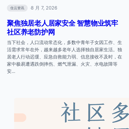
8 月 7, 2026
住云资讯
·
聚焦独居老人居家安全 智慧物业筑牢
社区养老防护网
当下社会，人口流动常态化，多数中青年子女因工作、生
活需求常年在外，越来越多老年人选择独自居家生活。独
居老人行动迟缓、应急自救能力弱、信息接收不及时，在
家中极易遭遇跌倒摔伤、燃气泄漏、火灾、水电故障等
安…