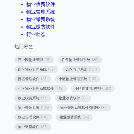
物业收费软件
物业管理系统
物业缴费系统
物业缴费软件
行业动态
热门标签
产业园物业管理
(31)
住云物业管理系统
(39)
园区物业管理系统
(32)
园区管理系统
(124)
园区管理软件
(36)
小区物业管理系统
(115)
小区物业管理系统软件
(148)
小区物业管理软件
(84)
物业收费系统
(77)
物业收费软件
(71)
物业管理系统
(195)
物业管理系统软件有哪些
(35)
物业管理软件
(110)
物业缴费系统
(85)
物业缴费软件
(37)