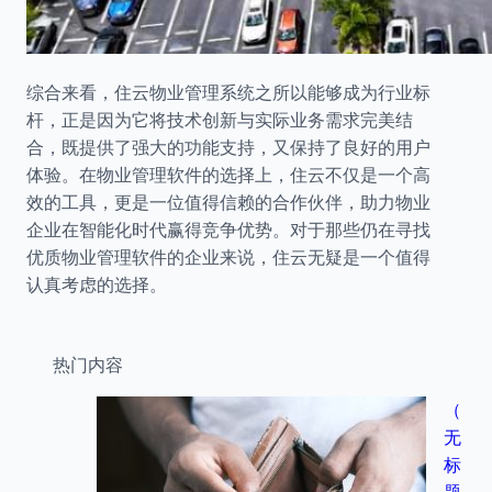
综合来看，住云物业管理系统之所以能够成为行业标
杆，正是因为它将技术创新与实际业务需求完美结
合，既提供了强大的功能支持，又保持了良好的用户
体验。在物业管理软件的选择上，住云不仅是一个高
效的工具，更是一位值得信赖的合作伙伴，助力物业
企业在智能化时代赢得竞争优势。对于那些仍在寻找
优质物业管理软件的企业来说，住云无疑是一个值得
认真考虑的选择。
热门内容
（
无
标