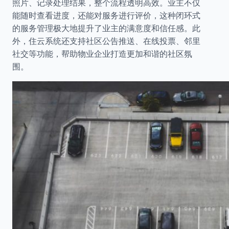
照片、记录处理结果，整个流程透明高效。业主不仅
能随时查看进度，还能对服务进行评价，这种闭环式
的服务管理极大地提升了业主的满意度和信任感。此
外，住云系统还支持社区公告推送、在线投票、邻里
社交等功能，帮助物业企业打造更加和谐的社区氛
围。