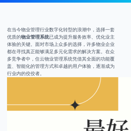
在当今物业管理行业数字化转型的浪潮中，选择一套
优质的
物业管理系统
已成为提升服务效率、优化业主
体验的关键。面对市场上众多的选择，许多物业企业
都在寻找真正能够满足多元化需求的解决方案。在众
多竞争者中，住云物业管理系统凭借其全面的功能覆
盖、智能化的管理方式和卓越的用户体验，逐渐成为
行业内的佼佼者。