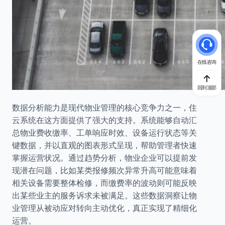
在线咨询
回到顶部
数据分析能力是现代物业管理的核心竞争力之一，住
云系统在这方面提供了强大的支持。系统能够自动汇
总物业费收缴率、工单响应时效、设备运行状态等关
键数据，并以直观的图表形式呈现，帮助管理者快速
掌握运营状况。通过趋势分析，物业企业可以提前发
现潜在问题，比如某类报修频次异常升高可能意味着
相关设备需要整体检修，而缴费率的波动则可能反映
出某些业主的服务诉求未被满足。这些数据洞察让物
业管理从被动应对转向主动优化，真正实现了精细化
运营。