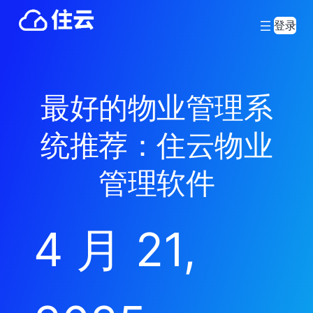
登录
最好的物业管理系
统推荐：住云物业
管理软件
4 月 21,