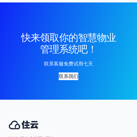
快来领取你的智慧物业
管理系统吧！
联系客服免费试用七天
联系我们