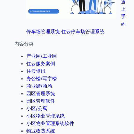
速
上
手
的
停车场管理系统 住云停车场管理系统
内容分类
产业园/工业园
住云服务案例
住云资讯
办公楼/写字楼
商业街/商场
园区管理系统
园区管理软件
小区/公寓
小区物业管理系统
小区物业管理系统软件
物业收费系统