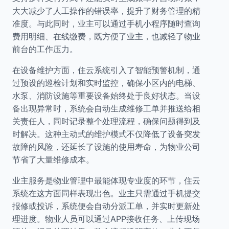
大大减少了人工操作的错误率，提升了财务管理的精
准度。与此同时，业主可以通过手机小程序随时查询
费用明细、在线缴费，既方便了业主，也减轻了物业
前台的工作压力。
在设备维护方面，住云系统引入了智能预警机制，通
过预设的巡检计划和实时监控，确保小区内的电梯、
水泵、消防设施等重要设备始终处于良好状态。当设
备出现异常时，系统会自动生成维修工单并推送给相
关责任人，同时记录整个处理流程，确保问题得到及
时解决。这种主动式的维护模式不仅降低了设备突发
故障的风险，还延长了设施的使用寿命，为物业公司
节省了大量维修成本。
业主服务是物业管理中最能体现专业度的环节，住云
系统在这方面同样表现出色。业主只需通过手机提交
报修或投诉，系统便会自动分派工单，并实时更新处
理进度。物业人员可以通过APP接收任务、上传现场