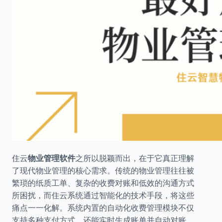
住云
物业管理软件
之所以脱颖而出，在于它真正理解
了现代物业管理的核心需求。传统的物业管理往往被
繁琐的纸质工单、复杂的收费对账和低效的沟通方式
所困扰，而住云系统通过智能化的技术手段，将这些
痛点一一化解。系统内置的自动化收费管理模块不仅
支持多种支付方式，还能实时生成账单并自动对账，