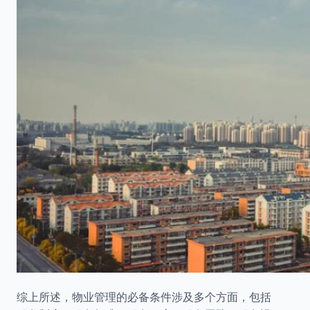
综上所述，物业管理的必备条件涉及多个方面，包括