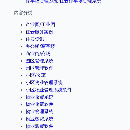
停车场管理系统 住云停车场管理系统
内容分类
产业园/工业园
住云服务案例
住云资讯
办公楼/写字楼
商业街/商场
园区管理系统
园区管理软件
小区/公寓
小区物业管理系统
小区物业管理系统软件
物业收费系统
物业收费软件
物业管理系统
物业缴费系统
物业缴费软件