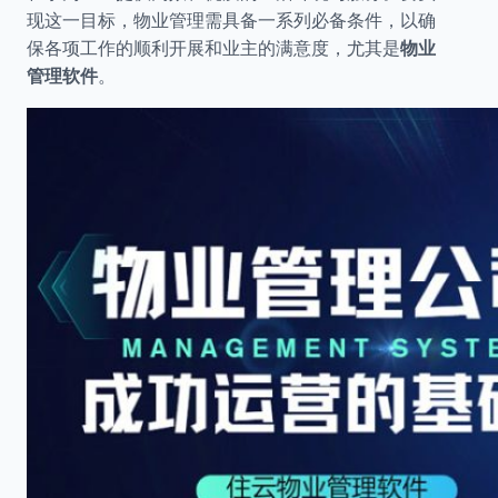
现这一目标，物业管理需具备一系列必备条件，以确
保各项工作的顺利开展和业主的满意度，尤其是
物业
管理软件
。