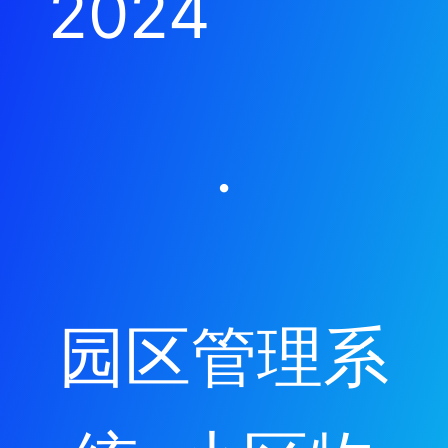
2024
·
园区管理系