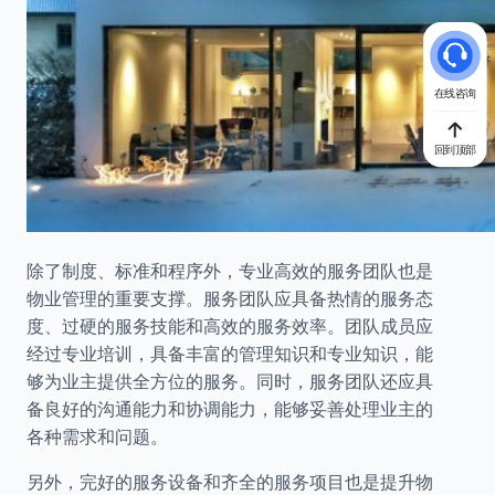
在线咨询
回到顶部
除了制度、标准和程序外，专业高效的服务团队也是
物业管理的重要支撑。服务团队应具备热情的服务态
度、过硬的服务技能和高效的服务效率。团队成员应
经过专业培训，具备丰富的管理知识和专业知识，能
够为业主提供全方位的服务。同时，服务团队还应具
备良好的沟通能力和协调能力，能够妥善处理业主的
各种需求和问题。
另外，完好的服务设备和齐全的服务项目也是提升物