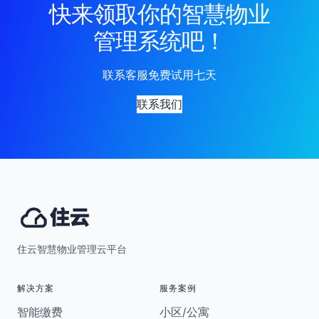
快来领取你的智慧物业
管理系统吧！
联系客服免费试用七天
联系我们
住云智慧物业管理云平台
解决方案
服务案例
智能缴费
小区/公寓