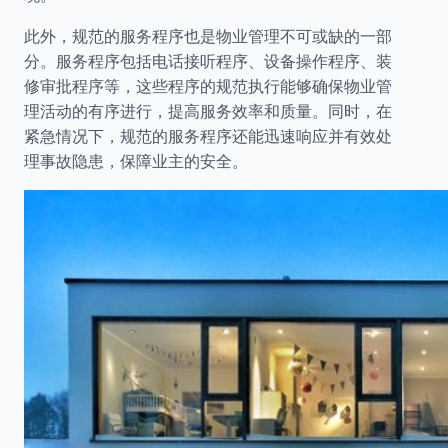
此外，规范的服务程序也是物业管理不可或缺的一部
分。服务程序包括电话接听程序、设备操作程序、装
修审批程序等，这些程序的规范执行能够确保物业管
理活动的有序进行，提高服务效率和质量。同时，在
紧急情况下，规范的服务程序还能迅速响应并有效处
理事故隐患，保障业主的安全。