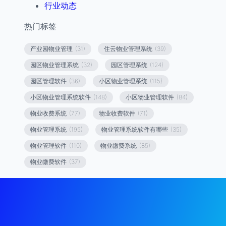
行业动态
热门标签
产业园物业管理
(31)
住云物业管理系统
(39)
园区物业管理系统
(32)
园区管理系统
(124)
园区管理软件
(36)
小区物业管理系统
(115)
小区物业管理系统软件
(148)
小区物业管理软件
(84)
物业收费系统
(77)
物业收费软件
(71)
物业管理系统
(195)
物业管理系统软件有哪些
(35)
物业管理软件
(110)
物业缴费系统
(85)
物业缴费软件
(37)