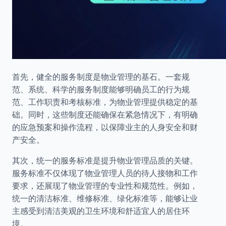
首先，健全的服务制度是物业管理的基石。一套规
范、系统、科学的服务制度能够明确员工的行为规
范、工作职责和考核标准，为物业管理提供稳定的基
础。同时，这些制度还能确保在紧急情况下，有明确
的应急预案和操作流程，以保障业主的人身安全和财
产安全。
其次，统一的服务标准是提升物业管理品质的关键。
服务标准不仅体现了物业管理人员的待人接物和工作
要求，还展现了物业管理的专业性和规范性。例如，
统一的清洁标准、维修标准、绿化标准等，能够让业
主感受到清洁美观的卫生环境和舒适宜人的居住环
境。