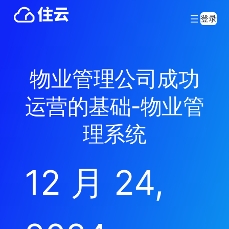
登录
物业管理公司成功
运营的基础-物业管
理系统
12 月 24,