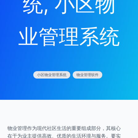
统
, 
小区物
业管理系统
小区物业管理系统
物业管理软件
物业管理作为现代社区生活的重要组成部分，其核心
在于为业主提供高效、优质的生活环境与服务。要实