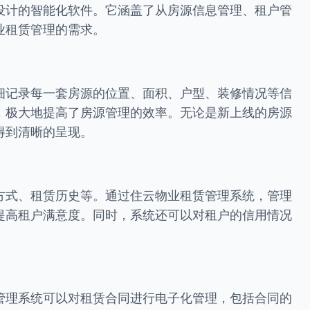
设计的智能化软件。它涵盖了从房源信息管理、租户管
业租赁管理的需求。
细记录每一套房源的位置、面积、户型、装修情况等信
，极大地提高了房源管理的效率。无论是新上线的房源
得到清晰的呈现。
方式、租赁历史等。通过住云物业租赁管理系统，管理
提高租户满意度。同时，系统还可以对租户的信用情况
管理系统可以对租赁合同进行电子化管理，包括合同的