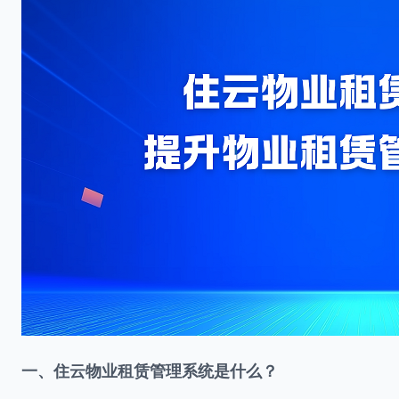
一、住云物业租赁管理系统是什么？