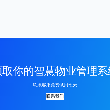
领取你的智慧物业管理系
联系客服免费试用七天
联系我们