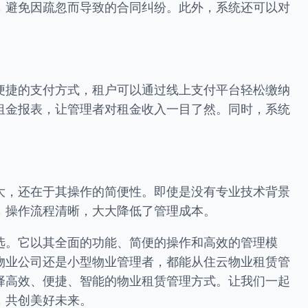
，避免因疏忽而导致的合同纠纷。此外，系统还可以对
便捷的支付方式，租户可以通过线上支付平台轻松缴纳
租金报表，让管理者对租金收入一目了然。同时，系统
大，还在于其操作的简便性。即使是没有专业技术背景
，操作流程清晰，大大降低了管理成本。
选。它以其全面的功能、简便的操作和高效的管理模
物业公司还是小型物业管理者，都能从住云物业租赁管
择高效、便捷、智能的物业租赁管理方式。让我们一起
，共创美好未来。