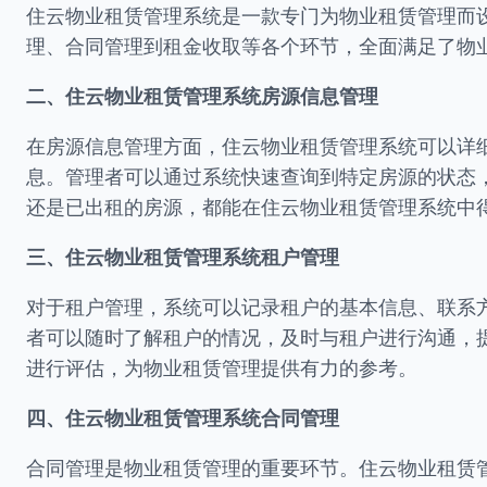
住云物业租赁管理系统是一款专门为物业租赁管理而
理、合同管理到租金收取等各个环节，全面满足了物
二、住云物业租赁管理系统房源信息管理
在房源信息管理方面，住云物业租赁管理系统可以详
息。管理者可以通过系统快速查询到特定房源的状态
还是已出租的房源，都能在住云物业租赁管理系统中
三、住云物业租赁管理系统租户管理
对于租户管理，系统可以记录租户的基本信息、联系
者可以随时了解租户的情况，及时与租户进行沟通，
进行评估，为物业租赁管理提供有力的参考。
四、住云物业租赁管理系统合同管理
合同管理是物业租赁管理的重要环节。住云物业租赁