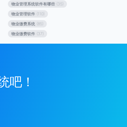
物业管理系统软件有哪些
(35)
物业管理软件
(110)
物业缴费系统
(85)
物业缴费软件
(37)
统吧！