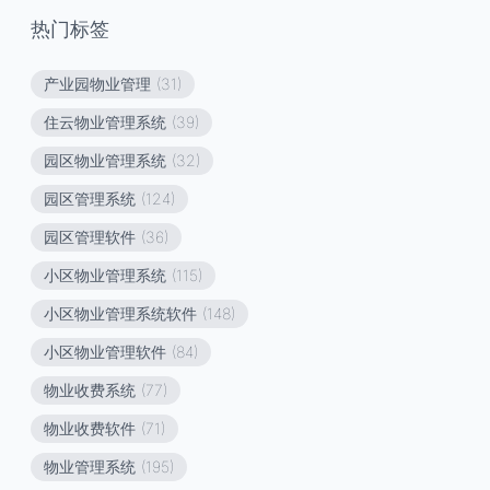
热门标签
产业园物业管理
(31)
住云物业管理系统
(39)
园区物业管理系统
(32)
园区管理系统
(124)
园区管理软件
(36)
小区物业管理系统
(115)
小区物业管理系统软件
(148)
小区物业管理软件
(84)
物业收费系统
(77)
物业收费软件
(71)
物业管理系统
(195)