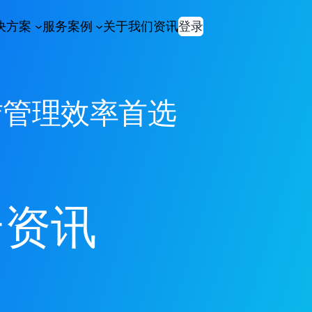
决方案
服务案例
关于我们
资讯
登录
赁管理效率首选
云资讯