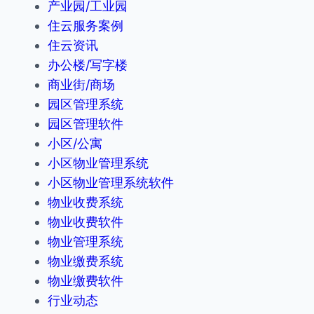
产业园/工业园
住云服务案例
住云资讯
办公楼/写字楼
商业街/商场
园区管理系统
园区管理软件
小区/公寓
小区物业管理系统
小区物业管理系统软件
物业收费系统
物业收费软件
物业管理系统
物业缴费系统
物业缴费软件
行业动态