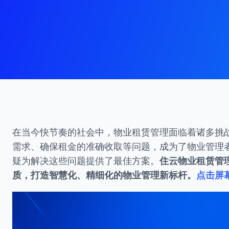
在当今快节奏的社会中，物业租赁管理面临着诸多挑
需求、确保租金的准确收取等问题，成为了物业管理
疑为解决这些问题提供了最佳方案。
住云物业租赁管
质，打造智慧化、精细化的物业管理新标杆。
点击屏