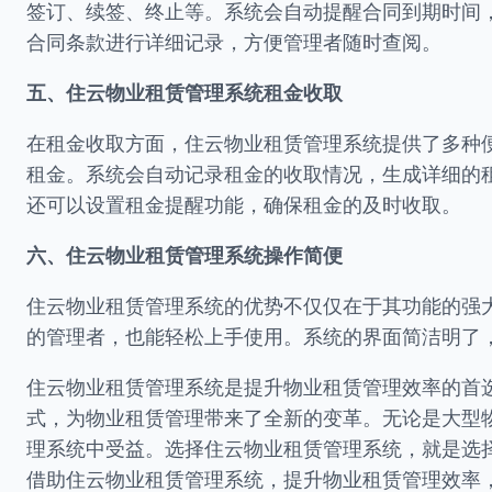
签订、续签、终止等。系统会自动提醒合同到期时间
合同条款进行详细记录，方便管理者随时查阅。
五、住云物业租赁管理系统租金收取
在租金收取方面，住云物业租赁管理系统提供了多种
租金。系统会自动记录租金的收取情况，生成详细的
还可以设置租金提醒功能，确保租金的及时收取。
六、住云物业租赁管理系统操作简便
住云物业租赁管理系统的优势不仅仅在于其功能的强
的管理者，也能轻松上手使用。系统的界面简洁明了
住云物业租赁管理系统是提升物业租赁管理效率的首
式，为物业租赁管理带来了全新的变革。无论是大型
理系统中受益。选择住云物业租赁管理系统，就是选
借助住云物业租赁管理系统，提升物业租赁管理效率