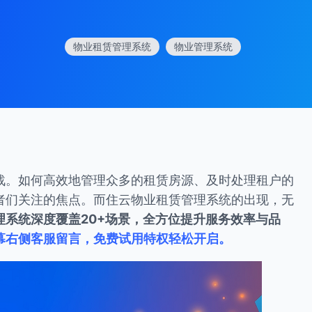
物业租赁管理系统
物业管理系统
战。如何高效地管理众多的租赁房源、及时处理租户的
者们关注的焦点。而住云物业租赁管理系统的出现，无
理系统深度覆盖20+场景，全方位提升服务效率与品
幕右侧客服留言，免费试用特权轻松开启。