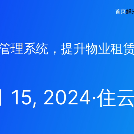
首页
解
管理系统，提升物业租
 15, 2024
·
住