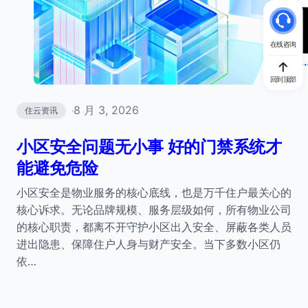
在线咨询
回到顶部
8 月 3, 2026
住云资讯
·
小区安全问题无小事 好的门禁系统才
能避免危险
小区安全是物业服务的核心底线，也是万千住户最关心的
核心诉求。无论品牌规模、服务层级如何，所有物业公司
的核心职责，都离不开守护小区出入安全、屏蔽各类人员
进出隐患、保障住户人身与财产安全。当下多数小区仍
依…