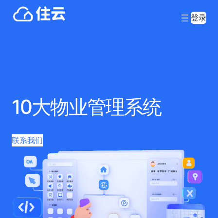
登录
10大物业管理系统
联系我们
Learn More