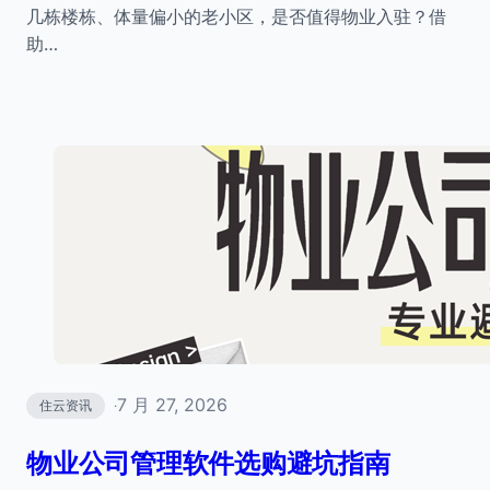
几栋楼栋、体量偏小的老小区，是否值得物业入驻？借
助…
7 月 27, 2026
住云资讯
·
物业公司管理软件选购避坑指南