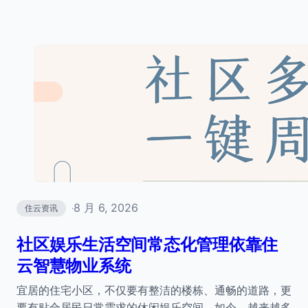
8 月 6, 2026
住云资讯
·
社区娱乐生活空间常态化管理依靠住
云智慧物业系统
宜居的住宅小区，不仅要有整洁的楼栋、通畅的道路，更
要有贴合居民日常需求的休闲娱乐空间。如今，越来越多