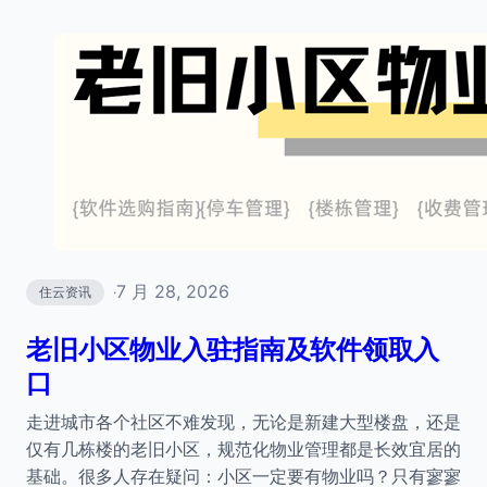
7 月 28, 2026
住云资讯
·
老旧小区物业入驻指南及软件领取入
口
走进城市各个社区不难发现，无论是新建大型楼盘，还是
仅有几栋楼的老旧小区，规范化物业管理都是长效宜居的
基础。很多人存在疑问：小区一定要有物业吗？只有寥寥