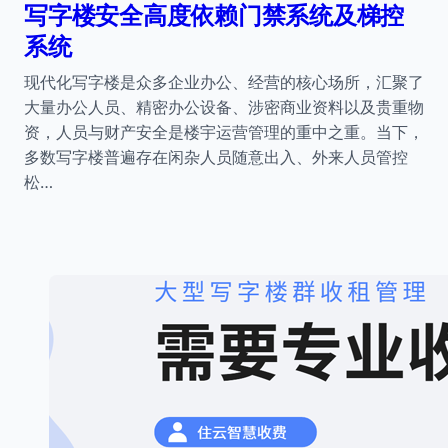
写字楼安全高度依赖门禁系统及梯控
系统
现代化写字楼是众多企业办公、经营的核心场所，汇聚了
大量办公人员、精密办公设备、涉密商业资料以及贵重物
资，人员与财产安全是楼宇运营管理的重中之重。当下，
多数写字楼普遍存在闲杂人员随意出入、外来人员管控
松…