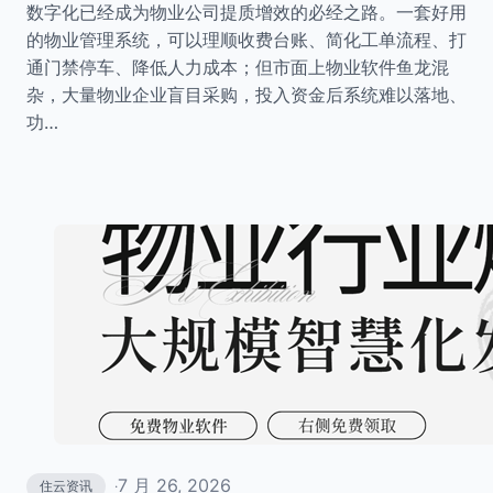
数字化已经成为物业公司提质增效的必经之路。一套好用
的物业管理系统，可以理顺收费台账、简化工单流程、打
通门禁停车、降低人力成本；但市面上物业软件鱼龙混
杂，大量物业企业盲目采购，投入资金后系统难以落地、
功…
7 月 26, 2026
住云资讯
·