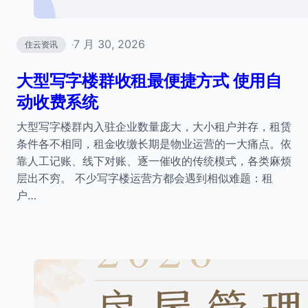
7 月 30, 2026
住云资讯
·
大型写字楼群收租最便捷方式 使用自
动收费系统
大型写字楼群内入驻企业数量庞大，大小租户并存，租赁
条件各不相同，租金收缴长期是物业运营的一大痛点。依
靠人工记账、线下对账、逐一催收的传统模式，各类麻烦
层出不穷。 不少写字楼运营方都会遇到相似难题：租
户…