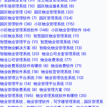
产业园物业管理
(31)
住云物业管理系统
(39)
停车场管理系统
(10)
园区物业服务系统
(6)
园区物业管理
(26)
园区物业管理系统
(32)
园区物业管理软件
(7)
园区管理系统
(124)
园区管理软件
(36)
小区物业管理系统
(115)
小区物业管理系统软件
(148)
小区物业管理软件
(84)
小区物业系统
(15)
智慧园区物业管理系统
(11)
智慧物业管理平台
(11)
智慧物业管理系统
(16)
智慧物业解决方案
(6)
智能化物业管理系统
(13)
智能物业管理系统
(20)
物业公司全套管理系统
(6)
物业公司管理系统
(11)
物业收费系统
(77)
物业收费系统软件有哪些
(6)
物业收费软件
(71)
物业收费软件系统
(18)
物业租赁管理系统
(16)
物业管理云平台系统
(19)
物业管理信息系统
(13)
物业管理平台
(14)
物业管理平台系统
(13)
物业管理收费系统
(8)
物业管理方案
(10)
物业管理系统
(195)
物业管理系统软件有哪些
(35)
物业管理系统，物业管理软件，写字楼管理系统，园区管理系