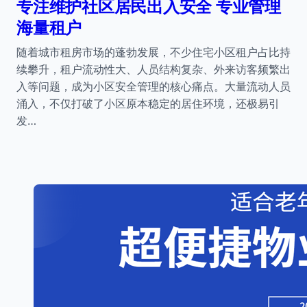
专注维护社区居民出入安全 专业管理
海量租户
随着城市租房市场的蓬勃发展，不少住宅小区租户占比持
续攀升，租户流动性大、人员结构复杂、外来访客频繁出
入等问题，成为小区安全管理的核心痛点。大量流动人员
涌入，不仅打破了小区原本稳定的居住环境，还极易引
发…