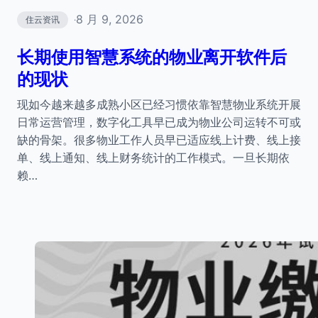
8 月 9, 2026
住云资讯
·
长期使用智慧系统的物业离开软件后
的现状
现如今越来越多成熟小区已经习惯依靠智慧物业系统开展
日常运营管理，数字化工具早已成为物业公司运转不可或
缺的骨架。很多物业工作人员早已适应线上计费、线上接
单、线上通知、线上财务统计的工作模式。一旦长期依
赖…