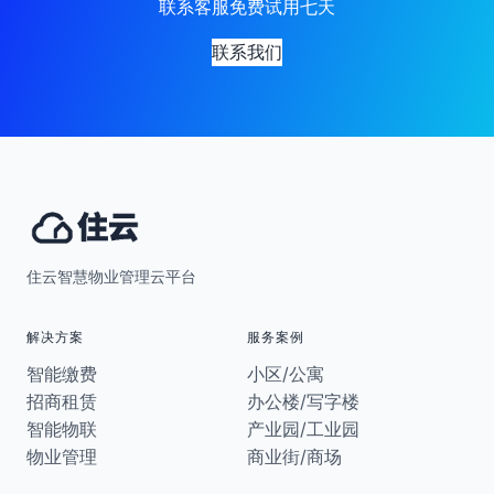
联系客服免费试用七天
联系我们
住云智慧物业管理云平台
解决方案
服务案例
智能缴费
小区/公寓
招商租赁
办公楼/写字楼
智能物联
产业园/工业园
物业管理
商业街/商场