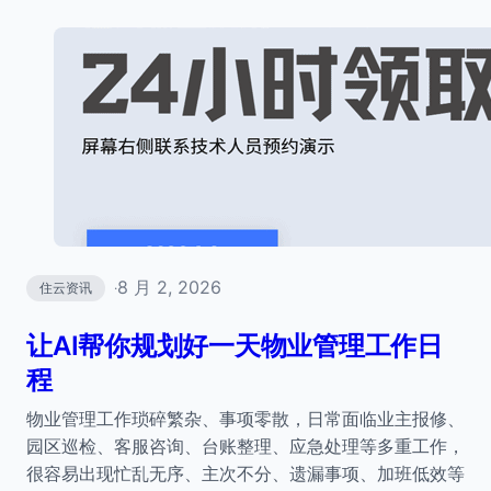
8 月 2, 2026
住云资讯
·
让AI帮你规划好一天物业管理工作日
程
物业管理工作琐碎繁杂、事项零散，日常面临业主报修、
园区巡检、客服咨询、台账整理、应急处理等多重工作，
很容易出现忙乱无序、主次不分、遗漏事项、加班低效等