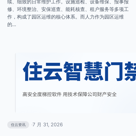
续、细致的日常维护工作。设施巡检、设备维保、报事报
修、环境整治、安保巡查、能耗核查、租户服务等多项工
作，构成了园区运维的核心体系。而人力作为园区运维
的…
7 月 31, 2026
住云资讯
·