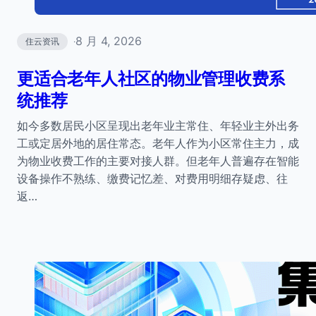
8 月 4, 2026
住云资讯
·
更适合老年人社区的物业管理收费系
统推荐
如今多数居民小区呈现出老年业主常住、年轻业主外出务
工或定居外地的居住常态。老年人作为小区常住主力，成
为物业收费工作的主要对接人群。但老年人普遍存在智能
设备操作不熟练、缴费记忆差、对费用明细存疑虑、往
返…