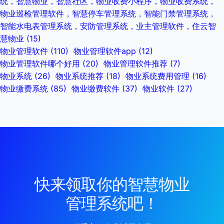
统，智慧物业，智慧社区，物业收费小程序，物业收费系统，
物业巡检管理软件，智慧停车管理系统，智能门禁管理系统，
智能水电表管理系统，安防管理系统，业主管理软件，住云智
慧物业
(15)
物业管理软件
(110)
物业管理软件app
(12)
物业管理软件哪个好用
(20)
物业管理软件推荐
(7)
物业系统
(26)
物业系统推荐
(18)
物业系统费用管理
(16)
物业缴费系统
(85)
物业缴费软件
(37)
物业软件
(27)
快来领取你的智慧物业
管理系统吧！