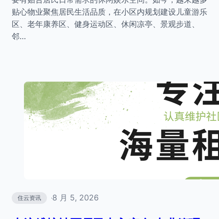
贴心物业聚焦居民生活品质，在小区内规划建设儿童游乐
区、老年康养区、健身运动区、休闲凉亭、景观步道、
邻…
8 月 5, 2026
住云资讯
·