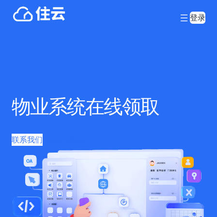
登录
物业系统在线领取
联系我们
Learn More