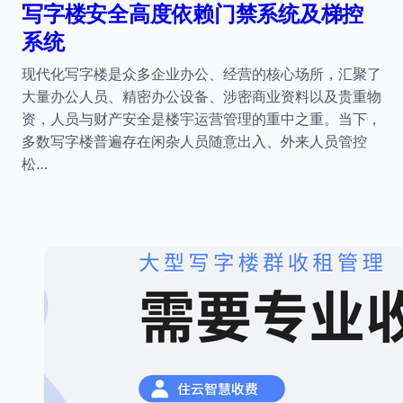
写字楼安全高度依赖门禁系统及梯控
系统
现代化写字楼是众多企业办公、经营的核心场所，汇聚了
大量办公人员、精密办公设备、涉密商业资料以及贵重物
资，人员与财产安全是楼宇运营管理的重中之重。当下，
多数写字楼普遍存在闲杂人员随意出入、外来人员管控
松…