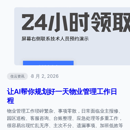
8 月 2, 2026
住云资讯
·
让AI帮你规划好一天物业管理工作日
程
物业管理工作琐碎繁杂、事项零散，日常面临业主报修、
园区巡检、客服咨询、台账整理、应急处理等多重工作，
很容易出现忙乱无序、主次不分、遗漏事项、加班低效等