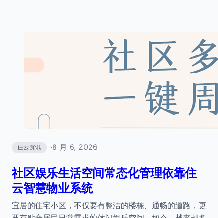
8 月 6, 2026
住云资讯
·
社区娱乐生活空间常态化管理依靠住
云智慧物业系统
宜居的住宅小区，不仅要有整洁的楼栋、通畅的道路，更
要有贴合居民日常需求的休闲娱乐空间。如今，越来越多