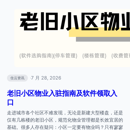
7 月 28, 2026
住云资讯
·
老旧小区物业入驻指南及软件领取入
口
走进城市各个社区不难发现，无论是新建大型楼盘，还是
仅有几栋楼的老旧小区，规范化物业管理都是长效宜居的
基础。很多人存在疑问：小区一定要有物业吗？只有寥寥