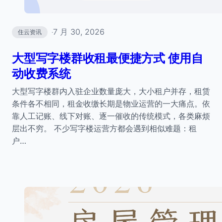
7 月 30, 2026
住云资讯
·
大型写字楼群收租最便捷方式 使用自
动收费系统
大型写字楼群内入驻企业数量庞大，大小租户并存，租赁
条件各不相同，租金收缴长期是物业运营的一大痛点。依
靠人工记账、线下对账、逐一催收的传统模式，各类麻烦
层出不穷。 不少写字楼运营方都会遇到相似难题：租
户…