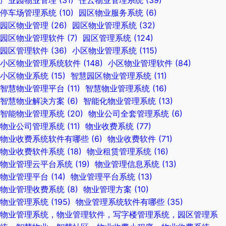
产业园物业管理
(31)
住云物业管理系统
(39)
停车场管理系统
(10)
园区物业服务系统
(6)
园区物业管理
(26)
园区物业管理系统
(32)
园区物业管理软件
(7)
园区管理系统
(124)
园区管理软件
(36)
小区物业管理系统
(115)
小区物业管理系统软件
(148)
小区物业管理软件
(84)
小区物业系统
(15)
智慧园区物业管理系统
(11)
智慧物业管理平台
(11)
智慧物业管理系统
(16)
智慧物业解决方案
(6)
智能化物业管理系统
(13)
智能物业管理系统
(20)
物业公司全套管理系统
(6)
物业公司管理系统
(11)
物业收费系统
(77)
物业收费系统软件有哪些
(6)
物业收费软件
(71)
物业收费软件系统
(18)
物业租赁管理系统
(16)
物业管理云平台系统
(19)
物业管理信息系统
(13)
物业管理平台
(14)
物业管理平台系统
(13)
物业管理收费系统
(8)
物业管理方案
(10)
物业管理系统
(195)
物业管理系统软件有哪些
(35)
物业管理系统，物业管理软件，写字楼管理系统，园区管理系