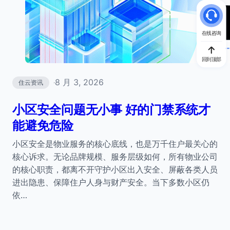
在线咨询
回到顶部
8 月 3, 2026
住云资讯
·
小区安全问题无小事 好的门禁系统才
能避免危险
小区安全是物业服务的核心底线，也是万千住户最关心的
核心诉求。无论品牌规模、服务层级如何，所有物业公司
的核心职责，都离不开守护小区出入安全、屏蔽各类人员
进出隐患、保障住户人身与财产安全。当下多数小区仍
依…