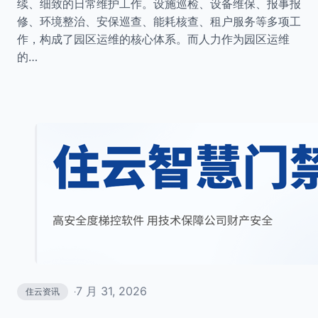
续、细致的日常维护工作。设施巡检、设备维保、报事报
修、环境整治、安保巡查、能耗核查、租户服务等多项工
作，构成了园区运维的核心体系。而人力作为园区运维
的…
7 月 31, 2026
住云资讯
·