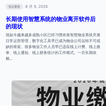
8 月 9, 2026
住云资讯
·
长期使用智慧系统的物业离开软件后
的现状
现如今越来越多成熟小区已经习惯依靠智慧物业系统开展
日常运营管理，数字化工具早已成为物业公司运转不可或
缺的骨架。很多物业工作人员早已适应线上计费、线上接
单、线上通知、线上财务统计的工作模式。一旦长期依
赖…