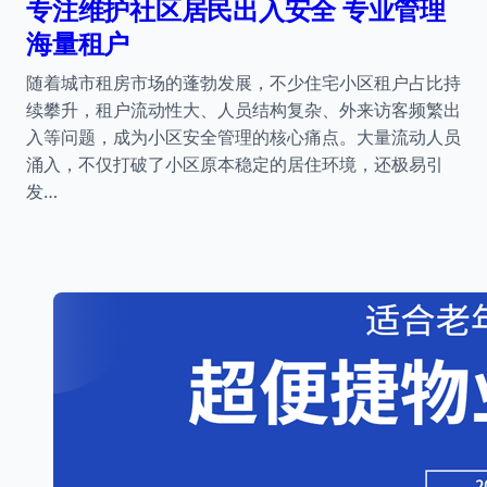
专注维护社区居民出入安全 专业管理
海量租户
随着城市租房市场的蓬勃发展，不少住宅小区租户占比持
续攀升，租户流动性大、人员结构复杂、外来访客频繁出
入等问题，成为小区安全管理的核心痛点。大量流动人员
涌入，不仅打破了小区原本稳定的居住环境，还极易引
发…