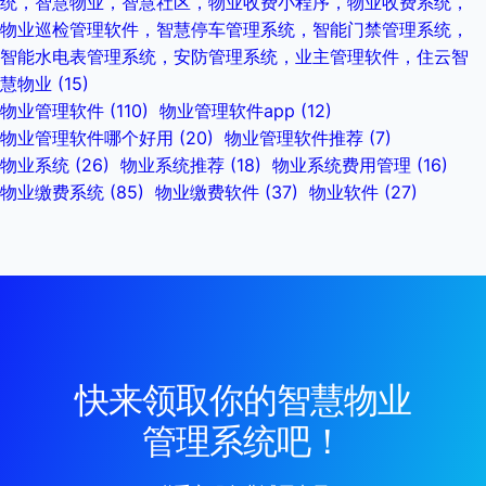
统，智慧物业，智慧社区，物业收费小程序，物业收费系统，
物业巡检管理软件，智慧停车管理系统，智能门禁管理系统，
智能水电表管理系统，安防管理系统，业主管理软件，住云智
慧物业
(15)
物业管理软件
(110)
物业管理软件app
(12)
物业管理软件哪个好用
(20)
物业管理软件推荐
(7)
物业系统
(26)
物业系统推荐
(18)
物业系统费用管理
(16)
物业缴费系统
(85)
物业缴费软件
(37)
物业软件
(27)
快来领取你的智慧物业
管理系统吧！