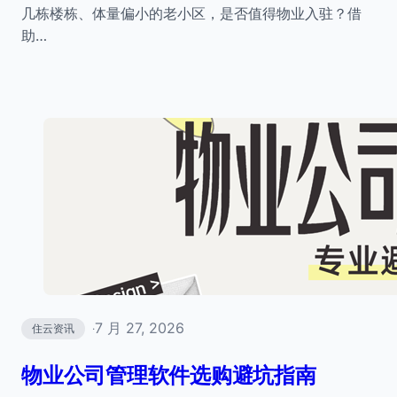
几栋楼栋、体量偏小的老小区，是否值得物业入驻？借
助…
7 月 27, 2026
住云资讯
·
物业公司管理软件选购避坑指南