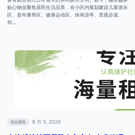
贴心物业聚焦居民生活品质，在小区内规划建设儿童游乐
区、老年康养区、健身运动区、休闲凉亭、景观步道、
邻…
8 月 5, 2026
住云资讯
·