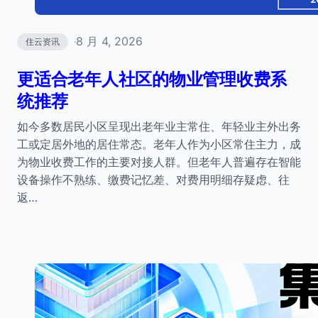
8 月 4, 2026
住云资讯
·
更适合老年人社区的物业管理收费系
统推荐
如今多数居民小区呈现出老年业主常住、年轻业主外出务
工或定居外地的居住常态。老年人作为小区常住主力，成
为物业收费工作的主要对接人群。但老年人普遍存在智能
设备操作不熟练、缴费记忆差、对费用明细存疑虑、往
返…