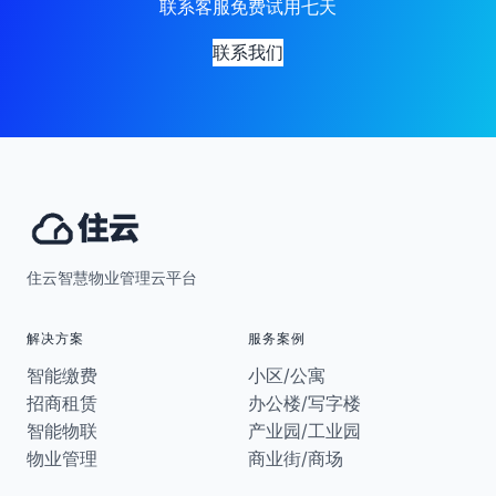
联系客服免费试用七天
联系我们
住云智慧物业管理云平台
解决方案
服务案例
智能缴费
小区/公寓
招商租赁
办公楼/写字楼
智能物联
产业园/工业园
物业管理
商业街/商场