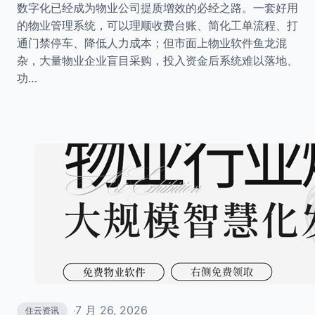
数字化已经成为物业公司提质增效的必经之路。一套好用
的物业管理系统，可以理顺收费台账、简化工单流程、打
通门禁停车、降低人力成本；但市面上物业软件鱼龙混
杂，大量物业企业盲目采购，投入资金后系统难以落地、
功…
7 月 26, 2026
住云资讯
·