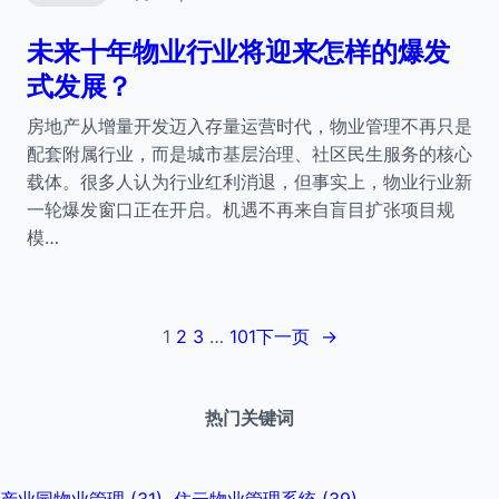
未来十年物业行业将迎来怎样的爆发
式发展？
房地产从增量开发迈入存量运营时代，物业管理不再只是
配套附属行业，而是城市基层治理、社区民生服务的核心
载体。很多人认为行业红利消退，但事实上，物业行业新
一轮爆发窗口正在开启。机遇不再来自盲目扩张项目规
模…
1
2
3
…
101
下一页
→
热门关键词