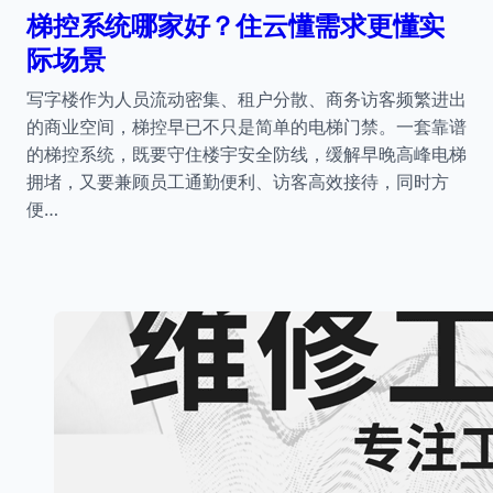
梯控系统哪家好？住云懂需求更懂实
际场景
写字楼作为人员流动密集、租户分散、商务访客频繁进出
的商业空间，梯控早已不只是简单的电梯门禁。一套靠谱
的梯控系统，既要守住楼宇安全防线，缓解早晚高峰电梯
拥堵，又要兼顾员工通勤便利、访客高效接待，同时方
便…