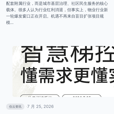
配套附属行业，而是城市基层治理、社区民生服务的核心
载体。很多人认为行业红利消退，但事实上，物业行业新
一轮爆发窗口正在开启。机遇不再来自盲目扩张项目规
模…
7 月 25, 2026
住云资讯
·