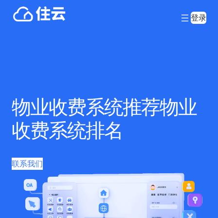
登录
物业收费系统推荐物业
收费系统排名
联系我们
Learn More