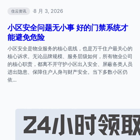
8 月 3, 2026
住云资讯
·
小区安全问题无小事 好的门禁系统才
能避免危险
小区安全是物业服务的核心底线，也是万千住户最关心的
核心诉求。无论品牌规模、服务层级如何，所有物业公司
的核心职责，都离不开守护小区出入安全、屏蔽各类人员
进出隐患、保障住户人身与财产安全。当下多数小区仍
依…