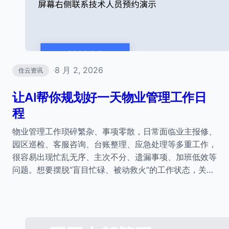
8 月 2, 2026
住云资讯
·
让AI帮你规划好一天物业管理工作日
程
物业管理工作琐碎繁杂、事项零散，日常面临业主报修、
园区巡检、客服咨询、台账整理、应急处理等多重工作，
很容易出现忙乱无序、主次不分、遗漏事项、加班低效等
问题。想要摆脱“盲目忙碌、被动救火”的工作状态，关…