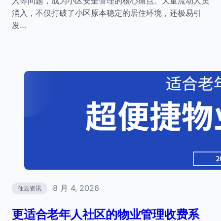
入等问题，成为小区安全管理的核心痛点。大量流动人员
涌入，不仅打破了小区原本稳定的居住环境，还极易引
发…
8 月 4, 2026
住云资讯
·
更适合老年人社区的物业管理收费系