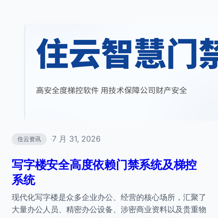
7 月 31, 2026
住云资讯
·
写字楼安全高度依赖门禁系统及梯控
系统
现代化写字楼是众多企业办公、经营的核心场所，汇聚了
大量办公人员、精密办公设备、涉密商业资料以及贵重物