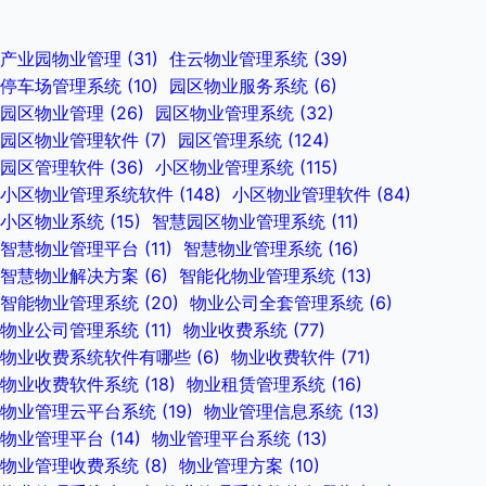
产业园物业管理
(31)
住云物业管理系统
(39)
停车场管理系统
(10)
园区物业服务系统
(6)
园区物业管理
(26)
园区物业管理系统
(32)
园区物业管理软件
(7)
园区管理系统
(124)
园区管理软件
(36)
小区物业管理系统
(115)
小区物业管理系统软件
(148)
小区物业管理软件
(84)
小区物业系统
(15)
智慧园区物业管理系统
(11)
智慧物业管理平台
(11)
智慧物业管理系统
(16)
智慧物业解决方案
(6)
智能化物业管理系统
(13)
智能物业管理系统
(20)
物业公司全套管理系统
(6)
物业公司管理系统
(11)
物业收费系统
(77)
物业收费系统软件有哪些
(6)
物业收费软件
(71)
物业收费软件系统
(18)
物业租赁管理系统
(16)
物业管理云平台系统
(19)
物业管理信息系统
(13)
物业管理平台
(14)
物业管理平台系统
(13)
物业管理收费系统
(8)
物业管理方案
(10)