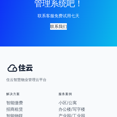
管理系统吧！
联系客服免费试用七天
联系我们
住云智慧物业管理云平台
解决方案
服务案例
智能缴费
小区/公寓
招商租赁
办公楼/写字楼
智能物联
产业园/工业园