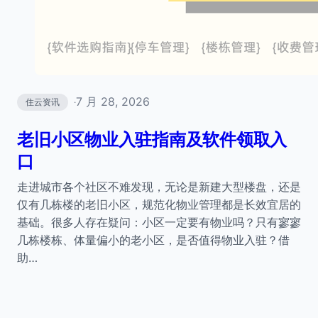
7 月 28, 2026
住云资讯
·
老旧小区物业入驻指南及软件领取入
口
走进城市各个社区不难发现，无论是新建大型楼盘，还是
仅有几栋楼的老旧小区，规范化物业管理都是长效宜居的
基础。很多人存在疑问：小区一定要有物业吗？只有寥寥
几栋楼栋、体量偏小的老小区，是否值得物业入驻？借
助…