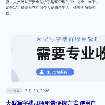
资，人员与财产安全是楼宇运营管理的重中之重。当下，
多数写字楼普遍存在闲杂人员随意出入、外来人员管控
松…
7 月 30, 2026
住云资讯
·
大型写字楼群收租最便捷方式 使用自