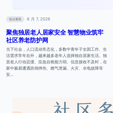
8 月 7, 2026
住云资讯
·
聚焦独居老人居家安全 智慧物业筑牢
社区养老防护网
当下社会，人口流动常态化，多数中青年子女因工作、生
活需求常年在外，越来越多老年人选择独自居家生活。独
居老人行动迟缓、应急自救能力弱、信息接收不及时，在
家中极易遭遇跌倒摔伤、燃气泄漏、火灾、水电故障等
安…