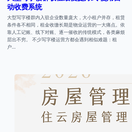
动收费系统
大型写字楼群内入驻企业数量庞大，大小租户并存，租赁
条件各不相同，租金收缴长期是物业运营的一大痛点。依
靠人工记账、线下对账、逐一催收的传统模式，各类麻烦
层出不穷。 不少写字楼运营方都会遇到相似难题：租
户…