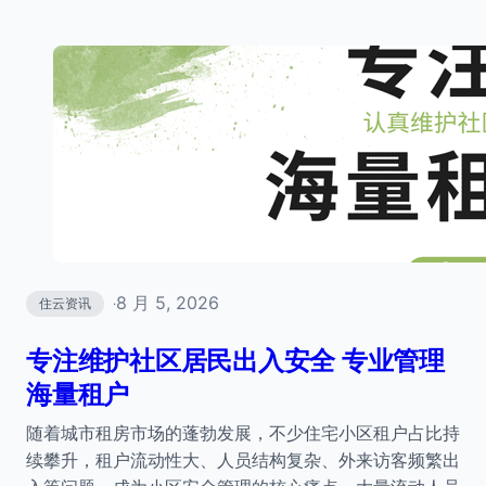
8 月 5, 2026
住云资讯
·
专注维护社区居民出入安全 专业管理
海量租户
随着城市租房市场的蓬勃发展，不少住宅小区租户占比持
续攀升，租户流动性大、人员结构复杂、外来访客频繁出