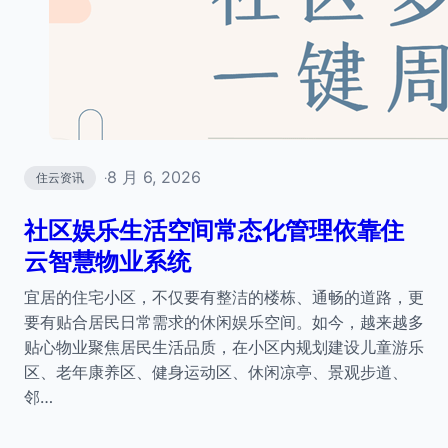
8 月 6, 2026
住云资讯
·
社区娱乐生活空间常态化管理依靠住
云智慧物业系统
宜居的住宅小区，不仅要有整洁的楼栋、通畅的道路，更
要有贴合居民日常需求的休闲娱乐空间。如今，越来越多
贴心物业聚焦居民生活品质，在小区内规划建设儿童游乐
区、老年康养区、健身运动区、休闲凉亭、景观步道、
邻…