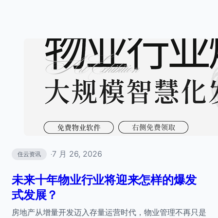
7 月 26, 2026
住云资讯
·
未来十年物业行业将迎来怎样的爆发
式发展？
房地产从增量开发迈入存量运营时代，物业管理不再只是