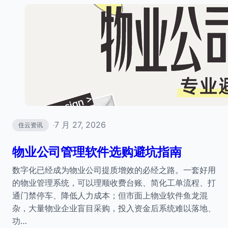
7 月 27, 2026
住云资讯
·
物业公司管理软件选购避坑指南
数字化已经成为物业公司提质增效的必经之路。一套好用
的物业管理系统，可以理顺收费台账、简化工单流程、打
通门禁停车、降低人力成本；但市面上物业软件鱼龙混
杂，大量物业企业盲目采购，投入资金后系统难以落地、
功…