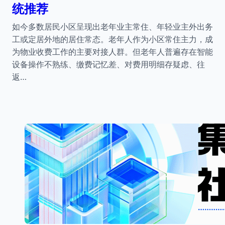
统推荐
如今多数居民小区呈现出老年业主常住、年轻业主外出务
工或定居外地的居住常态。老年人作为小区常住主力，成
为物业收费工作的主要对接人群。但老年人普遍存在智能
设备操作不熟练、缴费记忆差、对费用明细存疑虑、往
返…