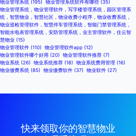
物业管理系统
(195)
物业管理系统软件有哪些
(35)
物业管理系统，物业管理软件，写字楼管理系统，园区管理系
统，智慧物业，智慧社区，物业收费小程序，物业收费系统，
物业巡检管理软件，智慧停车管理系统，智能门禁管理系统，
智能水电表管理系统，安防管理系统，业主管理软件，住云智
慧物业
(15)
物业管理软件
(110)
物业管理软件app
(12)
物业管理软件哪个好用
(20)
物业管理软件推荐
(7)
物业系统
(26)
物业系统推荐
(18)
物业系统费用管理
(16)
物业缴费系统
(85)
物业缴费软件
(37)
物业软件
(27)
快来领取你的智慧物业