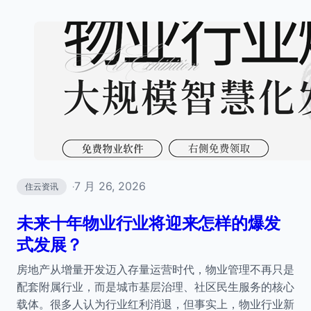
7 月 26, 2026
住云资讯
·
未来十年物业行业将迎来怎样的爆发
式发展？
房地产从增量开发迈入存量运营时代，物业管理不再只是
配套附属行业，而是城市基层治理、社区民生服务的核心
载体。很多人认为行业红利消退，但事实上，物业行业新