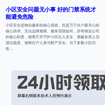
小区安全问题无小事 好的门禁系统才
能避免危险
小区安全是物业服务的核心底线，也是万千住户最关心的
核心诉求。无论品牌规模、服务层级如何，所有物业公司
的核心职责，都离不开守护小区出入安全、屏蔽各类人员
进出隐患、保障住户人身与财产安全。当下多数小区仍
依…