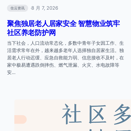
8 月 7, 2026
住云资讯
·
聚焦独居老人居家安全 智慧物业筑牢
社区养老防护网
当下社会，人口流动常态化，多数中青年子女因工作、生
活需求常年在外，越来越多老年人选择独自居家生活。独
居老人行动迟缓、应急自救能力弱、信息接收不及时，在
家中极易遭遇跌倒摔伤、燃气泄漏、火灾、水电故障等
安…