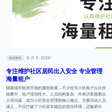
8 月 5, 2026
住云资讯
·
专注维护社区居民出入安全 专业管理
海量租户
随着城市租房市场的蓬勃发展，不少住宅小区租户占比持
续攀升，租户流动性大、人员结构复杂、外来访客频繁出
入等问题，成为小区安全管理的核心痛点。大量流动人员
涌入，不仅打破了小区原本稳定的居住环境，还极易引