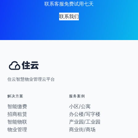
联系客服免费试用七天
联系我们
住云智慧物业管理云平台
解决方案
服务案例
智能缴费
小区/公寓
招商租赁
办公楼/写字楼
智能物联
产业园/工业园
物业管理
商业街/商场