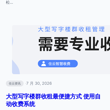
松…
7 月 30, 2026
住云资讯
·
大型写字楼群收租最便捷方式 使用自
动收费系统