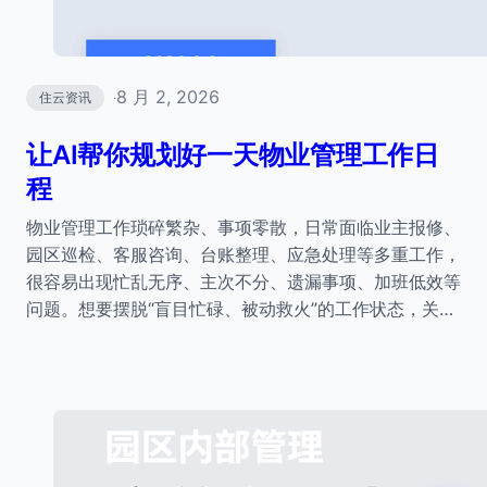
8 月 2, 2026
住云资讯
·
让AI帮你规划好一天物业管理工作日
程
物业管理工作琐碎繁杂、事项零散，日常面临业主报修、
园区巡检、客服咨询、台账整理、应急处理等多重工作，
很容易出现忙乱无序、主次不分、遗漏事项、加班低效等
问题。想要摆脱“盲目忙碌、被动救火”的工作状态，关…