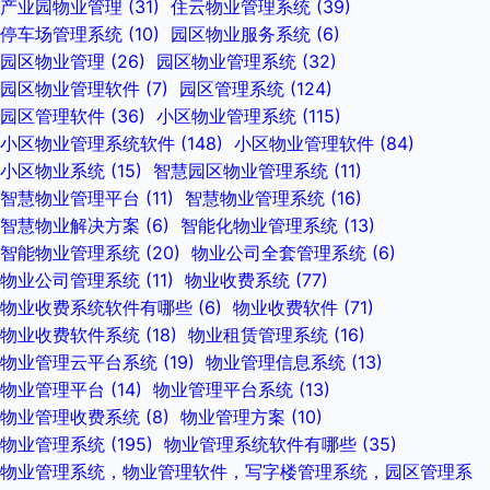
产业园物业管理
(31)
住云物业管理系统
(39)
停车场管理系统
(10)
园区物业服务系统
(6)
园区物业管理
(26)
园区物业管理系统
(32)
园区物业管理软件
(7)
园区管理系统
(124)
园区管理软件
(36)
小区物业管理系统
(115)
小区物业管理系统软件
(148)
小区物业管理软件
(84)
小区物业系统
(15)
智慧园区物业管理系统
(11)
智慧物业管理平台
(11)
智慧物业管理系统
(16)
智慧物业解决方案
(6)
智能化物业管理系统
(13)
智能物业管理系统
(20)
物业公司全套管理系统
(6)
物业公司管理系统
(11)
物业收费系统
(77)
物业收费系统软件有哪些
(6)
物业收费软件
(71)
物业收费软件系统
(18)
物业租赁管理系统
(16)
物业管理云平台系统
(19)
物业管理信息系统
(13)
物业管理平台
(14)
物业管理平台系统
(13)
物业管理收费系统
(8)
物业管理方案
(10)
物业管理系统
(195)
物业管理系统软件有哪些
(35)
物业管理系统，物业管理软件，写字楼管理系统，园区管理系