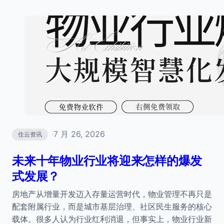
7 月 26, 2026
住云资讯
·
未来十年物业行业将迎来怎样的爆发
式发展？
房地产从增量开发迈入存量运营时代，物业管理不再只是
配套附属行业，而是城市基层治理、社区民生服务的核心
载体。很多人认为行业红利消退，但事实上，物业行业新