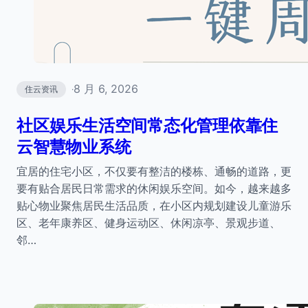
8 月 6, 2026
住云资讯
·
社区娱乐生活空间常态化管理依靠住
云智慧物业系统
宜居的住宅小区，不仅要有整洁的楼栋、通畅的道路，更
要有贴合居民日常需求的休闲娱乐空间。如今，越来越多
贴心物业聚焦居民生活品质，在小区内规划建设儿童游乐
区、老年康养区、健身运动区、休闲凉亭、景观步道、
邻…