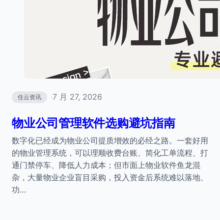
7 月 27, 2026
住云资讯
·
物业公司管理软件选购避坑指南
数字化已经成为物业公司提质增效的必经之路。一套好用
的物业管理系统，可以理顺收费台账、简化工单流程、打
通门禁停车、降低人力成本；但市面上物业软件鱼龙混
杂，大量物业企业盲目采购，投入资金后系统难以落地、
功…