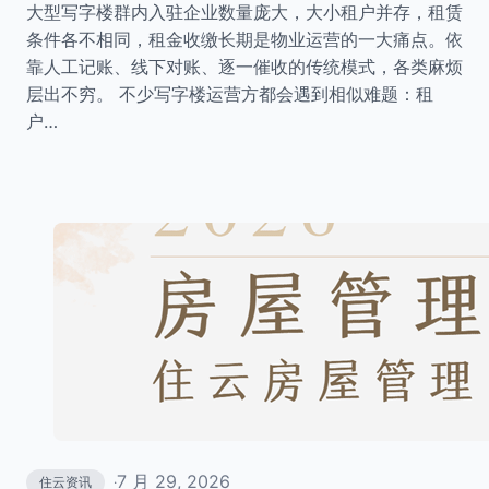
大型写字楼群内入驻企业数量庞大，大小租户并存，租赁
条件各不相同，租金收缴长期是物业运营的一大痛点。依
靠人工记账、线下对账、逐一催收的传统模式，各类麻烦
层出不穷。 不少写字楼运营方都会遇到相似难题：租
户…
7 月 29, 2026
住云资讯
·