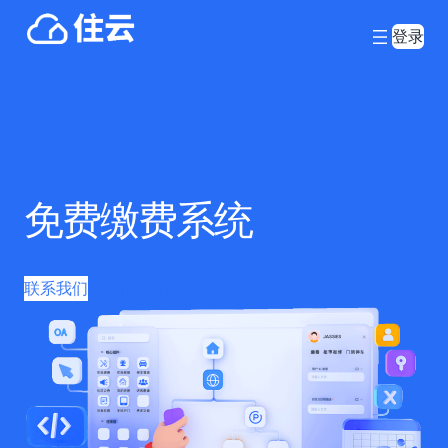
登录
免费缴费系统
联系我们
Learn More