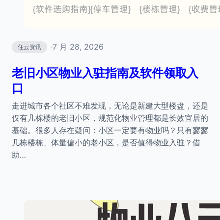
7 月 28, 2026
住云资讯
·
老旧小区物业入驻指南及软件领取入
口
走进城市各个社区不难发现，无论是新建大型楼盘，还是
仅有几栋楼的老旧小区，规范化物业管理都是长效宜居的
基础。很多人存在疑问：小区一定要有物业吗？只有寥寥
几栋楼栋、体量偏小的老小区，是否值得物业入驻？借
助…