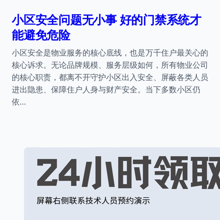
小区安全问题无小事 好的门禁系统才
能避免危险
小区安全是物业服务的核心底线，也是万千住户最关心的
核心诉求。无论品牌规模、服务层级如何，所有物业公司
的核心职责，都离不开守护小区出入安全、屏蔽各类人员
进出隐患、保障住户人身与财产安全。当下多数小区仍
依…