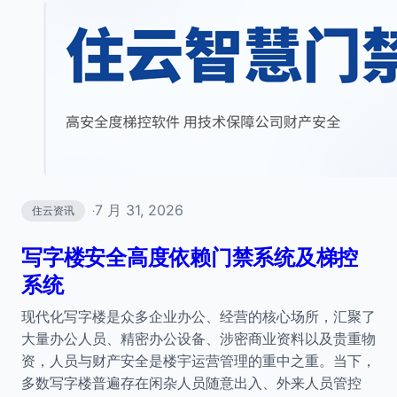
7 月 31, 2026
住云资讯
·
写字楼安全高度依赖门禁系统及梯控
系统
现代化写字楼是众多企业办公、经营的核心场所，汇聚了
大量办公人员、精密办公设备、涉密商业资料以及贵重物
资，人员与财产安全是楼宇运营管理的重中之重。当下，
多数写字楼普遍存在闲杂人员随意出入、外来人员管控