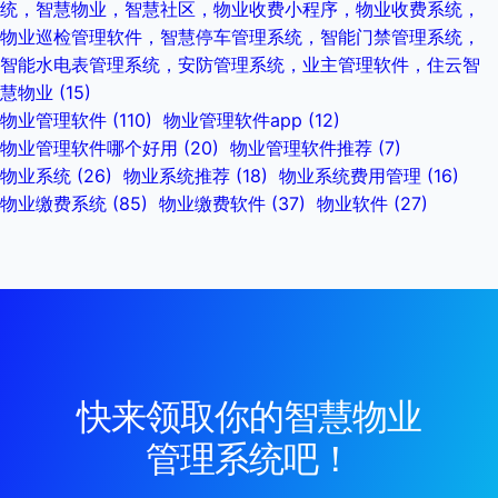
统，智慧物业，智慧社区，物业收费小程序，物业收费系统，
物业巡检管理软件，智慧停车管理系统，智能门禁管理系统，
智能水电表管理系统，安防管理系统，业主管理软件，住云智
慧物业
(15)
物业管理软件
(110)
物业管理软件app
(12)
物业管理软件哪个好用
(20)
物业管理软件推荐
(7)
物业系统
(26)
物业系统推荐
(18)
物业系统费用管理
(16)
物业缴费系统
(85)
物业缴费软件
(37)
物业软件
(27)
快来领取你的智慧物业
管理系统吧！