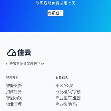
联系客服免费试用七天
联系我们
住云智慧物业管理云平台
解决方案
服务案例
智能缴费
小区/公寓
招商租赁
办公楼/写字楼
智能物联
产业园/工业园
物业管理
商业街/商场