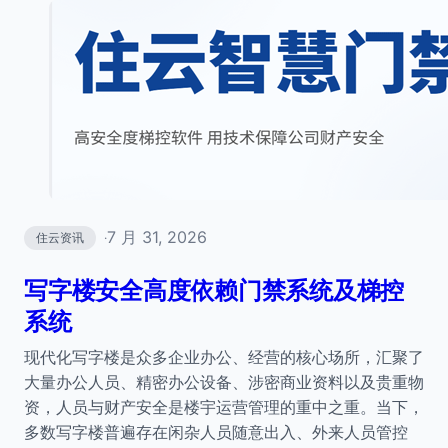
7 月 31, 2026
住云资讯
·
写字楼安全高度依赖门禁系统及梯控
系统
现代化写字楼是众多企业办公、经营的核心场所，汇聚了
大量办公人员、精密办公设备、涉密商业资料以及贵重物
资，人员与财产安全是楼宇运营管理的重中之重。当下，
多数写字楼普遍存在闲杂人员随意出入、外来人员管控