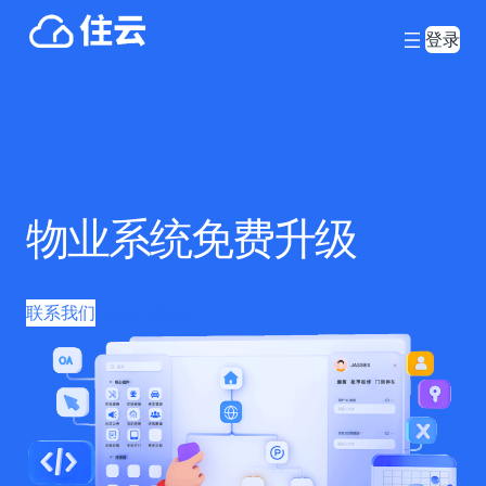
登录
物业系统免费升级
联系我们
Learn More