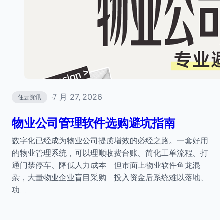
7 月 27, 2026
住云资讯
·
物业公司管理软件选购避坑指南
数字化已经成为物业公司提质增效的必经之路。一套好用
的物业管理系统，可以理顺收费台账、简化工单流程、打
通门禁停车、降低人力成本；但市面上物业软件鱼龙混
杂，大量物业企业盲目采购，投入资金后系统难以落地、
功…