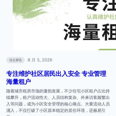
8 月 5, 2026
住云资讯
·
专注维护社区居民出入安全 专业管理
海量租户
随着城市租房市场的蓬勃发展，不少住宅小区租户占比持
续攀升，租户流动性大、人员结构复杂、外来访客频繁出
入等问题，成为小区安全管理的核心痛点。大量流动人员
涌入，不仅打破了小区原本稳定的居住环境，还极易引