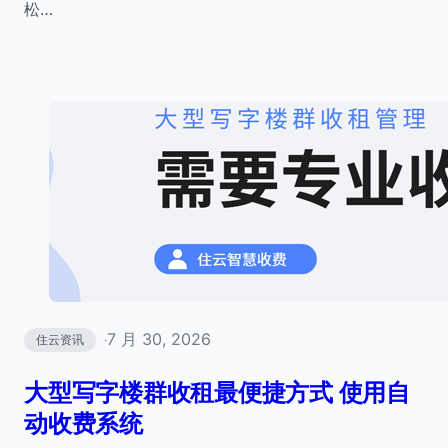
松…
7 月 30, 2026
住云资讯
·
大型写字楼群收租最便捷方式 使用自
动收费系统