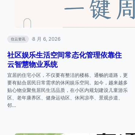
8 月 6, 2026
住云资讯
·
社区娱乐生活空间常态化管理依靠住
云智慧物业系统
宜居的住宅小区，不仅要有整洁的楼栋、通畅的道路，更
要有贴合居民日常需求的休闲娱乐空间。如今，越来越多
贴心物业聚焦居民生活品质，在小区内规划建设儿童游乐
区、老年康养区、健身运动区、休闲凉亭、景观步道、
邻…