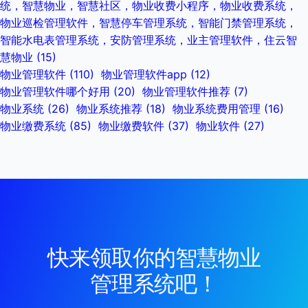
统，智慧物业，智慧社区，物业收费小程序，物业收费系统，
物业巡检管理软件，智慧停车管理系统，智能门禁管理系统，
智能水电表管理系统，安防管理系统，业主管理软件，住云智
慧物业
(15)
物业管理软件
(110)
物业管理软件app
(12)
物业管理软件哪个好用
(20)
物业管理软件推荐
(7)
物业系统
(26)
物业系统推荐
(18)
物业系统费用管理
(16)
物业缴费系统
(85)
物业缴费软件
(37)
物业软件
(27)
快来领取你的智慧物业
管理系统吧！