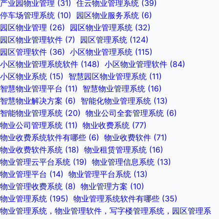
产业园物业管理
(31)
住云物业管理系统
(39)
停车场管理系统
(10)
园区物业服务系统
(6)
园区物业管理
(26)
园区物业管理系统
(32)
园区物业管理软件
(7)
园区管理系统
(124)
园区管理软件
(36)
小区物业管理系统
(115)
小区物业管理系统软件
(148)
小区物业管理软件
(84)
小区物业系统
(15)
智慧园区物业管理系统
(11)
智慧物业管理平台
(11)
智慧物业管理系统
(16)
智慧物业解决方案
(6)
智能化物业管理系统
(13)
智能物业管理系统
(20)
物业公司全套管理系统
(6)
物业公司管理系统
(11)
物业收费系统
(77)
物业收费系统软件有哪些
(6)
物业收费软件
(71)
物业收费软件系统
(18)
物业租赁管理系统
(16)
物业管理云平台系统
(19)
物业管理信息系统
(13)
物业管理平台
(14)
物业管理平台系统
(13)
物业管理收费系统
(8)
物业管理方案
(10)
物业管理系统
(195)
物业管理系统软件有哪些
(35)
物业管理系统，物业管理软件，写字楼管理系统，园区管理系