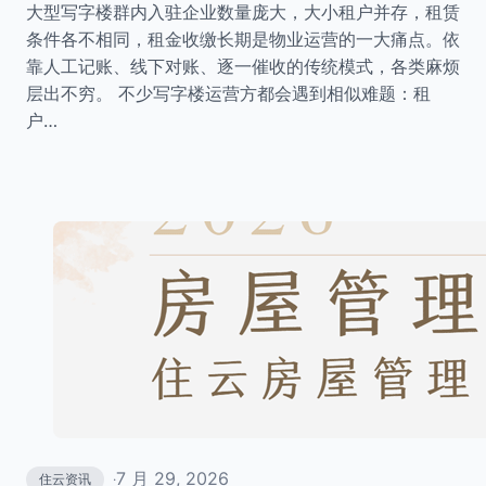
大型写字楼群内入驻企业数量庞大，大小租户并存，租赁
条件各不相同，租金收缴长期是物业运营的一大痛点。依
靠人工记账、线下对账、逐一催收的传统模式，各类麻烦
层出不穷。 不少写字楼运营方都会遇到相似难题：租
户…
7 月 29, 2026
住云资讯
·