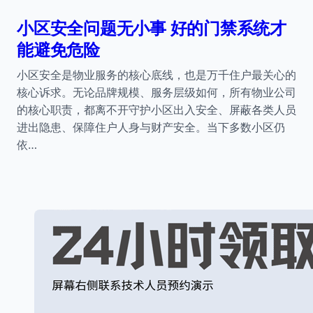
小区安全问题无小事 好的门禁系统才
能避免危险
小区安全是物业服务的核心底线，也是万千住户最关心的
核心诉求。无论品牌规模、服务层级如何，所有物业公司
的核心职责，都离不开守护小区出入安全、屏蔽各类人员
进出隐患、保障住户人身与财产安全。当下多数小区仍
依…