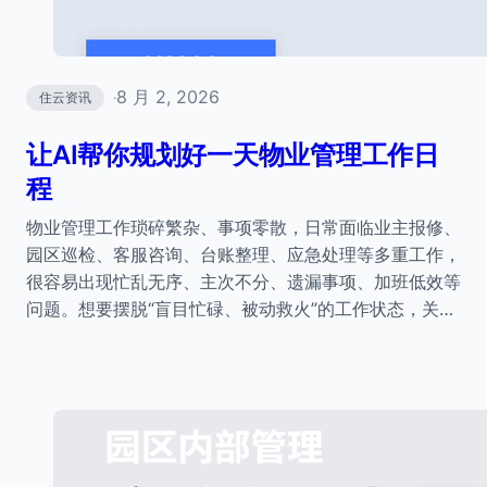
8 月 2, 2026
住云资讯
·
让AI帮你规划好一天物业管理工作日
程
物业管理工作琐碎繁杂、事项零散，日常面临业主报修、
园区巡检、客服咨询、台账整理、应急处理等多重工作，
很容易出现忙乱无序、主次不分、遗漏事项、加班低效等
问题。想要摆脱“盲目忙碌、被动救火”的工作状态，关…