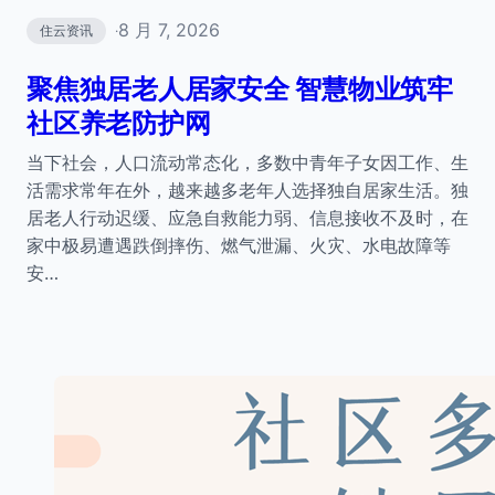
8 月 7, 2026
住云资讯
·
聚焦独居老人居家安全 智慧物业筑牢
社区养老防护网
当下社会，人口流动常态化，多数中青年子女因工作、生
活需求常年在外，越来越多老年人选择独自居家生活。独
居老人行动迟缓、应急自救能力弱、信息接收不及时，在
家中极易遭遇跌倒摔伤、燃气泄漏、火灾、水电故障等
安…