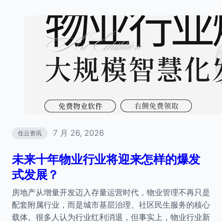
7 月 26, 2026
住云资讯
·
未来十年物业行业将迎来怎样的爆发
式发展？
房地产从增量开发迈入存量运营时代，物业管理不再只是
配套附属行业，而是城市基层治理、社区民生服务的核心
载体。很多人认为行业红利消退，但事实上，物业行业新