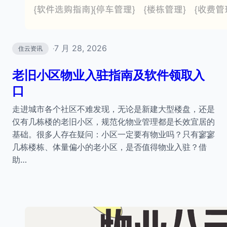
7 月 28, 2026
住云资讯
·
老旧小区物业入驻指南及软件领取入
口
走进城市各个社区不难发现，无论是新建大型楼盘，还是
仅有几栋楼的老旧小区，规范化物业管理都是长效宜居的
基础。很多人存在疑问：小区一定要有物业吗？只有寥寥
几栋楼栋、体量偏小的老小区，是否值得物业入驻？借
助…