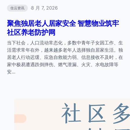
8 月 7, 2026
住云资讯
·
聚焦独居老人居家安全 智慧物业筑牢
社区养老防护网
当下社会，人口流动常态化，多数中青年子女因工作、生
活需求常年在外，越来越多老年人选择独自居家生活。独
居老人行动迟缓、应急自救能力弱、信息接收不及时，在
家中极易遭遇跌倒摔伤、燃气泄漏、火灾、水电故障等
安…