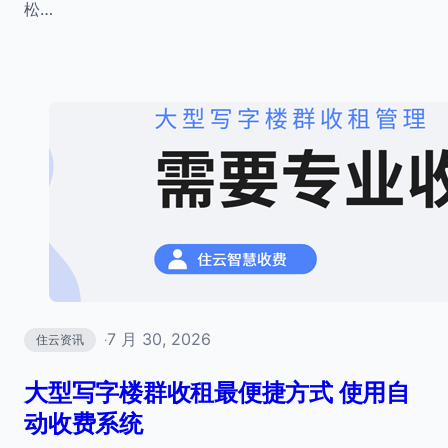
松…
7 月 30, 2026
住云资讯
·
大型写字楼群收租最便捷方式 使用自
动收费系统