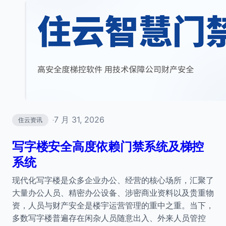
7 月 31, 2026
住云资讯
·
写字楼安全高度依赖门禁系统及梯控
系统
现代化写字楼是众多企业办公、经营的核心场所，汇聚了
大量办公人员、精密办公设备、涉密商业资料以及贵重物
资，人员与财产安全是楼宇运营管理的重中之重。当下，
多数写字楼普遍存在闲杂人员随意出入、外来人员管控