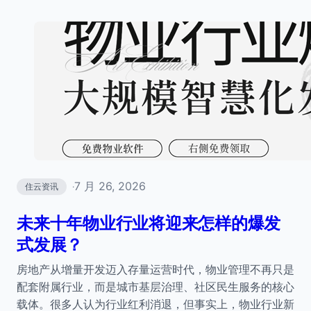
7 月 26, 2026
住云资讯
·
未来十年物业行业将迎来怎样的爆发
式发展？
房地产从增量开发迈入存量运营时代，物业管理不再只是
配套附属行业，而是城市基层治理、社区民生服务的核心
载体。很多人认为行业红利消退，但事实上，物业行业新