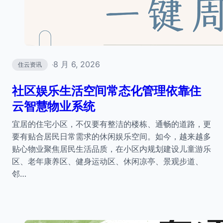
8 月 6, 2026
住云资讯
·
社区娱乐生活空间常态化管理依靠住
云智慧物业系统
宜居的住宅小区，不仅要有整洁的楼栋、通畅的道路，更
要有贴合居民日常需求的休闲娱乐空间。如今，越来越多
贴心物业聚焦居民生活品质，在小区内规划建设儿童游乐
区、老年康养区、健身运动区、休闲凉亭、景观步道、
邻…