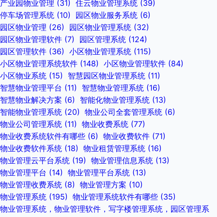
产业园物业管理
(31)
住云物业管理系统
(39)
停车场管理系统
(10)
园区物业服务系统
(6)
园区物业管理
(26)
园区物业管理系统
(32)
园区物业管理软件
(7)
园区管理系统
(124)
园区管理软件
(36)
小区物业管理系统
(115)
小区物业管理系统软件
(148)
小区物业管理软件
(84)
小区物业系统
(15)
智慧园区物业管理系统
(11)
智慧物业管理平台
(11)
智慧物业管理系统
(16)
智慧物业解决方案
(6)
智能化物业管理系统
(13)
智能物业管理系统
(20)
物业公司全套管理系统
(6)
物业公司管理系统
(11)
物业收费系统
(77)
物业收费系统软件有哪些
(6)
物业收费软件
(71)
物业收费软件系统
(18)
物业租赁管理系统
(16)
物业管理云平台系统
(19)
物业管理信息系统
(13)
物业管理平台
(14)
物业管理平台系统
(13)
物业管理收费系统
(8)
物业管理方案
(10)
物业管理系统
(195)
物业管理系统软件有哪些
(35)
物业管理系统，物业管理软件，写字楼管理系统，园区管理系