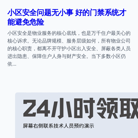
小区安全问题无小事 好的门禁系统才
能避免危险
小区安全是物业服务的核心底线，也是万千住户最关心的
核心诉求。无论品牌规模、服务层级如何，所有物业公司
的核心职责，都离不开守护小区出入安全、屏蔽各类人员
进出隐患、保障住户人身与财产安全。当下多数小区仍
依…