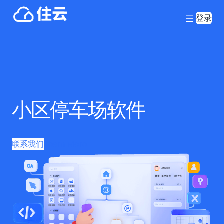
登录
小区停车场软件
联系我们
Learn More