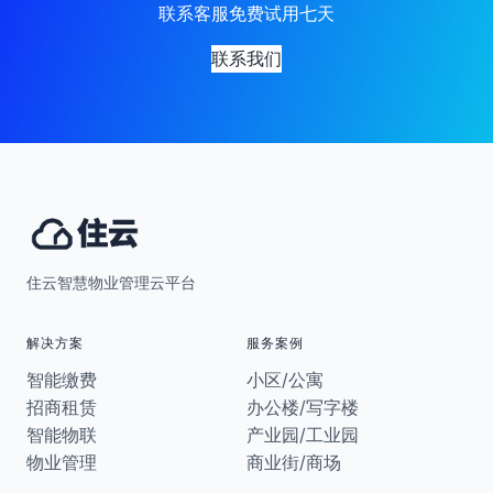
联系客服免费试用七天
联系我们
住云智慧物业管理云平台
解决方案
服务案例
智能缴费
小区/公寓
招商租赁
办公楼/写字楼
智能物联
产业园/工业园
物业管理
商业街/商场