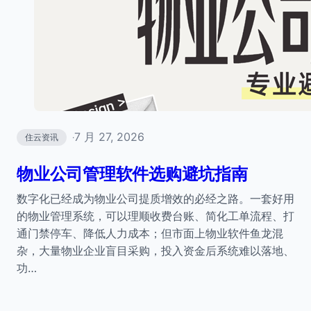
7 月 27, 2026
住云资讯
·
物业公司管理软件选购避坑指南
数字化已经成为物业公司提质增效的必经之路。一套好用
的物业管理系统，可以理顺收费台账、简化工单流程、打
通门禁停车、降低人力成本；但市面上物业软件鱼龙混
杂，大量物业企业盲目采购，投入资金后系统难以落地、
功…