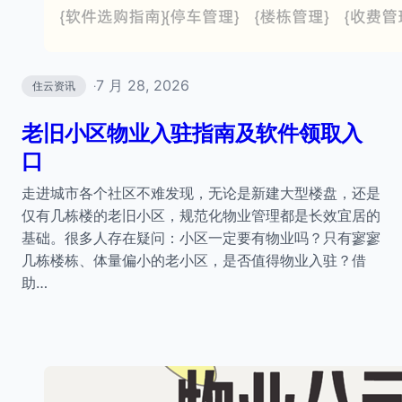
7 月 28, 2026
住云资讯
·
老旧小区物业入驻指南及软件领取入
口
走进城市各个社区不难发现，无论是新建大型楼盘，还是
仅有几栋楼的老旧小区，规范化物业管理都是长效宜居的
基础。很多人存在疑问：小区一定要有物业吗？只有寥寥
几栋楼栋、体量偏小的老小区，是否值得物业入驻？借
助…