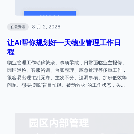
8 月 2, 2026
住云资讯
·
让AI帮你规划好一天物业管理工作日
程
物业管理工作琐碎繁杂、事项零散，日常面临业主报修、
园区巡检、客服咨询、台账整理、应急处理等多重工作，
很容易出现忙乱无序、主次不分、遗漏事项、加班低效等
问题。想要摆脱“盲目忙碌、被动救火”的工作状态，关…