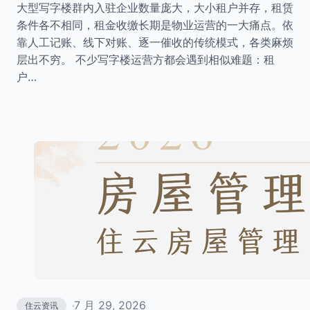
大型写字楼群内入驻企业数量庞大，大小租户并存，租赁
条件各不相同，租金收缴长期是物业运营的一大痛点。依
靠人工记账、线下对账、逐一催收的传统模式，各类麻烦
层出不穷。 不少写字楼运营方都会遇到相似难题：租
户…
7 月 29, 2026
住云资讯
·