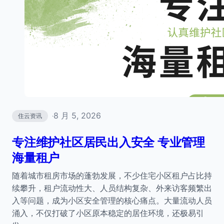
8 月 5, 2026
住云资讯
·
专注维护社区居民出入安全 专业管理
海量租户
随着城市租房市场的蓬勃发展，不少住宅小区租户占比持
续攀升，租户流动性大、人员结构复杂、外来访客频繁出
入等问题，成为小区安全管理的核心痛点。大量流动人员
涌入，不仅打破了小区原本稳定的居住环境，还极易引