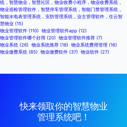
统，智慧物业，智慧社区，物业收费小程序，物业收费系统，
物业巡检管理软件，智慧停车管理系统，智能门禁管理系统，
智能水电表管理系统，安防管理系统，业主管理软件，住云智
慧物业
(15)
物业管理软件
(110)
物业管理软件app
(12)
物业管理软件哪个好用
(20)
物业管理软件推荐
(7)
物业系统
(26)
物业系统推荐
(18)
物业系统费用管理
(16)
物业缴费系统
(85)
物业缴费软件
(37)
物业软件
(27)
快来领取你的智慧物业
管理系统吧！