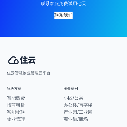
联系客服免费试用七天
联系我们
住云智慧物业管理云平台
解决方案
服务案例
智能缴费
小区/公寓
招商租赁
办公楼/写字楼
智能物联
产业园/工业园
物业管理
商业街/商场