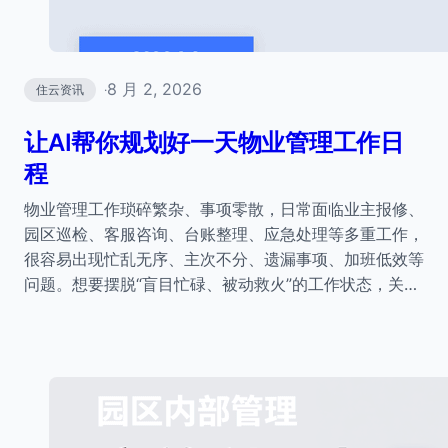
8 月 2, 2026
住云资讯
·
让AI帮你规划好一天物业管理工作日
程
物业管理工作琐碎繁杂、事项零散，日常面临业主报修、
园区巡检、客服咨询、台账整理、应急处理等多重工作，
很容易出现忙乱无序、主次不分、遗漏事项、加班低效等
问题。想要摆脱“盲目忙碌、被动救火”的工作状态，关…