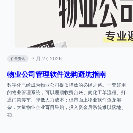
7 月 27, 2026
住云资讯
·
物业公司管理软件选购避坑指南
数字化已经成为物业公司提质增效的必经之路。一套好用
的物业管理系统，可以理顺收费台账、简化工单流程、打
通门禁停车、降低人力成本；但市面上物业软件鱼龙混
杂，大量物业企业盲目采购，投入资金后系统难以落地、
功…