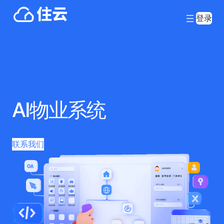
登录
AI物业系统
联系我们
Learn More