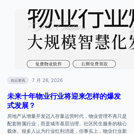
7 月 26, 2026
住云资讯
·
未来十年物业行业将迎来怎样的爆发
式发展？
房地产从增量开发迈入存量运营时代，物业管理不再只是
配套附属行业，而是城市基层治理、社区民生服务的核心
载体。很多人认为行业红利消退，但事实上，物业行业新