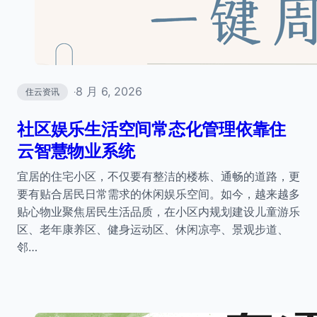
8 月 6, 2026
住云资讯
·
社区娱乐生活空间常态化管理依靠住
云智慧物业系统
宜居的住宅小区，不仅要有整洁的楼栋、通畅的道路，更
要有贴合居民日常需求的休闲娱乐空间。如今，越来越多
贴心物业聚焦居民生活品质，在小区内规划建设儿童游乐
区、老年康养区、健身运动区、休闲凉亭、景观步道、
邻…