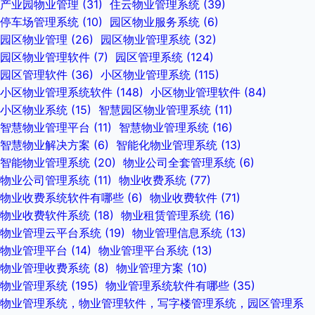
产业园物业管理
(31)
住云物业管理系统
(39)
停车场管理系统
(10)
园区物业服务系统
(6)
园区物业管理
(26)
园区物业管理系统
(32)
园区物业管理软件
(7)
园区管理系统
(124)
园区管理软件
(36)
小区物业管理系统
(115)
小区物业管理系统软件
(148)
小区物业管理软件
(84)
小区物业系统
(15)
智慧园区物业管理系统
(11)
智慧物业管理平台
(11)
智慧物业管理系统
(16)
智慧物业解决方案
(6)
智能化物业管理系统
(13)
智能物业管理系统
(20)
物业公司全套管理系统
(6)
物业公司管理系统
(11)
物业收费系统
(77)
物业收费系统软件有哪些
(6)
物业收费软件
(71)
物业收费软件系统
(18)
物业租赁管理系统
(16)
物业管理云平台系统
(19)
物业管理信息系统
(13)
物业管理平台
(14)
物业管理平台系统
(13)
物业管理收费系统
(8)
物业管理方案
(10)
物业管理系统
(195)
物业管理系统软件有哪些
(35)
物业管理系统，物业管理软件，写字楼管理系统，园区管理系