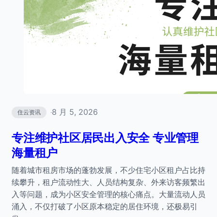
8 月 5, 2026
住云资讯
·
专注维护社区居民出入安全 专业管理
海量租户
随着城市租房市场的蓬勃发展，不少住宅小区租户占比持
续攀升，租户流动性大、人员结构复杂、外来访客频繁出
入等问题，成为小区安全管理的核心痛点。大量流动人员
涌入，不仅打破了小区原本稳定的居住环境，还极易引