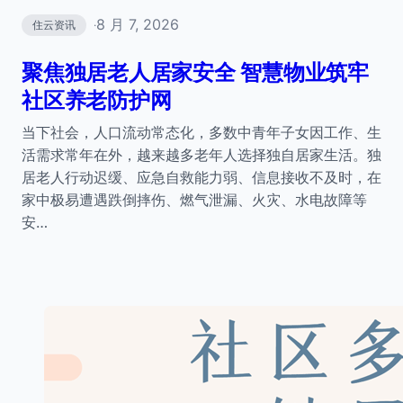
8 月 7, 2026
住云资讯
·
聚焦独居老人居家安全 智慧物业筑牢
社区养老防护网
当下社会，人口流动常态化，多数中青年子女因工作、生
活需求常年在外，越来越多老年人选择独自居家生活。独
居老人行动迟缓、应急自救能力弱、信息接收不及时，在
家中极易遭遇跌倒摔伤、燃气泄漏、火灾、水电故障等
安…