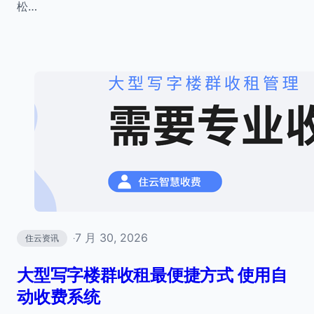
松…
7 月 30, 2026
住云资讯
·
大型写字楼群收租最便捷方式 使用自
动收费系统