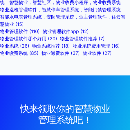
统，智慧物业，智慧社区，物业收费小程序，物业收费系统，
物业巡检管理软件，智慧停车管理系统，智能门禁管理系统，
智能水电表管理系统，安防管理系统，业主管理软件，住云智
慧物业
(15)
物业管理软件
(110)
物业管理软件app
(12)
物业管理软件哪个好用
(20)
物业管理软件推荐
(7)
物业系统
(26)
物业系统推荐
(18)
物业系统费用管理
(16)
物业缴费系统
(85)
物业缴费软件
(37)
物业软件
(27)
快来领取你的智慧物业
管理系统吧！