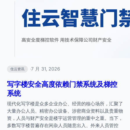
7 月 31, 2026
住云资讯
·
写字楼安全高度依赖门禁系统及梯控
系统
现代化写字楼是众多企业办公、经营的核心场所，汇聚了
大量办公人员、精密办公设备、涉密商业资料以及贵重物
资，人员与财产安全是楼宇运营管理的重中之重。当下，
多数写字楼普遍存在闲杂人员随意出入、外来人员管控