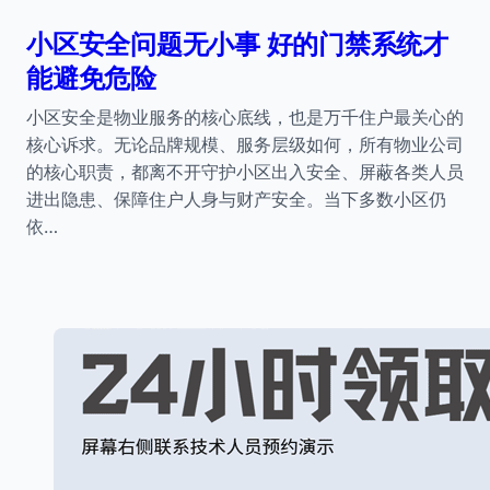
小区安全问题无小事 好的门禁系统才
能避免危险
小区安全是物业服务的核心底线，也是万千住户最关心的
核心诉求。无论品牌规模、服务层级如何，所有物业公司
的核心职责，都离不开守护小区出入安全、屏蔽各类人员
进出隐患、保障住户人身与财产安全。当下多数小区仍
依…