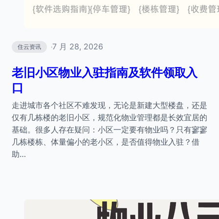
7 月 28, 2026
住云资讯
·
老旧小区物业入驻指南及软件领取入
口
走进城市各个社区不难发现，无论是新建大型楼盘，还是
仅有几栋楼的老旧小区，规范化物业管理都是长效宜居的
基础。很多人存在疑问：小区一定要有物业吗？只有寥寥
几栋楼栋、体量偏小的老小区，是否值得物业入驻？借
助…