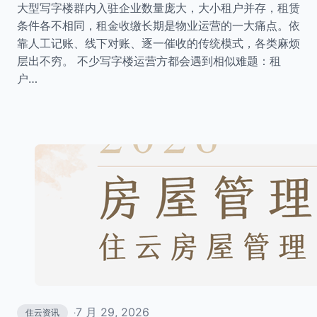
大型写字楼群内入驻企业数量庞大，大小租户并存，租赁
条件各不相同，租金收缴长期是物业运营的一大痛点。依
靠人工记账、线下对账、逐一催收的传统模式，各类麻烦
层出不穷。 不少写字楼运营方都会遇到相似难题：租
户…
7 月 29, 2026
住云资讯
·