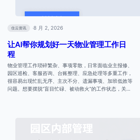
8 月 2, 2026
住云资讯
·
让AI帮你规划好一天物业管理工作日
程
物业管理工作琐碎繁杂、事项零散，日常面临业主报修、
园区巡检、客服咨询、台账整理、应急处理等多重工作，
很容易出现忙乱无序、主次不分、遗漏事项、加班低效等
问题。想要摆脱“盲目忙碌、被动救火”的工作状态，关…