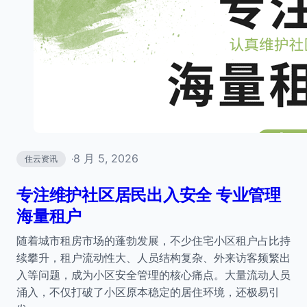
8 月 5, 2026
住云资讯
·
专注维护社区居民出入安全 专业管理
海量租户
随着城市租房市场的蓬勃发展，不少住宅小区租户占比持
续攀升，租户流动性大、人员结构复杂、外来访客频繁出
入等问题，成为小区安全管理的核心痛点。大量流动人员
涌入，不仅打破了小区原本稳定的居住环境，还极易引