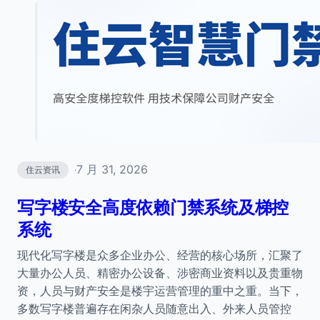
7 月 31, 2026
住云资讯
·
写字楼安全高度依赖门禁系统及梯控
系统
现代化写字楼是众多企业办公、经营的核心场所，汇聚了
大量办公人员、精密办公设备、涉密商业资料以及贵重物
资，人员与财产安全是楼宇运营管理的重中之重。当下，
多数写字楼普遍存在闲杂人员随意出入、外来人员管控