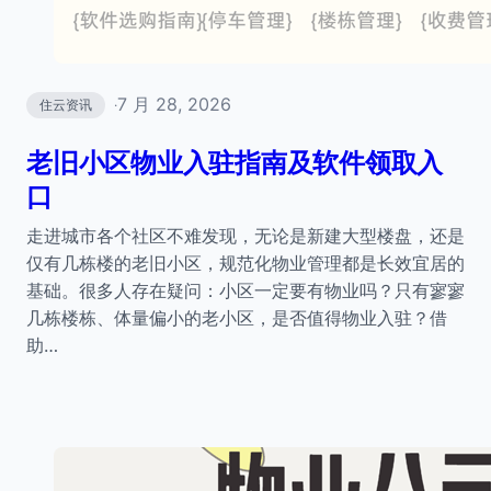
7 月 28, 2026
住云资讯
·
老旧小区物业入驻指南及软件领取入
口
走进城市各个社区不难发现，无论是新建大型楼盘，还是
仅有几栋楼的老旧小区，规范化物业管理都是长效宜居的
基础。很多人存在疑问：小区一定要有物业吗？只有寥寥
几栋楼栋、体量偏小的老小区，是否值得物业入驻？借
助…