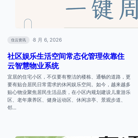
8 月 6, 2026
住云资讯
·
社区娱乐生活空间常态化管理依靠住
云智慧物业系统
宜居的住宅小区，不仅要有整洁的楼栋、通畅的道路，更
要有贴合居民日常需求的休闲娱乐空间。如今，越来越多
贴心物业聚焦居民生活品质，在小区内规划建设儿童游乐
区、老年康养区、健身运动区、休闲凉亭、景观步道、
邻…