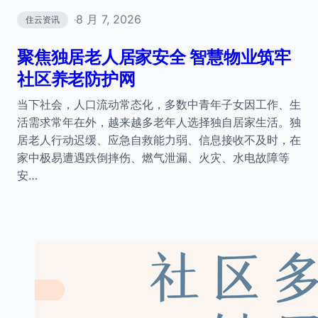
8 月 7, 2026
住云资讯
·
聚焦独居老人居家安全 智慧物业筑牢
社区养老防护网
当下社会，人口流动常态化，多数中青年子女因工作、生
活需求常年在外，越来越多老年人选择独自居家生活。独
居老人行动迟缓、应急自救能力弱、信息接收不及时，在
家中极易遭遇跌倒摔伤、燃气泄漏、火灾、水电故障等
安…