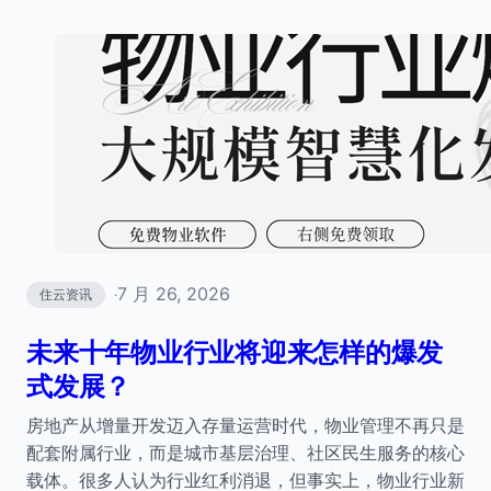
7 月 26, 2026
住云资讯
·
未来十年物业行业将迎来怎样的爆发
式发展？
房地产从增量开发迈入存量运营时代，物业管理不再只是
配套附属行业，而是城市基层治理、社区民生服务的核心
载体。很多人认为行业红利消退，但事实上，物业行业新