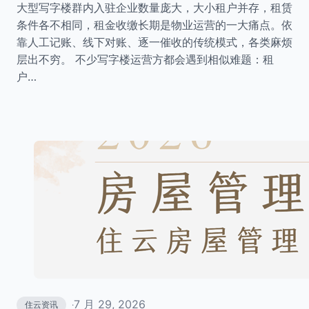
大型写字楼群内入驻企业数量庞大，大小租户并存，租赁
条件各不相同，租金收缴长期是物业运营的一大痛点。依
靠人工记账、线下对账、逐一催收的传统模式，各类麻烦
层出不穷。 不少写字楼运营方都会遇到相似难题：租
户…
7 月 29, 2026
住云资讯
·