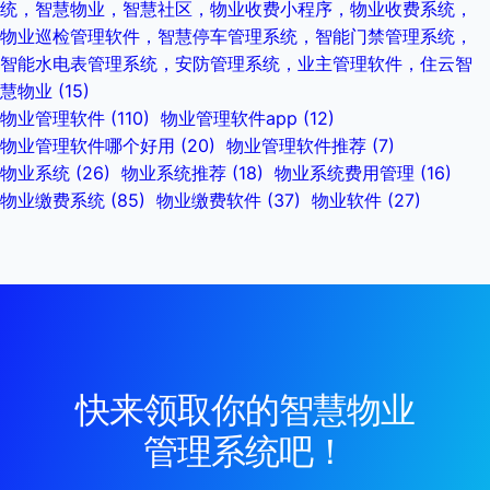
统，智慧物业，智慧社区，物业收费小程序，物业收费系统，
物业巡检管理软件，智慧停车管理系统，智能门禁管理系统，
智能水电表管理系统，安防管理系统，业主管理软件，住云智
慧物业
(15)
物业管理软件
(110)
物业管理软件app
(12)
物业管理软件哪个好用
(20)
物业管理软件推荐
(7)
物业系统
(26)
物业系统推荐
(18)
物业系统费用管理
(16)
物业缴费系统
(85)
物业缴费软件
(37)
物业软件
(27)
快来领取你的智慧物业
管理系统吧！