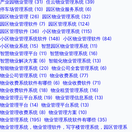
产业园物业管理
(31)
住云物业管理系统
(39)
停车场管理系统
(10)
园区物业服务系统
(6)
园区物业管理
(26)
园区物业管理系统
(32)
园区物业管理软件
(7)
园区管理系统
(124)
园区管理软件
(36)
小区物业管理系统
(115)
小区物业管理系统软件
(148)
小区物业管理软件
(84)
小区物业系统
(15)
智慧园区物业管理系统
(11)
智慧物业管理平台
(11)
智慧物业管理系统
(16)
智慧物业解决方案
(6)
智能化物业管理系统
(13)
智能物业管理系统
(20)
物业公司全套管理系统
(6)
物业公司管理系统
(11)
物业收费系统
(77)
物业收费系统软件有哪些
(6)
物业收费软件
(71)
物业收费软件系统
(18)
物业租赁管理系统
(16)
物业管理云平台系统
(19)
物业管理信息系统
(13)
物业管理平台
(14)
物业管理平台系统
(13)
物业管理收费系统
(8)
物业管理方案
(10)
物业管理系统
(195)
物业管理系统软件有哪些
(35)
物业管理系统，物业管理软件，写字楼管理系统，园区管理系