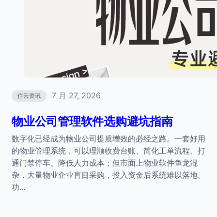
7 月 27, 2026
住云资讯
·
物业公司管理软件选购避坑指南
数字化已经成为物业公司提质增效的必经之路。一套好用
的物业管理系统，可以理顺收费台账、简化工单流程、打
通门禁停车、降低人力成本；但市面上物业软件鱼龙混
杂，大量物业企业盲目采购，投入资金后系统难以落地、
功…