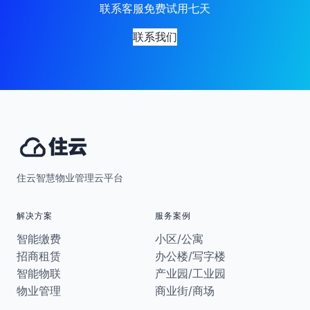
联系客服免费试用七天
联系我们
住云智慧物业管理云平台
解决方案
服务案例
智能缴费
小区/公寓
招商租赁
办公楼/写字楼
智能物联
产业园/工业园
物业管理
商业街/商场