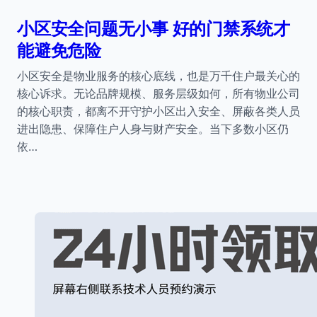
小区安全问题无小事 好的门禁系统才
能避免危险
小区安全是物业服务的核心底线，也是万千住户最关心的
核心诉求。无论品牌规模、服务层级如何，所有物业公司
的核心职责，都离不开守护小区出入安全、屏蔽各类人员
进出隐患、保障住户人身与财产安全。当下多数小区仍
依…