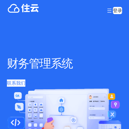
登录
财务管理系统
联系我们
Learn More