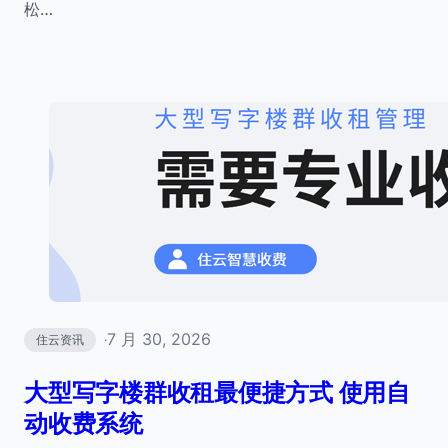
松…
7 月 30, 2026
住云资讯
·
大型写字楼群收租最便捷方式 使用自
动收费系统