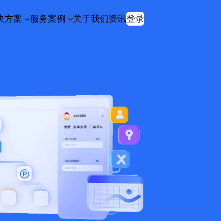
决方案
服务案例
关于我们
资讯
登录