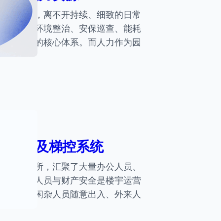
态化运营，离不开持续、细致的日常
事报修、环境整治、安保巡查、能耗
园区运维的核心体系。而人力作为园
禁系统及梯控系统
的核心场所，汇聚了大量办公人员、
重物资，人员与财产安全是楼宇运营
普遍存在闲杂人员随意出入、外来人