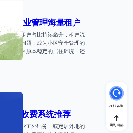
安全 专业管理海量租户
住宅小区租户占比持续攀升，租户流
繁出入等问题，成为小区安全管理的
打破了小区原本稳定的居住环境，还
在线咨询
业管理收费系统推荐
回到顶部
住、年轻业主外出务工或定居外地的