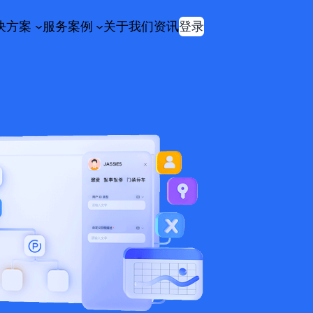
决方案
服务案例
关于我们
资讯
登录