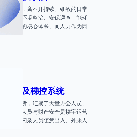
态化运营，离不开持续、细致的日常
事报修、环境整治、安保巡查、能耗
园区运维的核心体系。而人力作为园
禁系统及梯控系统
的核心场所，汇聚了大量办公人员、
重物资，人员与财产安全是楼宇运营
普遍存在闲杂人员随意出入、外来人