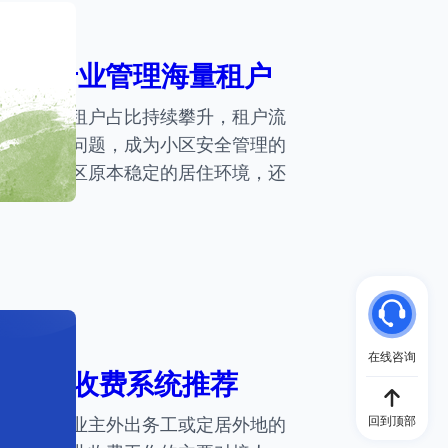
安全 专业管理海量租户
住宅小区租户占比持续攀升，租户流
繁出入等问题，成为小区安全管理的
打破了小区原本稳定的居住环境，还
在线咨询
业管理收费系统推荐
回到顶部
住、年轻业主外出务工或定居外地的