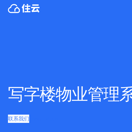
写字楼物业管理
联系我们
Learn More