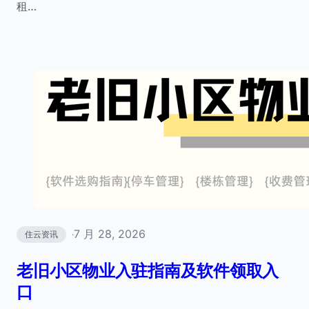
租…
7 月 28, 2026
住云资讯
·
老旧小区物业入驻指南及软件领取入
口