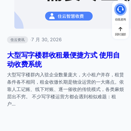
在线咨询
回到顶部
7 月 30, 2026
住云资讯
·
大型写字楼群收租最便捷方式 使用自
动收费系统
大型写字楼群内入驻企业数量庞大，大小租户并存，租赁
条件各不相同，租金收缴长期是物业运营的一大痛点。依
靠人工记账、线下对账、逐一催收的传统模式，各类麻烦
层出不穷。 不少写字楼运营方都会遇到相似难题：租
户…