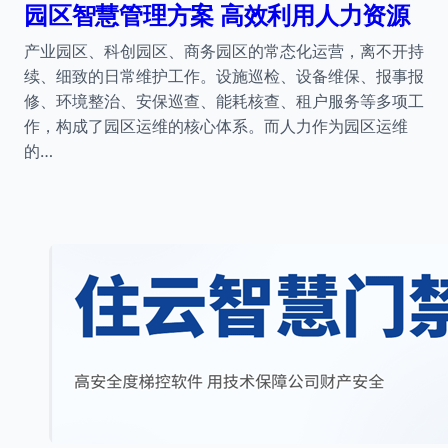
园区智慧管理方案 高效利用人力资源
产业园区、科创园区、商务园区的常态化运营，离不开持
续、细致的日常维护工作。设施巡检、设备维保、报事报
修、环境整治、安保巡查、能耗核查、租户服务等多项工
作，构成了园区运维的核心体系。而人力作为园区运维
的…