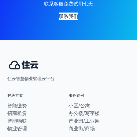
联系客服免费试用七天
联系我们
住云智慧物业管理云平台
解决方案
服务案例
智能缴费
小区/公寓
招商租赁
办公楼/写字楼
智能物联
产业园/工业园
物业管理
商业街/商场