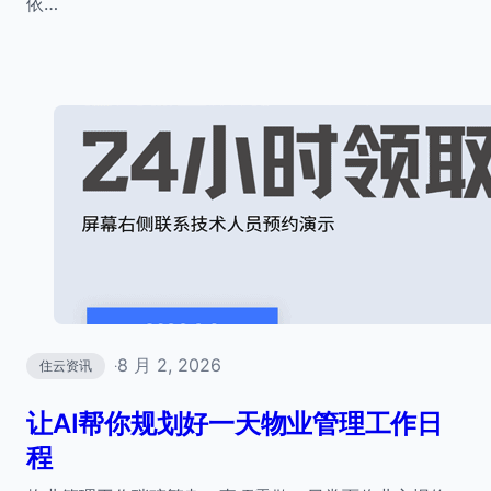
依…
8 月 2, 2026
住云资讯
·
让AI帮你规划好一天物业管理工作日
程