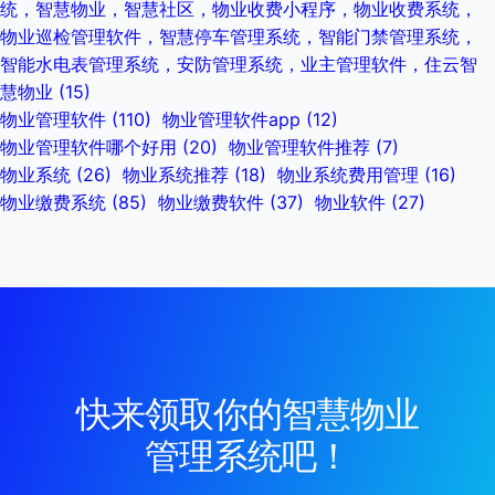
统，智慧物业，智慧社区，物业收费小程序，物业收费系统，
物业巡检管理软件，智慧停车管理系统，智能门禁管理系统，
智能水电表管理系统，安防管理系统，业主管理软件，住云智
慧物业
(15)
物业管理软件
(110)
物业管理软件app
(12)
物业管理软件哪个好用
(20)
物业管理软件推荐
(7)
物业系统
(26)
物业系统推荐
(18)
物业系统费用管理
(16)
物业缴费系统
(85)
物业缴费软件
(37)
物业软件
(27)
快来领取你的智慧物业
管理系统吧！