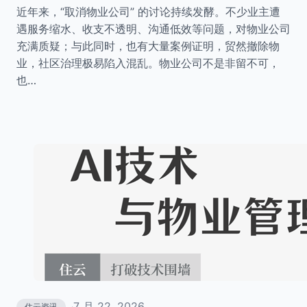
近年来，“取消物业公司” 的讨论持续发酵。不少业主遭
遇服务缩水、收支不透明、沟通低效等问题，对物业公司
充满质疑；与此同时，也有大量案例证明，贸然撤除物
业，社区治理极易陷入混乱。物业公司不是非留不可，
也…
7 月 22, 2026
住云资讯
·