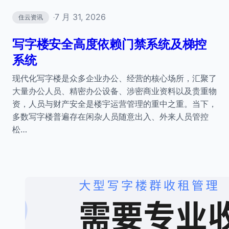
7 月 31, 2026
住云资讯
·
写字楼安全高度依赖门禁系统及梯控
系统
现代化写字楼是众多企业办公、经营的核心场所，汇聚了
大量办公人员、精密办公设备、涉密商业资料以及贵重物
资，人员与财产安全是楼宇运营管理的重中之重。当下，
多数写字楼普遍存在闲杂人员随意出入、外来人员管控
松…