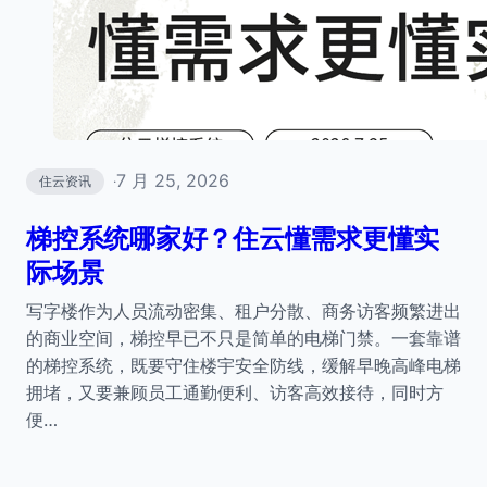
7 月 25, 2026
住云资讯
·
梯控系统哪家好？住云懂需求更懂实
际场景
写字楼作为人员流动密集、租户分散、商务访客频繁进出
的商业空间，梯控早已不只是简单的电梯门禁。一套靠谱
的梯控系统，既要守住楼宇安全防线，缓解早晚高峰电梯
拥堵，又要兼顾员工通勤便利、访客高效接待，同时方
便…