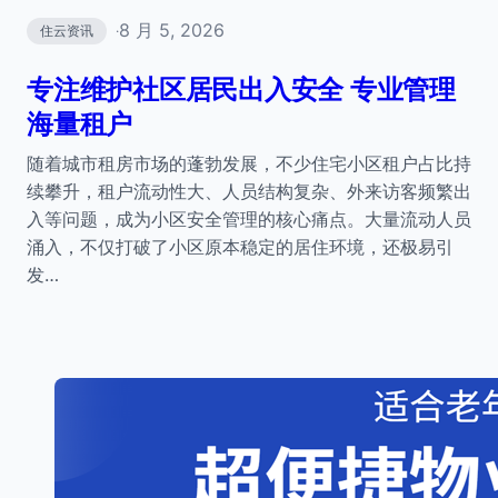
8 月 5, 2026
住云资讯
·
专注维护社区居民出入安全 专业管理
海量租户
随着城市租房市场的蓬勃发展，不少住宅小区租户占比持
续攀升，租户流动性大、人员结构复杂、外来访客频繁出
入等问题，成为小区安全管理的核心痛点。大量流动人员
涌入，不仅打破了小区原本稳定的居住环境，还极易引
发…