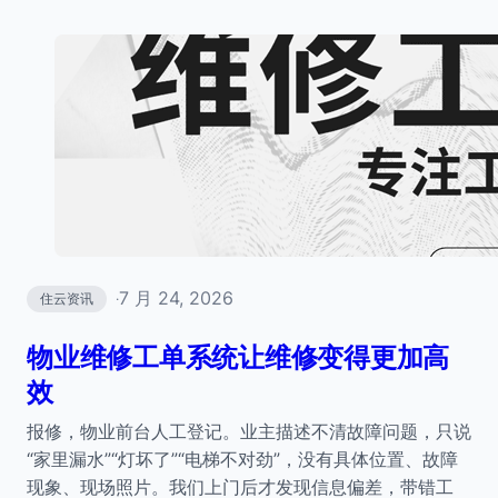
7 月 24, 2026
住云资讯
·
物业维修工单系统让维修变得更加高
效
报修，物业前台人工登记。业主描述不清故障问题，只说
“家里漏水”“灯坏了”“电梯不对劲”，没有具体位置、故障
现象、现场照片。我们上门后才发现信息偏差，带错工