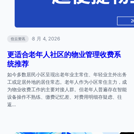
8 月 4, 2026
住云资讯
·
更适合老年人社区的物业管理收费系
统推荐
如今多数居民小区呈现出老年业主常住、年轻业主外出务
工或定居外地的居住常态。老年人作为小区常住主力，成
为物业收费工作的主要对接人群。但老年人普遍存在智能
设备操作不熟练、缴费记忆差、对费用明细存疑虑、往
返…