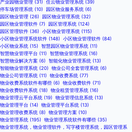
产业园物业管理
(31)
住云物业管理系统
(39)
停车场管理系统
(10)
园区物业服务系统
(6)
园区物业管理
(26)
园区物业管理系统
(32)
园区物业管理软件
(7)
园区管理系统
(124)
园区管理软件
(36)
小区物业管理系统
(115)
小区物业管理系统软件
(148)
小区物业管理软件
(84)
小区物业系统
(15)
智慧园区物业管理系统
(11)
智慧物业管理平台
(11)
智慧物业管理系统
(16)
智慧物业解决方案
(6)
智能化物业管理系统
(13)
智能物业管理系统
(20)
物业公司全套管理系统
(6)
物业公司管理系统
(11)
物业收费系统
(77)
物业收费系统软件有哪些
(6)
物业收费软件
(71)
物业收费软件系统
(18)
物业租赁管理系统
(16)
物业管理云平台系统
(19)
物业管理信息系统
(13)
物业管理平台
(14)
物业管理平台系统
(13)
物业管理收费系统
(8)
物业管理方案
(10)
物业管理系统
(195)
物业管理系统软件有哪些
(35)
物业管理系统，物业管理软件，写字楼管理系统，园区管理系