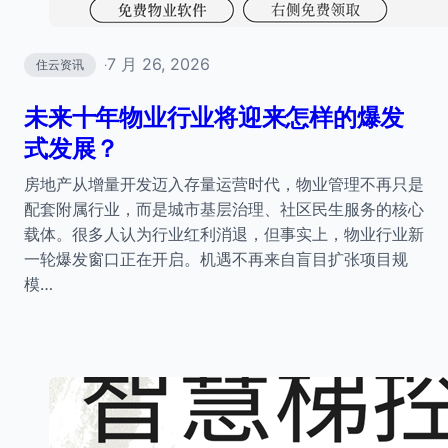
7 月 26, 2026
住云资讯
·
未来十年物业行业将迎来怎样的爆发
式发展？
房地产从增量开发迈入存量运营时代，物业管理不再只是
配套附属行业，而是城市基层治理、社区民生服务的核心
载体。很多人认为行业红利消退，但事实上，物业行业新
一轮爆发窗口正在开启。机遇不再来自盲目扩张项目规
模…