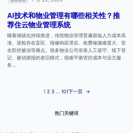
AI技术和物业管理有哪些相关性？推
荐住云物业管理系统
随着城镇化持续推进，传统物业管理普遍面临人力成本高
涨、巡检存在盲区、报修响应滞后、收费催缴难度大、安
全防控被动等痛点。很多物业公司依靠人工值守、线下登
记、被动接报的老旧模式，很难平衡管控成本与业主服
务…
1
2
3
…
101
下一页
→
热门关键词