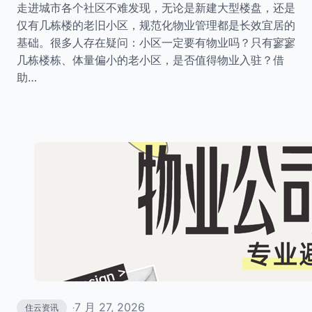
走进城市各个社区不难发现，无论是新建大型楼盘，还是
仅有几栋楼的老旧小区，规范化物业管理都是长效宜居的
基础。很多人存在疑问：小区一定要有物业吗？只有寥寥
几栋楼栋、体量偏小的老小区，是否值得物业入驻？借
助…
7 月 27, 2026
住云资讯
·