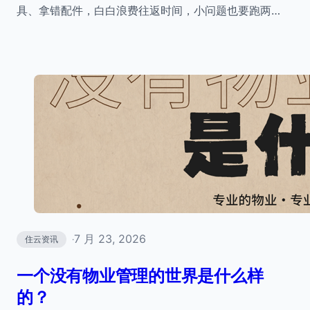
具、拿错配件，白白浪费往返时间，小问题也要跑两…
7 月 23, 2026
住云资讯
·
一个没有物业管理的世界是什么样
的？