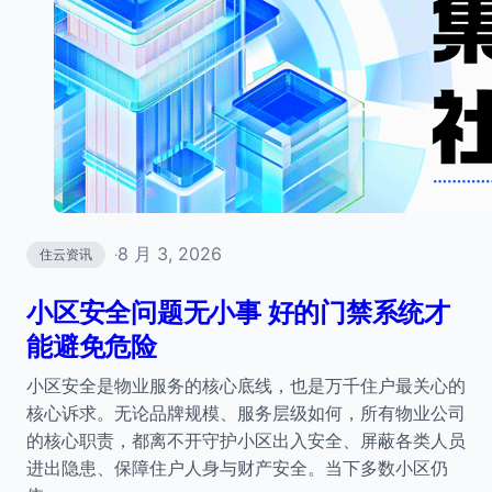
8 月 3, 2026
住云资讯
·
小区安全问题无小事 好的门禁系统才
能避免危险
小区安全是物业服务的核心底线，也是万千住户最关心的
核心诉求。无论品牌规模、服务层级如何，所有物业公司
的核心职责，都离不开守护小区出入安全、屏蔽各类人员
进出隐患、保障住户人身与财产安全。当下多数小区仍