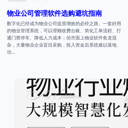
物业公司管理软件选购避坑指南
数字化已经成为物业公司提质增效的必经之路。一套好用
的物业管理系统，可以理顺收费台账、简化工单流程、打
通门禁停车、降低人力成本；但市面上物业软件鱼龙混
杂，大量物业企业盲目采购，投入资金后系统难以落地、
功…