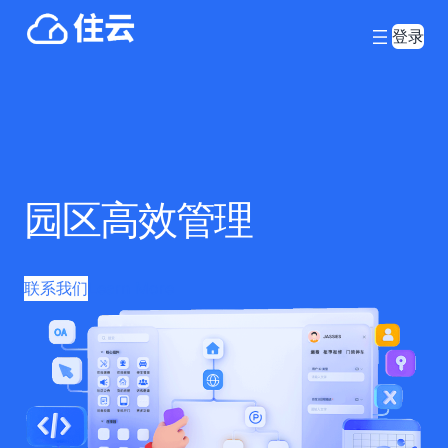
登录
园区高效管理
联系我们
Learn More