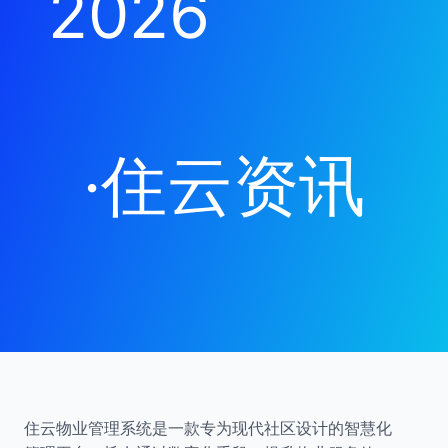
2026
·
住云资讯
住云物业管理系统是一款专为现代社区设计的智慧化