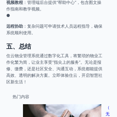
视频教程
：管理端后台提供“帮助中心”，包含图文操
作指南和教学视频。
●
远程协助
：复杂问题可申请技术人员远程指导，确保
系统顺利使用。
五、总结
住云物业管理系统通过数字化工具，将繁琐的物业工
作化繁为简，让业主享受“指尖上的服务”。无论是报
修、缴费，还是社区安全、沟通互动，系统都能提供
高效、透明的解决方案。立即体验住云，开启智慧社
区新生活！
热门内容
（
无