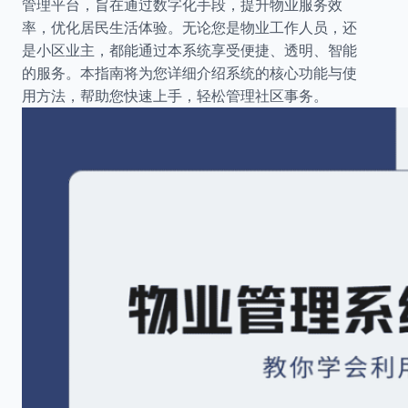
管理平台，旨在通过数字化手段，提升物业服务效
率，优化居民生活体验。无论您是物业工作人员，还
是小区业主，都能通过本系统享受便捷、透明、智能
的服务。本指南将为您详细介绍系统的核心功能与使
用方法，帮助您快速上手，轻松管理社区事务。