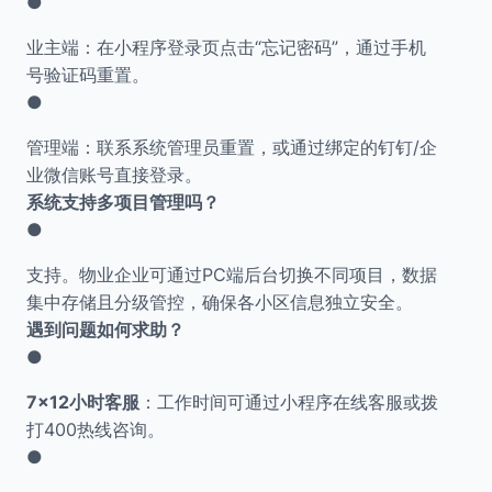
●
业主端：在小程序登录页点击“忘记密码”，通过手机
号验证码重置。
●
管理端：联系系统管理员重置，或通过绑定的钉钉/企
业微信账号直接登录。
系统支持多项目管理吗？
●
支持。物业企业可通过PC端后台切换不同项目，数据
集中存储且分级管控，确保各小区信息独立安全。
遇到问题如何求助？
●
7×12小时客服
：工作时间可通过小程序在线客服或拨
打400热线咨询。
●