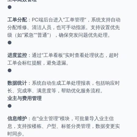
●
工单分配
：PC端后台进入“工单管理”，系统支持自动
分配维修、清洁人员，也可手动指派。支持设置优先
级（如“紧急”“普通”），确保突发问题优先处理。
●
进度监控
：通过“工单看板”实时查看处理状态，超时
工单会标红提醒，避免遗漏。
●
数据统计
：系统自动生成工单处理报表，包括响应时
长、完成率、满意度等，帮助优化服务流程。
业主与费用管理
●
信息维护
：在“业主管理”模块，可批量导入业主信
息，支持按楼栋、户型、标签分类管理，数据变更实
时同步。