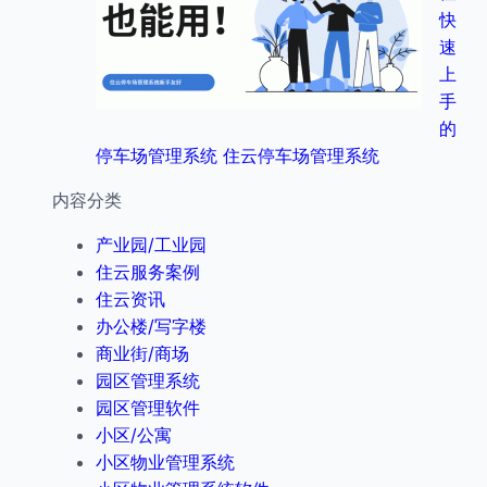
快
速
上
手
的
停车场管理系统 住云停车场管理系统
内容分类
产业园/工业园
住云服务案例
住云资讯
办公楼/写字楼
商业街/商场
园区管理系统
园区管理软件
小区/公寓
小区物业管理系统