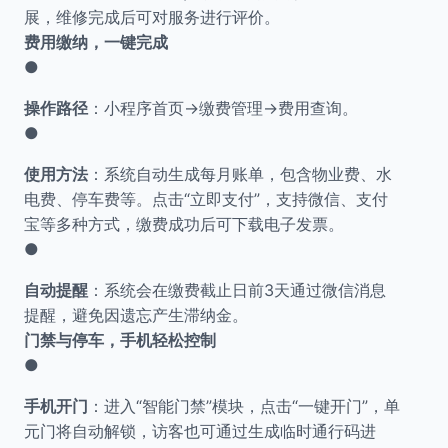
展，维修完成后可对服务进行评价。
费用缴纳，一键完成
●
操作路径
：小程序首页→缴费管理→费用查询。
●
使用方法
：系统自动生成每月账单，包含物业费、水
电费、停车费等。点击“立即支付”，支持微信、支付
宝等多种方式，缴费成功后可下载电子发票。
●
自动提醒
：系统会在缴费截止日前3天通过微信消息
提醒，避免因遗忘产生滞纳金。
门禁与停车，手机轻松控制
●
手机开门
：进入“智能门禁”模块，点击“一键开门”，单
元门将自动解锁，访客也可通过生成临时通行码进