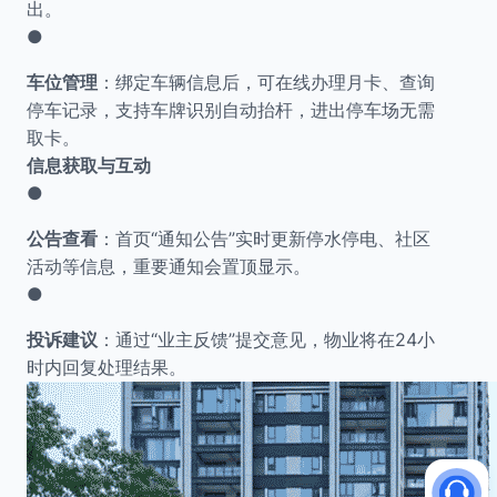
出。
●
车位管理
：绑定车辆信息后，可在线办理月卡、查询
停车记录，支持车牌识别自动抬杆，进出停车场无需
取卡。
信息获取与互动
●
公告查看
：首页“通知公告”实时更新停水停电、社区
活动等信息，重要通知会置顶显示。
●
投诉建议
：通过“业主反馈”提交意见，物业将在24小
时内回复处理结果。