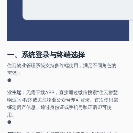
一、系统登录与终端选择
住云物业管理系统支持多终端使用，满足不同角色的
需求：
●
业主端
：无需下载APP，直接通过微信搜索“住云智慧
物业”小程序或关注物业公众号即可登录。首次使用需
绑定房产信息，通过身份证或手机号验证后即可使
用。
●