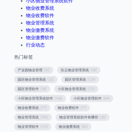
小区物业管理系统软件
物业收费系统
物业收费软件
物业管理系统
物业缴费系统
物业缴费软件
行业动态
热门标签
产业园物业管理
(31)
住云物业管理系统
(39)
园区物业管理系统
(32)
园区管理系统
(124)
园区管理软件
(36)
小区物业管理系统
(115)
小区物业管理系统软件
(148)
小区物业管理软件
(84)
物业收费系统
(77)
物业收费软件
(71)
物业管理系统
(195)
物业管理系统软件有哪些
(35)
物业管理软件
(110)
物业缴费系统
(85)