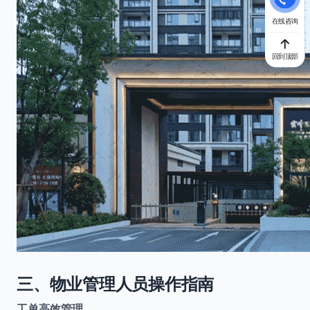
在线咨询
回到顶部
三、物业管理人员操作指南
工单高效管理