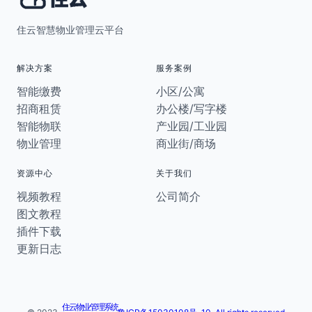
住云智慧物业管理云平台
解决方案
服务案例
智能缴费
小区/公寓
招商租赁
办公楼/写字楼
智能物联
产业园/工业园
物业管理
商业街/商场
资源中心
关于我们
视频教程
公司简介
图文教程
插件下载
更新日志
住云物业管理系统