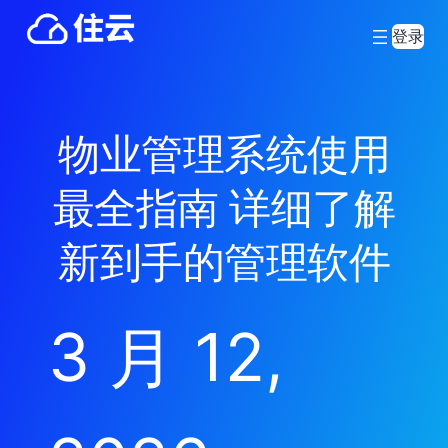
登录
物业管理系统使用
最全指南 详细了解
新到手的管理软件
3 月 12,