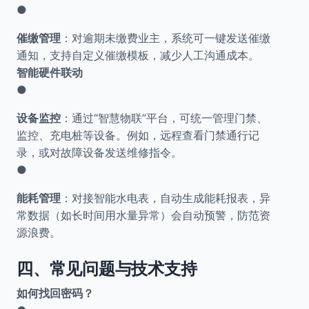
●
催缴管理
：对逾期未缴费业主，系统可一键发送催缴
通知，支持自定义催缴模板，减少人工沟通成本。
智能硬件联动
●
设备监控
：通过“智慧物联”平台，可统一管理门禁、
监控、充电桩等设备。例如，远程查看门禁通行记
录，或对故障设备发送维修指令。
●
能耗管理
：对接智能水电表，自动生成能耗报表，异
常数据（如长时间用水量异常）会自动预警，防范资
源浪费。
四、常见问题与技术支持
如何找回密码？