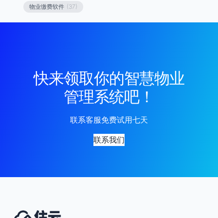
物业缴费软件
(37)
快来领取你的智慧物业
管理系统吧！
联系客服免费试用七天
联系我们