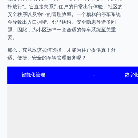
杆放行”。它直接关系到住户的日常出行体验、社区的
安全秩序以及物业的管理效率。一个糟糕的停车系统
会导致出入口拥堵、邻里纠纷、安全隐患等诸多问
题。因此，为小区选择一套合适的停车系统至关重
要。
那么，究竟应该如何选择，才能为住户提供真正舒
适、便捷、安全的车辆管理服务呢？