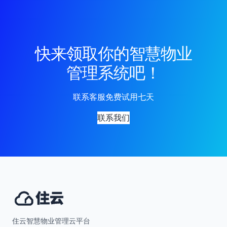
快来领取你的智慧物业
管理系统吧！
联系客服免费试用七天
联系我们
住云智慧物业管理云平台