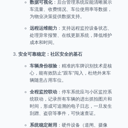
数据可视化
：后台管理系统应能清晰展示
车流量、收费情况、车位使用率等数据，
为物业决策提供数据支持。
远程运维能力
：支持远程监控设备状态、
处理异常报警、在线更新系统，降低维护
成本和时间。
安全可靠稳定：社区安全的基石
车辆身份核验
：精准的车牌识别技术是核
心，能有效防止“跟车”闯入，杜绝外来车
辆随意占用车位。
全程监控联动
：停车系统应与小区监控系
统联动，记录所有车辆的进出抓拍图片和
时间，形成可追溯的电子日志，一旦发生
刮蹭、盗窃等事件，可快速查证。
系统稳定耐用
：硬件设备（道闸、摄像