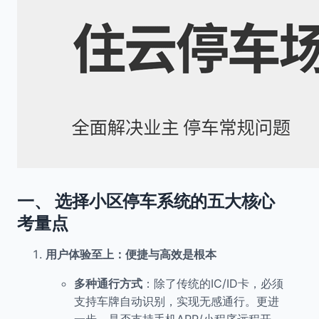
一、 选择小区停车系统的五大核心
考量点
用户体验至上：便捷与高效是根本
多种通行方式
：除了传统的IC/ID卡，必须
支持车牌自动识别，实现无感通行。更进