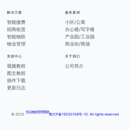
解决方案
服务案例
智能缴费
小区/公寓
招商租赁
办公楼/写字楼
智能物联
产业园/工业园
物业管理
商业街/商场
资源中心
关于我们
视频教程
公司简介
图文教程
插件下载
更新日志
住云物业管理系统
© 2023 ·
鲁ICP备15030108号-10· All rights reserved