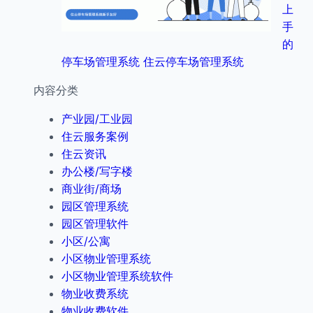
上
手
的
停车场管理系统 住云停车场管理系统
内容分类
产业园/工业园
住云服务案例
住云资讯
办公楼/写字楼
商业街/商场
园区管理系统
园区管理软件
小区/公寓
小区物业管理系统
小区物业管理系统软件
物业收费系统
物业收费软件