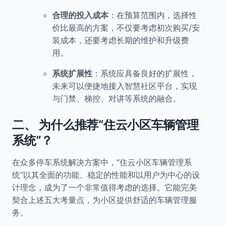
合理的投入成本
：在预算范围内，选择性
价比最高的方案，不仅要考虑初次购买/安
装成本，还要考虑长期的维护和升级费
用。
系统扩展性
：系统应具备良好的扩展性，
未来可以便捷地接入智慧社区平台，实现
与门禁、梯控、对讲等系统的融合。
二、 为什么推荐“住云小区车辆管理
系统”？
在众多停车系统解决方案中，“住云小区车辆管理系
统”以其全面的功能、稳定的性能和以用户为中心的设
计理念，成为了一个非常值得考虑的选择。它能完美
契合上述五大考量点，为小区提供舒适的车辆管理服
务。