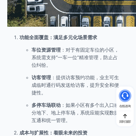
功能全面覆盖：满足多元化场景需求
车位资源管理
：对于有固定车位的小区，
系统需支持“一车一位”精准管理，防止占
位纠纷。
访客管理
：提供访客预约功能，业主可生
成临时通行码发送给访客，提升安全和便
捷性。
多停车场联动
：如果小区有多个出入口或
在线咨询
分地下、地上停车场，系统应能实现数据
互通和统一管理。
回到顶部
成本与扩展性：着眼未来的投资