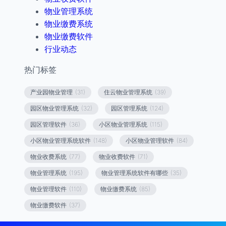
物业管理系统
物业缴费系统
物业缴费软件
行业动态
热门标签
产业园物业管理
(31)
住云物业管理系统
(39)
园区物业管理系统
(32)
园区管理系统
(124)
园区管理软件
(36)
小区物业管理系统
(115)
小区物业管理系统软件
(148)
小区物业管理软件
(84)
物业收费系统
(77)
物业收费软件
(71)
物业管理系统
(195)
物业管理系统软件有哪些
(35)
物业管理软件
(110)
物业缴费系统
(85)
物业缴费软件
(37)