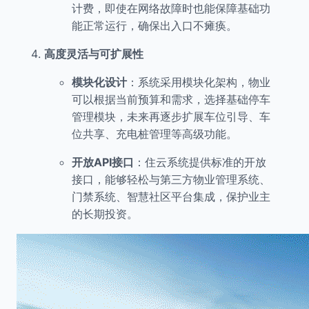
计费，即使在网络故障时也能保障基础功
能正常运行，确保出入口不瘫痪。
高度灵活与可扩展性
模块化设计
：系统采用模块化架构，物业
可以根据当前预算和需求，选择基础停车
管理模块，未来再逐步扩展车位引导、车
位共享、充电桩管理等高级功能。
开放API接口
：住云系统提供标准的开放
接口，能够轻松与第三方物业管理系统、
门禁系统、智慧社区平台集成，保护业主
的长期投资。