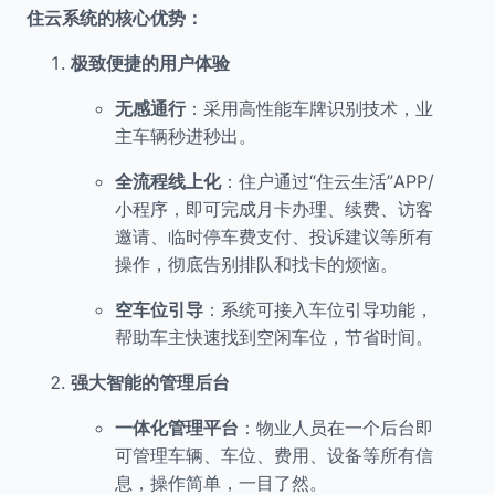
住云系统的核心优势：
极致便捷的用户体验
无感通行
：采用高性能车牌识别技术，业
主车辆秒进秒出。
全流程线上化
：住户通过“住云生活”APP/
小程序，即可完成月卡办理、续费、访客
邀请、临时停车费支付、投诉建议等所有
操作，彻底告别排队和找卡的烦恼。
空车位引导
：系统可接入车位引导功能，
帮助车主快速找到空闲车位，节省时间。
强大智能的管理后台
一体化管理平台
：物业人员在一个后台即
可管理车辆、车位、费用、设备等所有信
息，操作简单，一目了然。