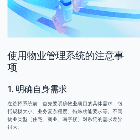
使用物业管理系统的注意事
项
1. 明确自身需求
在选择系统前，首先要明确物业项目的具体需求，包
括规模大小、业务复杂程度、特殊功能要求等。不同
物业类型（住宅、商业、写字楼）对系统的需求差异
很大。