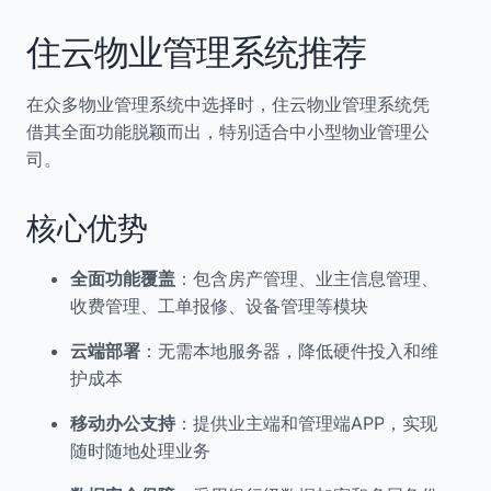
住云物业管理系统推荐
在众多物业管理系统中选择时，住云物业管理系统凭
借其全面功能脱颖而出，特别适合中小型物业管理公
司。
核心优势
全面功能覆盖
：包含房产管理、业主信息管理、
收费管理、工单报修、设备管理等模块
云端部署
：无需本地服务器，降低硬件投入和维
护成本
移动办公支持
：提供业主端和管理端APP，实现
随时随地处理业务