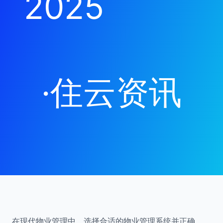
2025
·
住云资讯
在现代物业管理中，选择合适的物业管理系统并正确