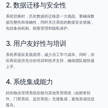
2. 数据迁移与安全性
系统切换时，历史数据的迁移是一大挑战。要确保数
据完整性和准确性，同时关注系统的数据安全措施，
包括备份机制、权限管理和隐私保护。
3. 用户友好性与培训
系统界面应直观易用，减少员工学习成本。同时，供
应商应提供充分的培训和技术支持，确保团队能快速
上手。
4. 系统集成能力
好的物业管理系统应能与其他常用系统（如财务软
件、门禁系统、监控系统）无缝集成，避免形成信息
孤岛。