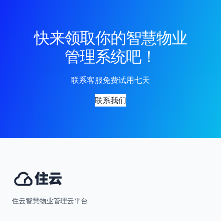
快来领取你的智慧物业
管理系统吧！
联系客服免费试用七天
联系我们
住云智慧物业管理云平台