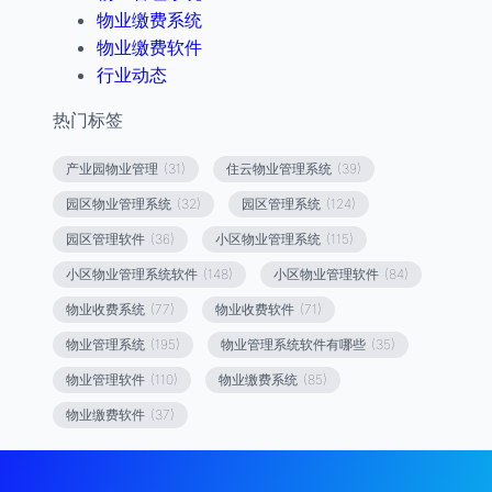
物业缴费系统
物业缴费软件
行业动态
热门标签
产业园物业管理
(31)
住云物业管理系统
(39)
园区物业管理系统
(32)
园区管理系统
(124)
园区管理软件
(36)
小区物业管理系统
(115)
小区物业管理系统软件
(148)
小区物业管理软件
(84)
物业收费系统
(77)
物业收费软件
(71)
物业管理系统
(195)
物业管理系统软件有哪些
(35)
物业管理软件
(110)
物业缴费系统
(85)
物业缴费软件
(37)