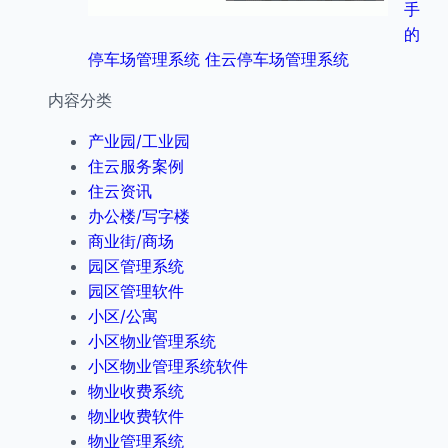
手
的
停车场管理系统 住云停车场管理系统
内容分类
产业园/工业园
住云服务案例
住云资讯
办公楼/写字楼
商业街/商场
园区管理系统
园区管理软件
小区/公寓
小区物业管理系统
小区物业管理系统软件
物业收费系统
物业收费软件
物业管理系统