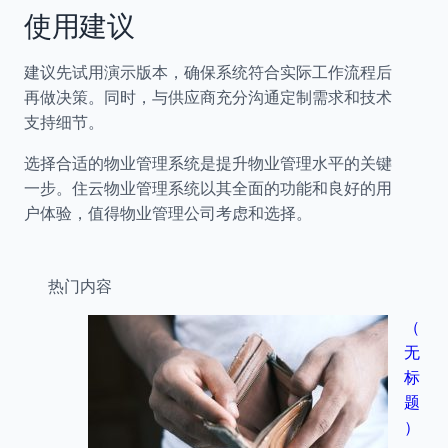
使用建议
建议先试用演示版本，确保系统符合实际工作流程后
再做决策。同时，与供应商充分沟通定制需求和技术
支持细节。
选择合适的物业管理系统是提升物业管理水平的关键
一步。住云物业管理系统以其全面的功能和良好的用
户体验，值得物业管理公司考虑和选择。
热门内容
（
无
标
题
）