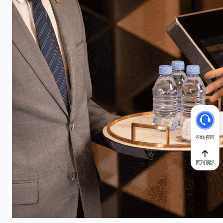
在线咨询
回到顶部