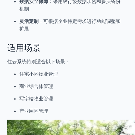
数据安全保障
：采用银行级数据加密和多层备份
机制
灵活定制
：可根据企业特定需求进行功能调整和
扩展
适用场景
住云系统特别适合以下场景：
住宅小区物业管理
商业综合体管理
写字楼物业管理
产业园区管理