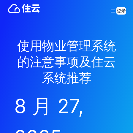
登录
使用物业管理系统
的注意事项及住云
系统推荐
8 月 27,