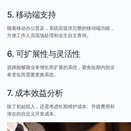
5. 移动端支持
随着移动办公普及，系统应提供完整的移动端功能，
方便工作人员现场处理和业主自主查询。
6. 可扩展性与灵活性
选择能够随业务增长而扩展的系统，避免短期内因业
务变化而需要更换系统。
7. 成本效益分析
除了初始投入，还需考虑长期维护成本、升级费用和
潜在的自定义开发成本。