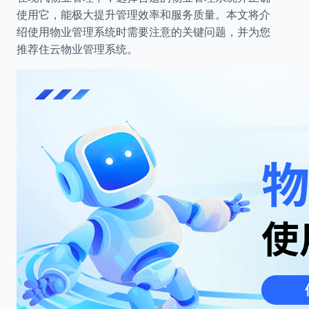
使用它，能极大提升管理效率和服务质量。本文将介
绍使用物业管理系统时需要注意的关键问题，并为您
推荐住云物业管理系统。