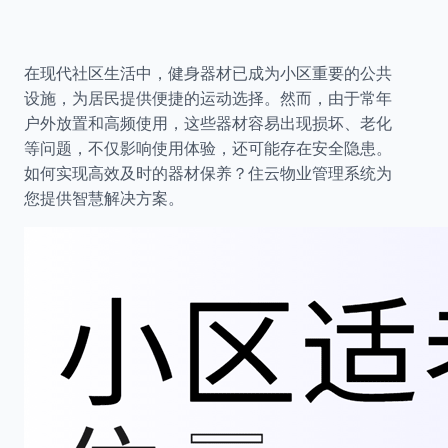
在现代社区生活中，健身器材已成为小区重要的公共
设施，为居民提供便捷的运动选择。然而，由于常年
户外放置和高频使用，这些器材容易出现损坏、老化
等问题，不仅影响使用体验，还可能存在安全隐患。
如何实现高效及时的器材保养？住云物业管理系统为
您提供智慧解决方案。