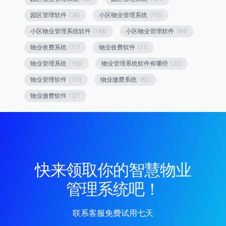
园区管理软件
(36)
小区物业管理系统
(115)
小区物业管理系统软件
(148)
小区物业管理软件
(84)
物业收费系统
(77)
物业收费软件
(71)
物业管理系统
(195)
物业管理系统软件有哪些
(35)
物业管理软件
(110)
物业缴费系统
(85)
物业缴费软件
(37)
快来领取你的智慧物业
管理系统吧！
联系客服免费试用七天