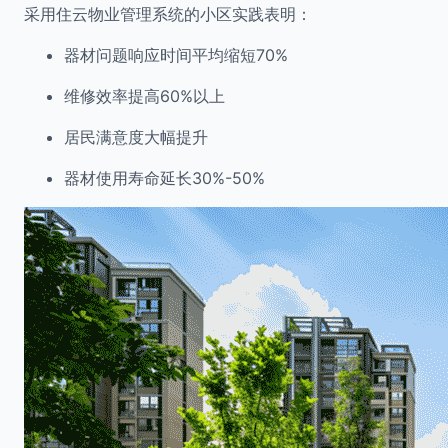
采用住云物业管理系统的小区实践表明：
器材问题响应时间平均缩短70%
维修效率提高60%以上
居民满意度大幅提升
器材使用寿命延长30%-50%