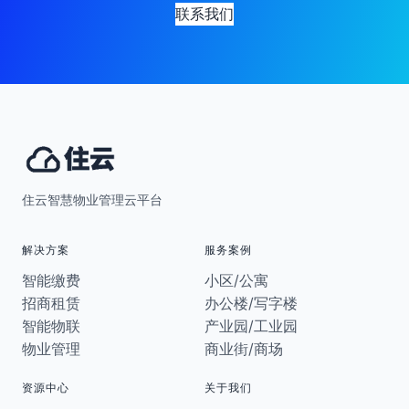
联系我们
住云智慧物业管理云平台
解决方案
服务案例
智能缴费
小区/公寓
招商租赁
办公楼/写字楼
智能物联
产业园/工业园
物业管理
商业街/商场
资源中心
关于我们