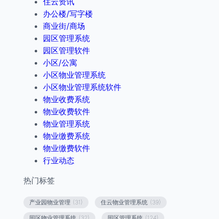
住云资讯
办公楼/写字楼
商业街/商场
园区管理系统
园区管理软件
小区/公寓
小区物业管理系统
小区物业管理系统软件
物业收费系统
物业收费软件
物业管理系统
物业缴费系统
物业缴费软件
行业动态
热门标签
产业园物业管理
(31)
住云物业管理系统
(39)
园区物业管理系统
(32)
园区管理系统
(124)