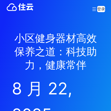
登录
小区健身器材高效
保养之道：科技助
力，健康常伴
8 月 22,