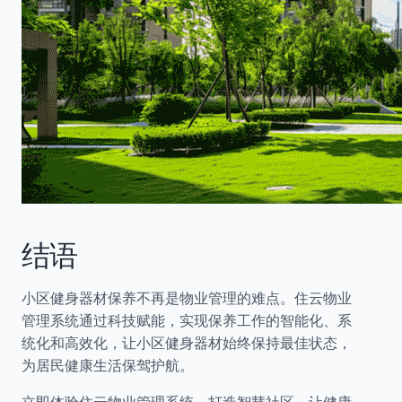
结语
小区健身器材保养不再是物业管理的难点。住云物业
管理系统通过科技赋能，实现保养工作的智能化、系
统化和高效化，让小区健身器材始终保持最佳状态，
为居民健康生活保驾护航。