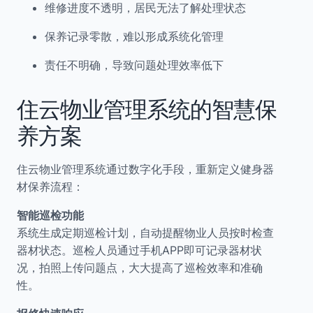
维修进度不透明，居民无法了解处理状态
保养记录零散，难以形成系统化管理
责任不明确，导致问题处理效率低下
住云物业管理系统的智慧保
养方案
住云物业管理系统通过数字化手段，重新定义健身器
材保养流程：
智能巡检功能
系统生成定期巡检计划，自动提醒物业人员按时检查
器材状态。巡检人员通过手机APP即可记录器材状
况，拍照上传问题点，大大提高了巡检效率和准确
性。