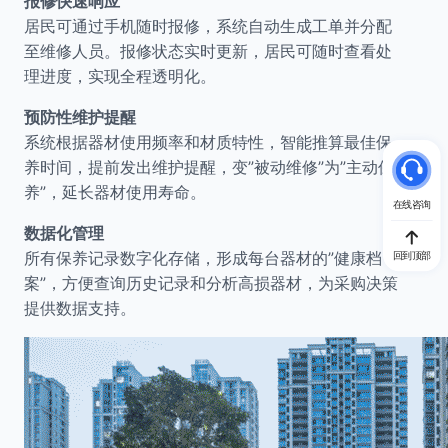
报修快速响应
居民可通过手机随时报修，系统自动生成工单并分配
至维修人员。报修状态实时更新，居民可随时查看处
理进度，实现全程透明化。
预防性维护提醒
系统根据器材使用频率和材质特性，智能推算最佳保
养时间，提前发出维护提醒，变”被动维修”为”主动保
养”，延长器材使用寿命。
在线咨询
数据化管理
所有保养记录数字化存储，形成每台器材的”健康档
回到顶部
案”，方便查询历史记录和分析高损器材，为采购决策
提供数据支持。