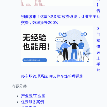
】
告
别催缴难！这款“傻瓜式”收费系统，让业主主动
交费，效率提升200%
0
门
槛
快
速
上
手
的
停车场管理系统 住云停车场管理系统
内容分类
产业园/工业园
住云服务案例