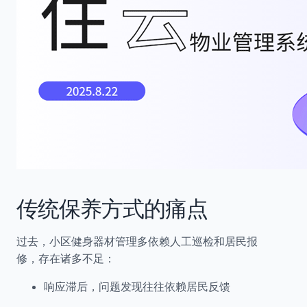
传统保养方式的痛点
过去，小区健身器材管理多依赖人工巡检和居民报
修，存在诸多不足：
响应滞后，问题发现往往依赖居民反馈