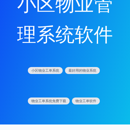
小区物业管
理系统软件
小区物业工单系统
最好用的物业系统
物业工单系统免费下载
物业工单软件