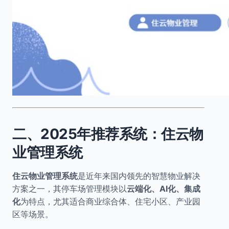
二、2025年推荐系统：住云物
业管理系统
住云物业管理系统
是近年来国内领先的智慧物业解决
方案之一，其停车场管理模块以
云端化、AI化、集成
化
为特点，尤其适合商业综合体、住宅小区、产业园
区等场景。