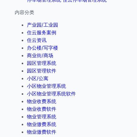
内容分类
产业园/工业园
住云服务案例
住云资讯
办公楼/写字楼
商业街/商场
园区管理系统
园区管理软件
小区/公寓
小区物业管理系统
小区物业管理系统软件
物业收费系统
物业收费软件
物业管理系统
物业缴费系统
物业缴费软件