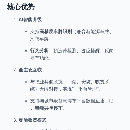
核心优势
AI智能升级
支持
高精度车牌识别
（兼容新能源车牌、
污损车牌）。
行为分析
：如违停检测、占位提醒、反向
寻车功能。
全生态互联
与物业其他系统（门禁、安防、收费系
统）无缝对接，实现“一平台管理”。
支持与城市级智慧停车平台数据互通，助
力
错峰共享停车
。
灵活收费模式