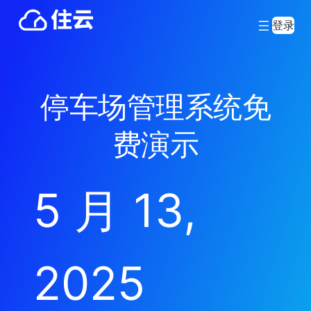
登录
停车场管理系统免
费演示
5 月 13,
2025