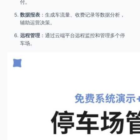
付。
数据报表
：生成车流量、收费记录等数据分析，
辅助运营决策。
远程管理
：通过云端平台远程监控和管理多个停
车场。