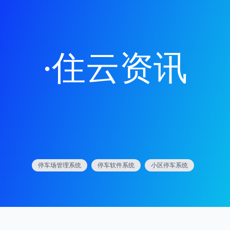
·
住云资讯
停车场管理系统
停车软件系统
小区停车系统