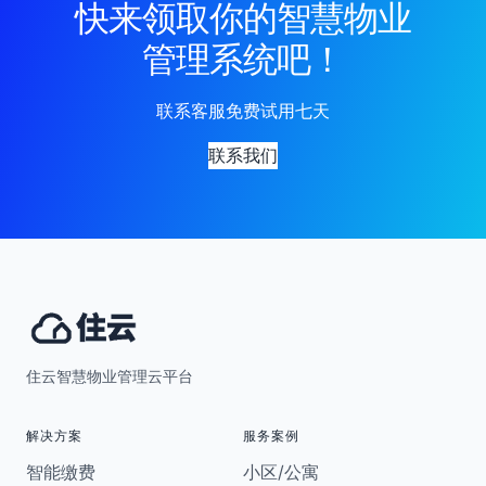
快来领取你的智慧物业
管理系统吧！
联系客服免费试用七天
联系我们
住云智慧物业管理云平台
解决方案
服务案例
智能缴费
小区/公寓