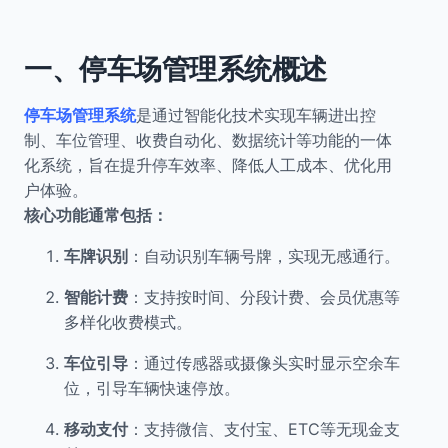
一、停车场管理系统概述
停车场管理系统
是通过智能化技术实现车辆进出控
制、车位管理、收费自动化、数据统计等功能的一体
化系统，旨在提升停车效率、降低人工成本、优化用
户体验。
核心功能通常包括：
车牌识别
：自动识别车辆号牌，实现无感通行。
智能计费
：支持按时间、分段计费、会员优惠等
多样化收费模式。
车位引导
：通过传感器或摄像头实时显示空余车
位，引导车辆快速停放。
移动支付
：支持微信、支付宝、ETC等无现金支