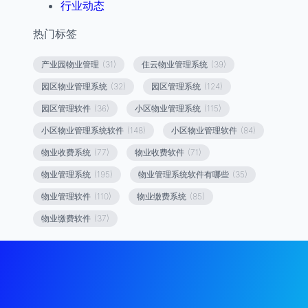
行业动态
热门标签
产业园物业管理
(31)
住云物业管理系统
(39)
园区物业管理系统
(32)
园区管理系统
(124)
园区管理软件
(36)
小区物业管理系统
(115)
小区物业管理系统软件
(148)
小区物业管理软件
(84)
物业收费系统
(77)
物业收费软件
(71)
物业管理系统
(195)
物业管理系统软件有哪些
(35)
物业管理软件
(110)
物业缴费系统
(85)
物业缴费软件
(37)