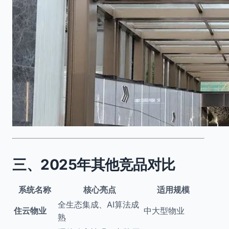
三、2025年其他竞品对比
系统名称
核心亮点
适用规模
全生态集成、AI算法成
住云物业
中大型物业
熟