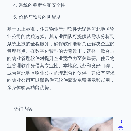
系统的稳定性和安全性
价格与预算的匹配度
基于以上标准，住云物业管理软件无疑是河北地区物
业公司的优质选择。其专业团队可提供从需求分析到
系统上线的全程服务，确保软件能够真正解决企业的
管理痛点。在数字化转型的大背景下，选择一款合适
的物业管理软件对提升企业竞争力至关重要。住云物
业管理软件凭借其专业性、本地化服务和良好口碑，
成为河北地区物业公司的理想合作伙伴。建议有需求
的物业公司可以联系住云软件获取免费演示和试用，
亲身体验其功能优势。
热门内容
（
无