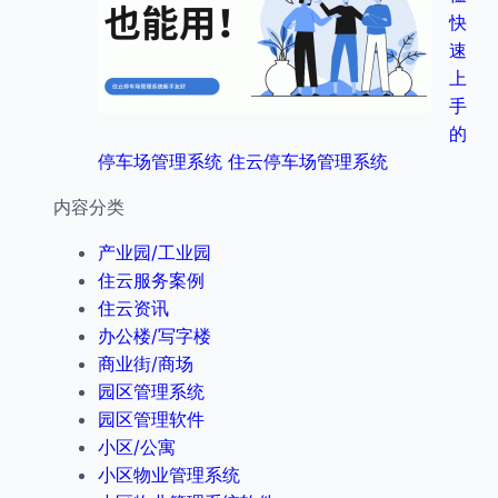
快
速
上
手
的
停车场管理系统 住云停车场管理系统
内容分类
产业园/工业园
住云服务案例
住云资讯
办公楼/写字楼
商业街/商场
园区管理系统
园区管理软件
小区/公寓
小区物业管理系统