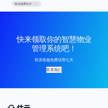
物业缴费软件
(37)
快来领取你的智慧物业
管理系统吧！
联系客服免费试用七天
联系我们