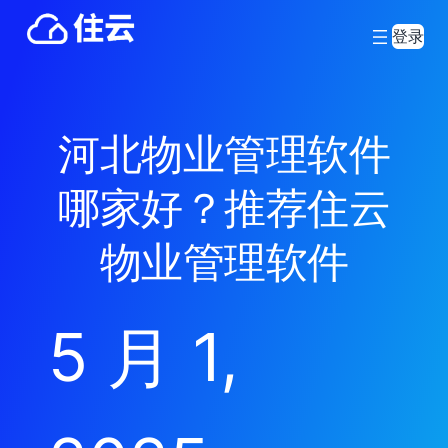
登录
河北物业管理软件
哪家好？推荐住云
物业管理软件
5 月 1,