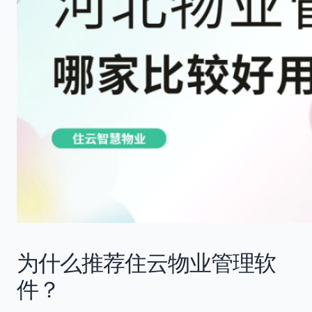
为什么推荐住云物业管理软
件？