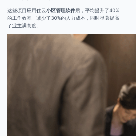
这些项目应用住云
小区管理软件
后，平均提升了40%
的工作效率，减少了30%的人力成本，同时显著提高
了业主满意度。