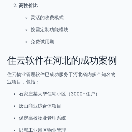
高性价比
灵活的收费模式
按需定制功能模块
免费试用期
住云软件在河北的成功案例
住云物业管理软件已成功服务于河北省内多个知名物
业项目，包括：
石家庄某大型住宅小区（3000+住户）
唐山商业综合体项目
保定高校物业管理系统
邯郸工业园区物业管理