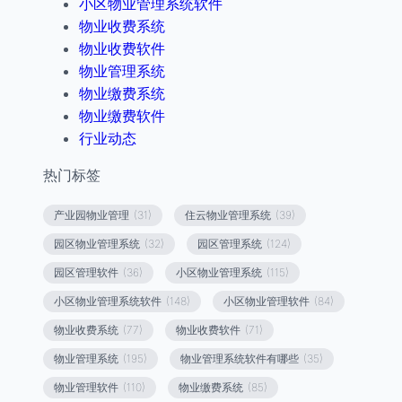
小区物业管理系统软件
物业收费系统
物业收费软件
物业管理系统
物业缴费系统
物业缴费软件
行业动态
热门标签
产业园物业管理
(31)
住云物业管理系统
(39)
园区物业管理系统
(32)
园区管理系统
(124)
园区管理软件
(36)
小区物业管理系统
(115)
小区物业管理系统软件
(148)
小区物业管理软件
(84)
物业收费系统
(77)
物业收费软件
(71)
物业管理系统
(195)
物业管理系统软件有哪些
(35)
物业管理软件
(110)
物业缴费系统
(85)