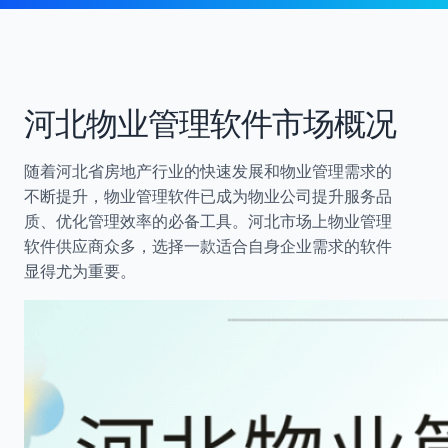
河北物业管理软件市场概况
随着河北省房地产行业的快速发展和物业管理需求的
不断提升，物业管理软件已成为物业公司提升服务品
质、优化管理效率的必备工具。河北市场上物业管理
软件供应商众多，选择一款适合自身企业需求的软件
显得尤为重要。