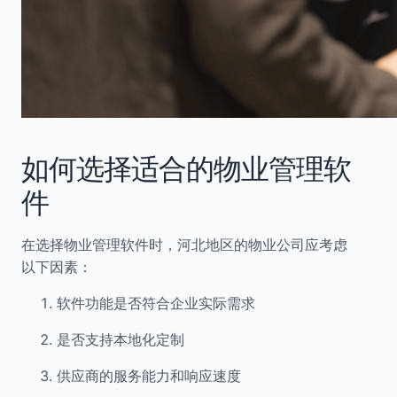
如何选择适合的物业管理软
件
在选择物业管理软件时，河北地区的物业公司应考虑
以下因素：
软件功能是否符合企业实际需求
是否支持本地化定制
供应商的服务能力和响应速度