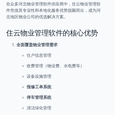
在众多河北物业管理软件供应商中，住云物业管理软
件凭借其专业性和本地化服务优势脱颖而出，成为河
北地区物业公司的优选解决方案。
住云物业管理软件的核心优势
全面覆盖物业管理需求
住户信息管理
收费管理（物业费、水电费等）
设备设施管理
报修工单系统
停车管理系统
清洁绿化管理