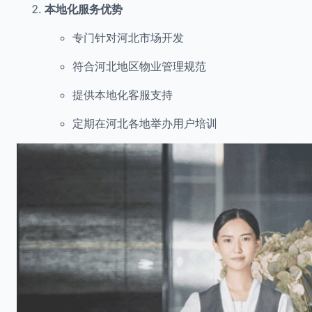
本地化服务优势
专门针对河北市场开发
符合河北地区物业管理规范
提供本地化客服支持
定期在河北各地举办用户培训