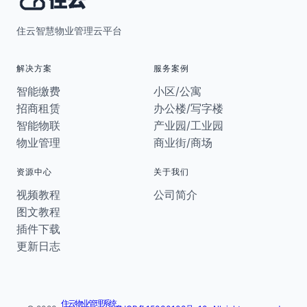
住云智慧物业管理云平台
解决方案
服务案例
智能缴费
小区/公寓
招商租赁
办公楼/写字楼
智能物联
产业园/工业园
物业管理
商业街/商场
资源中心
关于我们
视频教程
公司简介
图文教程
插件下载
更新日志
住云物业管理系统