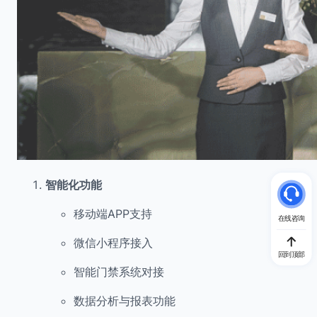
智能化功能
移动端APP支持
在线咨询
微信小程序接入
回到顶部
智能门禁系统对接
数据分析与报表功能