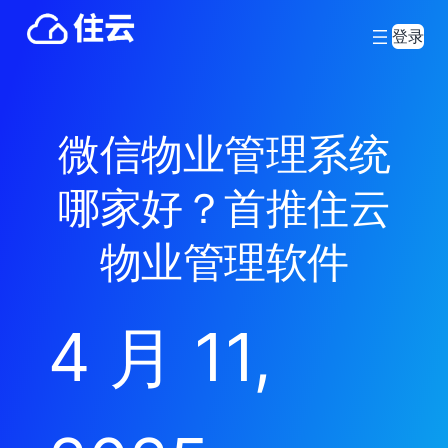
登录
微信物业管理系统
哪家好？首推住云
物业管理软件
4 月 11,