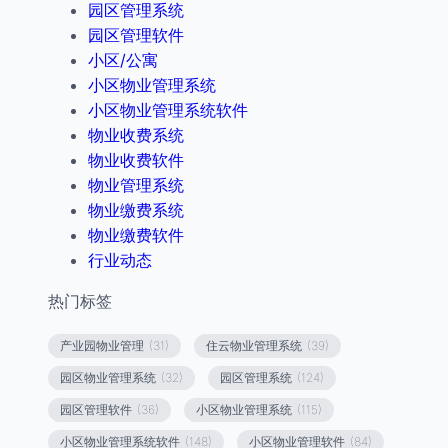
园区管理系统
园区管理软件
小区/公寓
小区物业管理系统
小区物业管理系统软件
物业收费系统
物业收费软件
物业管理系统
物业缴费系统
物业缴费软件
行业动态
热门标签
产业园物业管理
(31)
住云物业管理系统
(39)
园区物业管理系统
(32)
园区管理系统
(124)
园区管理软件
(36)
小区物业管理系统
(115)
小区物业管理系统软件
(148)
小区物业管理软件
(84)