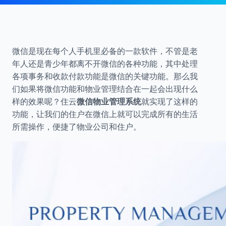
微信是现在每个人手机里必备的一款软件，不管是老
年人还是青少年都离不开微信的各种功能，其中处理
各项事务和收款付款功能是微信的关键功能。那么我
们如果将微信功能和物业管理结合在一起会出现什么
样的效果呢？住云
微信物业管理系统
就实现了这样的
功能，让我们的住户在微信上就可以完成所有的生活
所需操作，便捷了物业公司和住户。