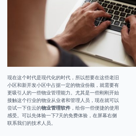
现在这个时代是现代化的时代，所以想要在这些老旧
小区和新开发小区中占据一定的物业份额，就需要有
更吸引人的一些物业管理能力。尤其是一些刚刚开始
接触这个行业的物业从业者和管理人员，现在就可以
尝试一下住云的
物业管理软件
，给你一些便捷的使用
感受。可以先体验一下7天的免费体验，在屏幕右侧
联系我们的技术人员。