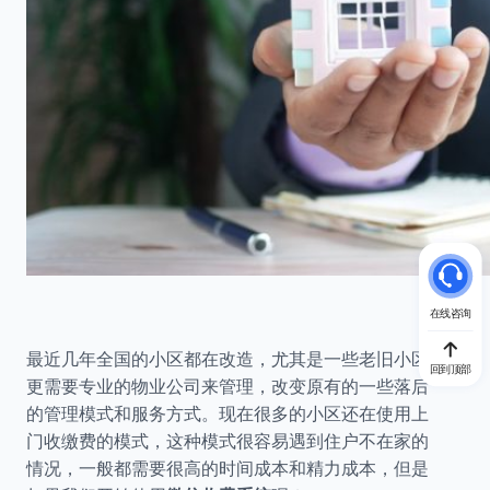
在线咨询
最近几年全国的小区都在改造，尤其是一些老旧小区
回到顶部
更需要专业的物业公司来管理，改变原有的一些落后
的管理模式和服务方式。现在很多的小区还在使用上
门收缴费的模式，这种模式很容易遇到住户不在家的
情况，一般都需要很高的时间成本和精力成本，但是