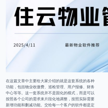
在这篇文章中主要给大家介绍的就是这套系统的各种
功能，包括物业收缴费、巡检管理、用户报修、财务
中心等等。这一套系统并不是固化的模式，而是可以
按照各个公司的需求来片段化地调整，按照实际需要
新增功能和删减功能。交给每一个客户的软件都是定