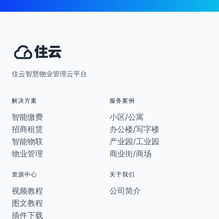
住云智慧物业管理云平台
解决方案
服务案例
智能缴费
小区/公寓
招商租赁
办公楼/写字楼
智能物联
产业园/工业园
物业管理
商业街/商场
资源中心
关于我们
视频教程
公司简介
图文教程
插件下载