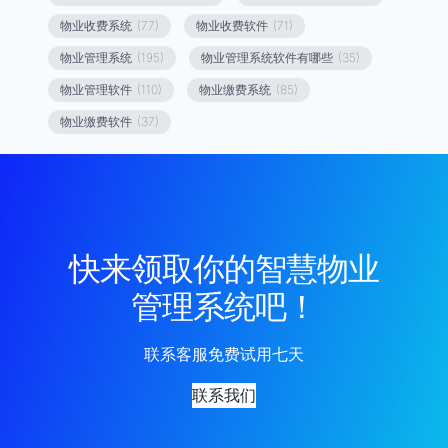
物业收费系统
(77)
物业收费软件
(71)
物业管理系统
(195)
物业管理系统软件有哪些
(35)
物业管理软件
(110)
物业缴费系统
(85)
物业缴费软件
(37)
快来领取你的智慧物业
管理系统吧！
联系客服免费试用七天
联系我们