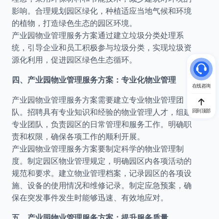
影响。合理规划园区绿化，种植适应当地气候和环境
的植物，打造绿色生态的园区环境。
产业园物业管理服务方案通过建立垃圾分类处理系
统，引导企业和员工积极参与垃圾分类，实现垃圾资
源化利用，促进园区绿色生态循环。
四、产业园物业管理服务方案：专业化物业管理
在线咨询
产业园物业管理服务方案需要建立专业物业管理团
队。招聘具有专业知识和经验的物业管理人才，组建
回到顶部
专业团队，负责园区的日常管理和服务工作。明确职
责和权限，确保各项工作的顺利开展。
产业园物业管理服务方案要制定科学的物业管理制
度。制定园区物业管理规定，明确园区内各项活动的
规范和要求。建立物业管理档案，记录园区的各项设
施、设备的使用情况和维修记录。制定应急预案，确
保在突发事件发生时能够迅速、有效地应对。
五、产业园物业管理服务方案：提升服务质量