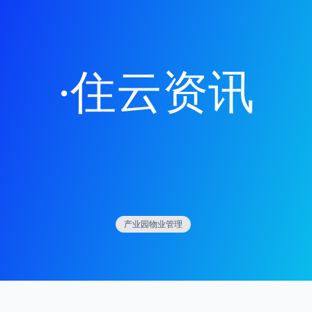
·
住云资讯
产业园物业管理