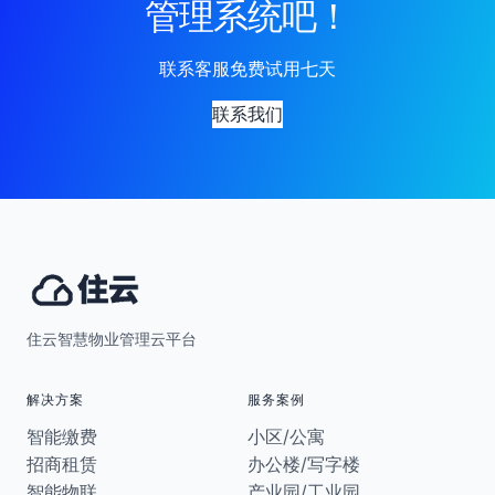
管理系统吧！
联系客服免费试用七天
联系我们
住云智慧物业管理云平台
解决方案
服务案例
智能缴费
小区/公寓
招商租赁
办公楼/写字楼
智能物联
产业园/工业园