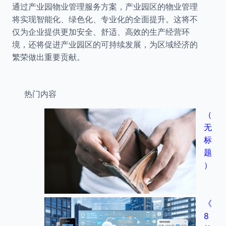
通过产业园物业管理服务方案，产业园区的物业管理
将实现智能化、绿色化、专业化的全面提升。这将不
仅为企业提供更加安全、舒适、高效的生产经营环
境，还将促进产业园区的可持续发展，为区域经济的
繁荣做出重要贡献。
热门内容
（
无
标
题
）
《
8