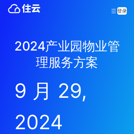
登录
2024产业园物业管
理服务方案
9 月 29,
2024