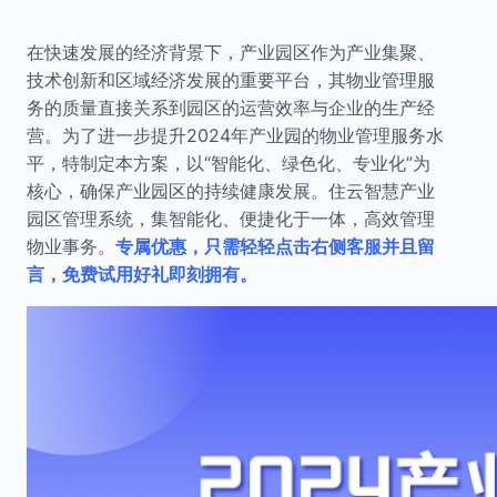
在快速发展的经济背景下，产业园区作为产业集聚、
技术创新和区域经济发展的重要平台，其物业管理服
务的质量直接关系到园区的运营效率与企业的生产经
营。为了进一步提升2024年产业园的物业管理服务水
平，特制定本方案，以“智能化、绿色化、专业化”为
核心，确保产业园区的持续健康发展。住云智慧产业
园区管理系统，集智能化、便捷化于一体，高效管理
物业事务。
专属优惠，只需轻轻点击右侧客服并且留
言，免费试用好礼即刻拥有。