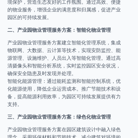
境保护，营造生态友好的工作氛围。通过高效、便捷
的物业服务，增强企业的满意度和归属感，促进产业
园区的可持续发展。
二、产业园物业管理服务方案：智能化物业管理
产业园物业管理服务方案建立智能化管理系统，集成
物联网、大数据、云计算等技术，实现安防监控、能
源管理、设施维护、人员出入等智能化管理。通过高
清摄像头和智能分析系统，实时监控园区安全状况，
确保安全隐患及时发现并处理。
智能化能源管理：通过能耗监测和智能控制系统，优
化能源使用，降低企业运营成本。推广节能技术和设
备，提高能源利用效率，为园区可持续发展提供有力
支持。
三、产业园物业管理服务方案：绿色化物业管理
产业园物业管理服务方案在园区建筑设计中融入绿色
理念，采用环保材料和节能技术，减少建筑对环境的