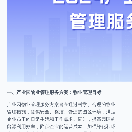
一、产业园物业管理服务方案：物业管理目标
产业园物业管理服务方案旨在通过科学、合理的物业
管理措施，提供安全、整洁、舒适的园区环境，满足
企业员工的日常生活和工作需求。同时，提高园区的
能源利用效率，降低企业的运营成本，加强绿化和环