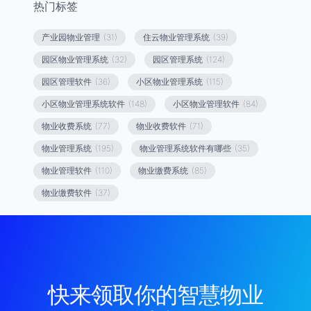
热门标签
产业园物业管理
(31)
住云物业管理系统
(39)
园区物业管理系统
(32)
园区管理系统
(124)
园区管理软件
(36)
小区物业管理系统
(115)
小区物业管理系统软件
(148)
小区物业管理软件
(84)
物业收费系统
(77)
物业收费软件
(71)
物业管理系统
(195)
物业管理系统软件有哪些
(35)
物业管理软件
(110)
物业缴费系统
(85)
物业缴费软件
(37)
快来领取你的智慧物业