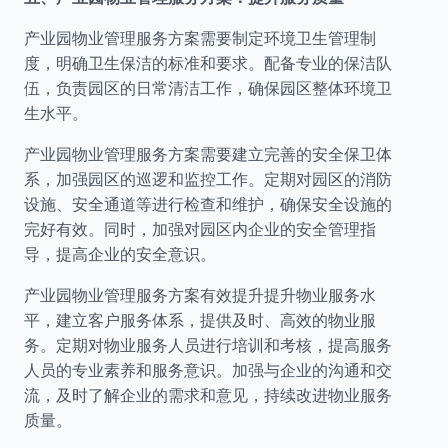
产业园物业管理服务方案需要制定环境卫生管理制
度，明确卫生保洁的标准和要求。配备专业的保洁队
伍，负责园区的日常清洁工作，确保园区整体环境卫
生水平。
产业园物业管理服务方案需要建立完善的安全保卫体
系，加强园区的巡逻和监控工作。定期对园区的消防
设施、安全通道等进行检查和维护，确保安全设施的
完好有效。同时，加强对园区内企业的安全管理指
导，提高企业的安全意识。
产业园物业管理服务方案有效提升提升物业服务水
平，建立客户服务体系，提供及时、高效的物业服
务。定期对物业服务人员进行培训和考核，提高服务
人员的专业素养和服务意识。加强与企业的沟通和交
流，及时了解企业的需求和意见，持续改进物业服务
质量。