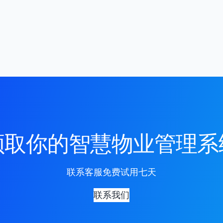
领取你的智慧物业管理系
联系客服免费试用七天
联系我们