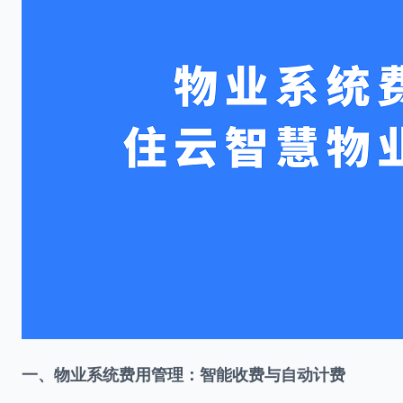
一、物业系统费用管理：智能收费与自动计费