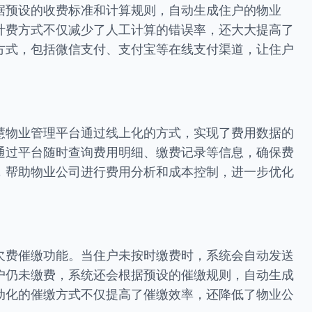
据预设的收费标准和计算规则，自动生成住户的物业
计费方式不仅减少了人工计算的错误率，还大大提高了
方式，包括微信支付、支付宝等在线支付渠道，让住户
。
慧物业管理平台通过线上化的方式，实现了费用数据的
通过平台随时查询费用明细、缴费记录等信息，确保费
，帮助物业公司进行费用分析和成本控制，进一步优化
欠费催缴功能。当住户未按时缴费时，系统会自动发送
户仍未缴费，系统还会根据预设的催缴规则，自动生成
动化的催缴方式不仅提高了催缴效率，还降低了物业公