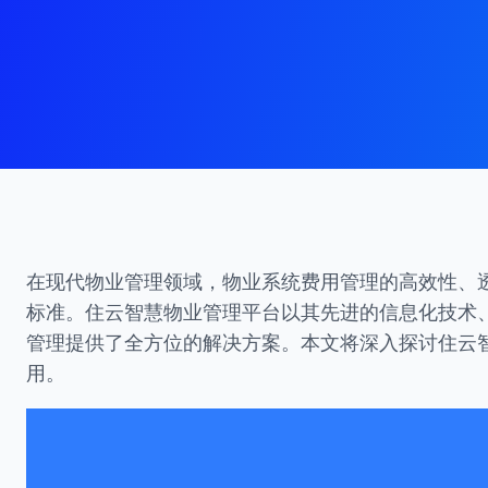
在现代物业管理领域，物业系统费用管理的高效性、
标准。住云智慧物业管理平台以其先进的信息化技术
管理提供了全方位的解决方案。本文将深入探讨住云
用。