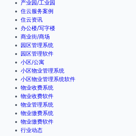
产业园/工业园
住云服务案例
住云资讯
办公楼/写字楼
商业街/商场
园区管理系统
园区管理软件
小区/公寓
小区物业管理系统
小区物业管理系统软件
物业收费系统
物业收费软件
物业管理系统
物业缴费系统
物业缴费软件
行业动态