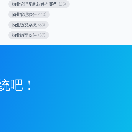
物业管理系统软件有哪些
(35)
物业管理软件
(110)
物业缴费系统
(85)
物业缴费软件
(37)
统吧！