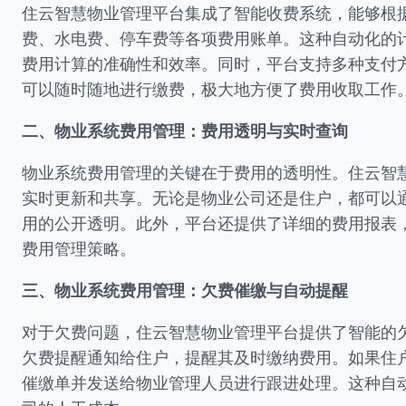
住云智慧物业管理平台集成了智能收费系统，能够根
费、水电费、停车费等各项费用账单。这种自动化的
费用计算的准确性和效率。同时，平台支持多种支付
可以随时随地进行缴费，极大地方便了费用收取工作
二、物业系统费用管理：费用透明与实时查询
物业系统费用管理的关键在于费用的透明性。住云智
实时更新和共享。无论是物业公司还是住户，都可以
用的公开透明。此外，平台还提供了详细的费用报表
费用管理策略。
三、物业系统费用管理：欠费催缴与自动提醒
对于欠费问题，住云智慧物业管理平台提供了智能的
欠费提醒通知给住户，提醒其及时缴纳费用。如果住
催缴单并发送给物业管理人员进行跟进处理。这种自