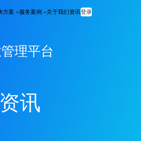
决方案
服务案例
关于我们
资讯
登录
业管理平台
资讯