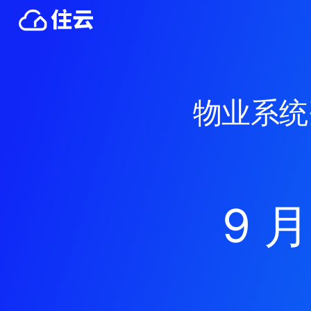
物业系统
9 月