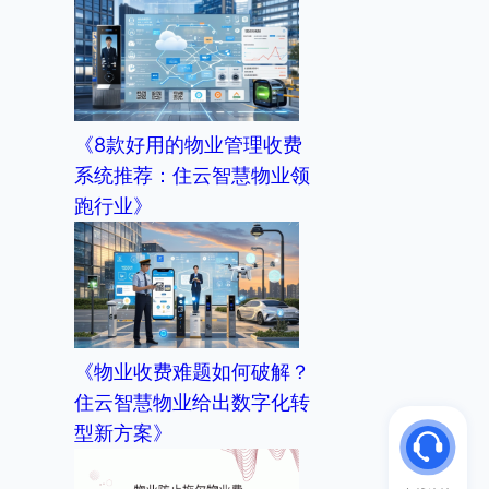
《8款好用的物业管理收费
系统推荐：住云智慧物业领
跑行业》
《物业收费难题如何破解？
住云智慧物业给出数字化转
型新方案》