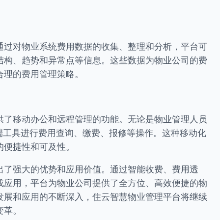
通过对物业系统费用数据的收集、整理和分析，平台可
结构、趋势和异常点等信息。这些数据为物业公司的费
合理的费用管理策略。
供了移动办公和远程管理的功能。无论是物业管理人员
端工具进行费用查询、缴费、报修等操作。这种移动化
的便捷性和可及性。
出了强大的优势和应用价值。通过智能收费、费用透
成应用，平台为物业公司提供了全方位、高效便捷的物
发展和应用的不断深入，住云智慧物业管理平台将继续
变革。