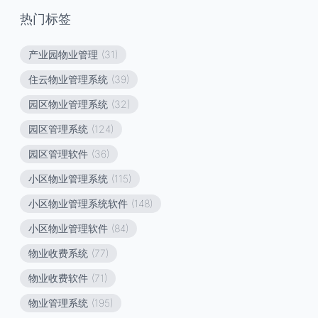
热门标签
产业园物业管理
(31)
住云物业管理系统
(39)
园区物业管理系统
(32)
园区管理系统
(124)
园区管理软件
(36)
小区物业管理系统
(115)
小区物业管理系统软件
(148)
小区物业管理软件
(84)
物业收费系统
(77)
物业收费软件
(71)
物业管理系统
(195)