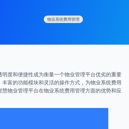
物业系统费用管理
透明度和便捷性成为衡量一个物业管理平台优劣的重要
、丰富的功能模块和灵活的操作方式，为物业系统费用
智慧物业管理平台在物业系统费用管理方面的优势和应