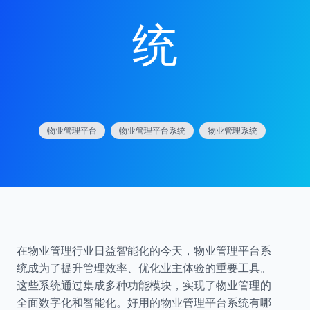
统
物业管理平台
物业管理平台系统
物业管理系统
在物业管理行业日益智能化的今天，物业管理平台系
统成为了提升管理效率、优化业主体验的重要工具。
这些系统通过集成多种功能模块，实现了物业管理的
全面数字化和智能化。好用的物业管理平台系统有哪