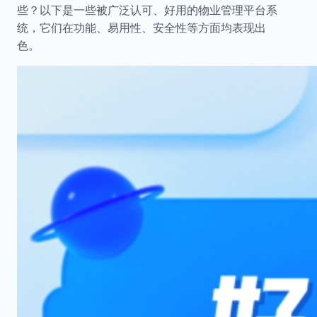
些？以下是一些被广泛认可、好用的物业管理平台系
统，它们在功能、易用性、安全性等方面均表现出
色。