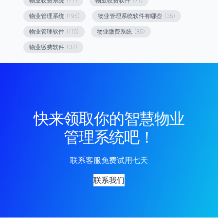
物业收费系统
(77)
物业收费软件
(71)
物业管理系统
(195)
物业管理系统软件有哪些
(35)
物业管理软件
(110)
物业缴费系统
(85)
物业缴费软件
(37)
快来领取你的智慧物业
管理系统吧！
联系客服免费试用七天
联系我们