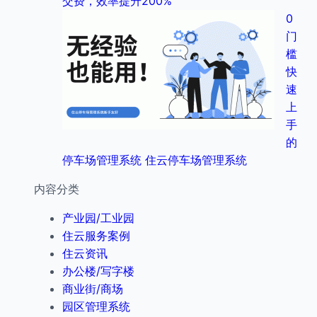
交费，效率提升200%
0
门
槛
快
速
上
手
的
停车场管理系统 住云停车场管理系统
内容分类
产业园/工业园
住云服务案例
住云资讯
办公楼/写字楼
商业街/商场
园区管理系统