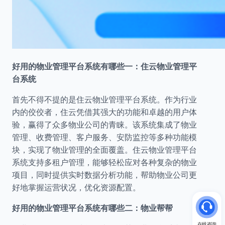
好用的物业管理平台系统有哪些一：住云物业管理平
台系统
首先不得不提的是住云物业管理平台系统。作为行业
内的佼佼者，住云凭借其强大的功能和卓越的用户体
验，赢得了众多物业公司的青睐。该系统集成了物业
管理、收费管理、客户服务、安防监控等多种功能模
块，实现了物业管理的全面覆盖。住云物业管理平台
系统支持多租户管理，能够轻松应对各种复杂的物业
项目，同时提供实时数据分析功能，帮助物业公司更
好地掌握运营状况，优化资源配置。
好用的物业管理平台系统有哪些二：物业帮帮
在线咨询