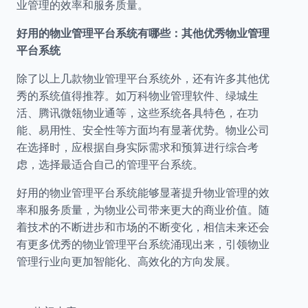
业管理的效率和服务质量。
好用的物业管理平台系统有哪些：其他优秀物业管理
平台系统
除了以上几款物业管理平台系统外，还有许多其他优
秀的系统值得推荐。如万科物业管理软件、绿城生
活、腾讯微瓴物业通等，这些系统各具特色，在功
能、易用性、安全性等方面均有显著优势。物业公司
在选择时，应根据自身实际需求和预算进行综合考
虑，选择最适合自己的管理平台系统。
好用的物业管理平台系统能够显著提升物业管理的效
率和服务质量，为物业公司带来更大的商业价值。随
着技术的不断进步和市场的不断变化，相信未来还会
有更多优秀的物业管理平台系统涌现出来，引领物业
管理行业向更加智能化、高效化的方向发展。