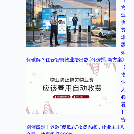
物
业
收
费
难
题
如
何破解？住云智慧物业给出数字化转型新方案》
【
物
业
人
必
看
】
告
别催缴难！这款“傻瓜式”收费系统，让业主主动