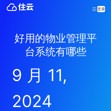
登录
好用的物业管理平
台系统有哪些
9 月 11,
2024