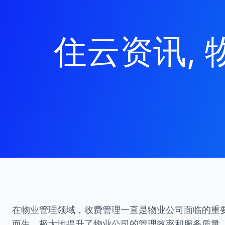
住云资讯
, 
在物业管理领域，收费管理一直是物业公司面临的重
而生，极大地提升了物业公司的管理效率和服务质量