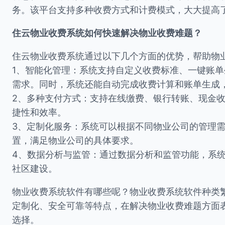
务。该平台支持多种收费方式和计费模式，大大提高
住云物业收费系统如何快速解决物业收费难题？
住云物业收费系统通过以下几个方面的优势，帮助物
1、智能化管理：系统支持自定义收费标准、一键账
需求。同时，系统还能自动完成收费计算和账单生成
2、多种支付方式：支持在线缴费、银行转账、现金
捷性和效率。
3、定制化服务：系统可以根据不同物业公司的管理
置，满足物业公司的具体要求。
4、数据分析与监管：通过数据分析和监管功能，系
社区建设。
物业收费系统软件有哪些呢？物业收费系统软件种类
定制化、安全可靠等特点，在解决物业收费难题方面
选择。