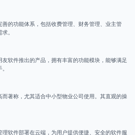
完善的功能体系，包括收费管理、财务管理、业主管
需求。
用友软件推出的产品，拥有丰富的功能模块，能够满足
手。
高而著称，尤其适合中小型物业公司使用。其直观的操
。
管理软件部署在云端，为用户提供便捷、安全的软件服