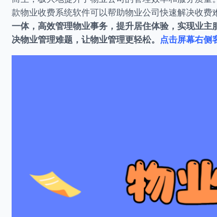
款物业收费系统软件可以帮助物业公司快速解决收费
一体，高效管理物业事务，提升居住体验，实现业主
决物业管理难题，让物业管理更轻松。
点击屏幕右侧