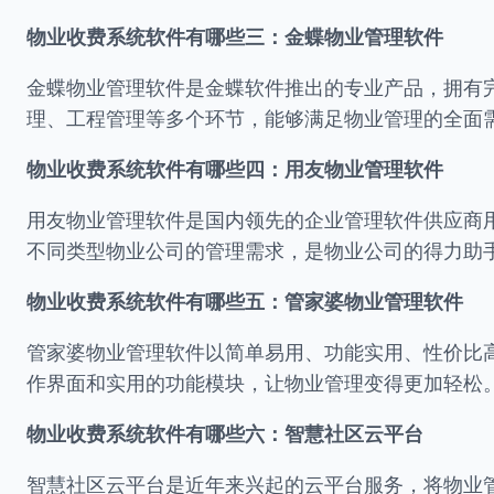
物业收费系统软件有哪些三：金蝶物业管理软件
金蝶物业管理软件是金蝶软件推出的专业产品，拥有
理、工程管理等多个环节，能够满足物业管理的全面
物业收费系统软件有哪些四：用友物业管理软件
用友物业管理软件是国内领先的企业管理软件供应商
不同类型物业公司的管理需求，是物业公司的得力助
物业收费系统软件有哪些五：管家婆物业管理软件
管家婆物业管理软件以简单易用、功能实用、性价比
作界面和实用的功能模块，让物业管理变得更加轻松
物业收费系统软件有哪些六：智慧社区云平台
智慧社区云平台是近年来兴起的云平台服务，将物业