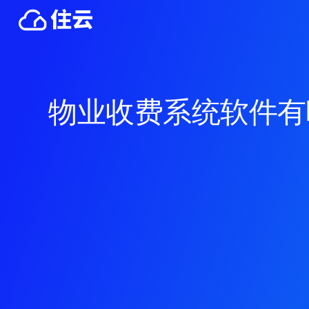
物业收费系统软件有