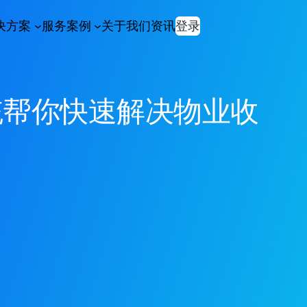
决方案
服务案例
关于我们
资讯
登录
统帮你快速解决物业收