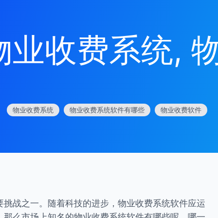
物业收费系统
, 
物业收费系统
物业收费系统软件有哪些
物业收费软件
要挑战之一。随着科技的进步，物业收费系统软件应运
。那么市场上知名的物业收费系统软件有哪些呢，哪一