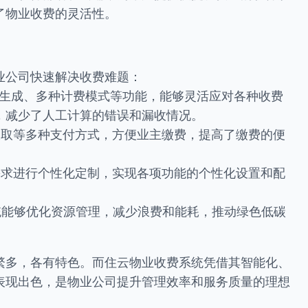
了物业收费的灵活性。
业公司快速解决收费难题：
单生成、多种计费模式等功能，能够灵活应对各种收费
，减少了人工计算的错误和漏收情况。
收取等多种支付方式，方便业主缴费，提高了缴费的便
需求进行个性化定制，实现各项功能的个性化设置和配
统能够优化资源管理，减少浪费和能耗，推动绿色低碳
繁多，各有特色。而住云物业收费系统凭借其智能化、
表现出色，是物业公司提升管理效率和服务质量的理想