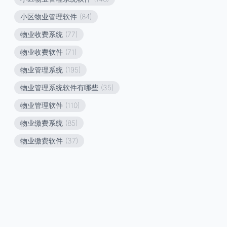
小区物业管理软件
(84)
物业收费系统
(77)
物业收费软件
(71)
物业管理系统
(195)
物业管理系统软件有哪些
(35)
物业管理软件
(110)
物业缴费系统
(85)
物业缴费软件
(37)