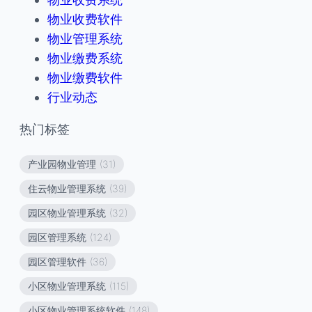
物业收费软件
物业管理系统
物业缴费系统
物业缴费软件
行业动态
热门标签
产业园物业管理
(31)
住云物业管理系统
(39)
园区物业管理系统
(32)
园区管理系统
(124)
园区管理软件
(36)
小区物业管理系统
(115)
小区物业管理系统软件
(148)