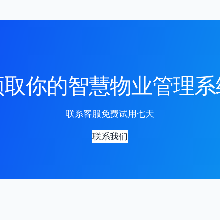
领取你的智慧物业管理系
联系客服免费试用七天
联系我们