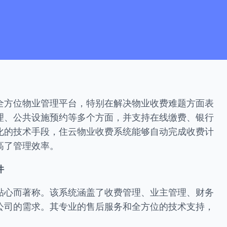
全方位物业管理平台，特别在解决物业收费难题方面表
理、公共设施预约等多个方面，并支持在线缴费、银行
化的技术手段，住云物业收费系统能够自动完成收费计
高了管理效率。
件
贴心而著称。该系统涵盖了收费管理、业主管理、财务
公司的需求。其专业的售后服务和全方位的技术支持，