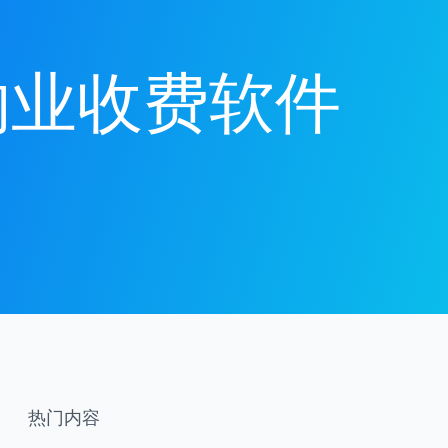
物业收费软件
热门内容