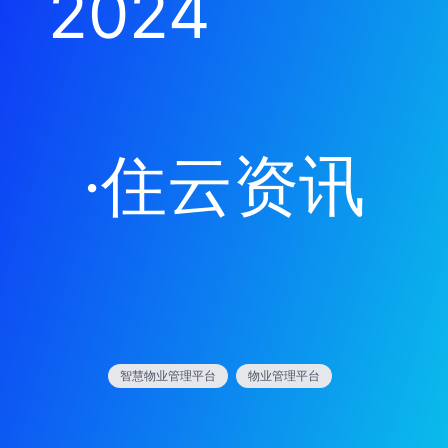
2024
·
住云资讯
智慧物业管理平台
物业管理平台