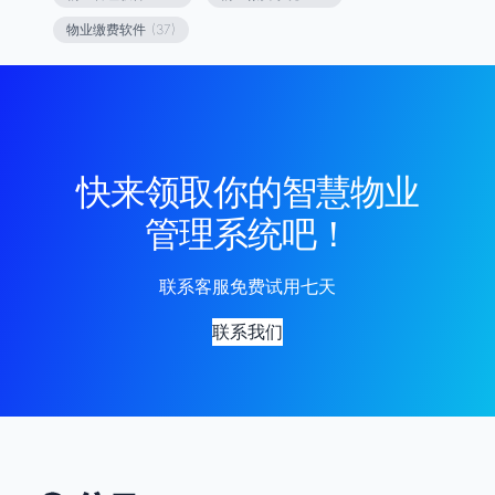
物业缴费软件
(37)
快来领取你的智慧物业
管理系统吧！
联系客服免费试用七天
联系我们