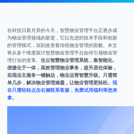
在科技日新月异的今天，智慧物业管理平台正逐步成
为物业管理领域的新宠，它以先进的技术手段和创新
的管理模式，深刻改变着传统物业管理的面貌。本文
将从多个维度探讨智慧物业管理平台如何引领物业管
理行业的变革。
住云智慧物业管理系统，集智能化、
便捷化于一体，高效管理物业事务，提升居住体验，
实现业主服务一键触达，物业运营智慧升级。只需简
单几步，解决物业管理难题，让物业管理更轻松。
现
在只需轻轻点击右侧联系客服，免费试用福利等您来
拿。