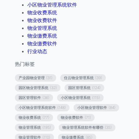
小区物业管理系统软件
物业收费系统
物业收费软件
物业管理系统
物业缴费系统
物业缴费软件
行业动态
热门标签
产业园物业管理
(31)
住云物业管理系统
(39)
园区物业管理系统
(32)
园区管理系统
(124)
园区管理软件
(36)
小区物业管理系统
(115)
小区物业管理系统软件
(148)
小区物业管理软件
(84)
物业收费系统
(77)
物业收费软件
(71)
物业管理系统
(195)
物业管理系统软件有哪些
(35)
物业管理软件
(110)
物业缴费系统
(85)