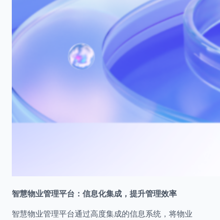
智慧物业管理平台：信息化集成，提升管理效率
智慧物业管理平台通过高度集成的信息系统，将物业