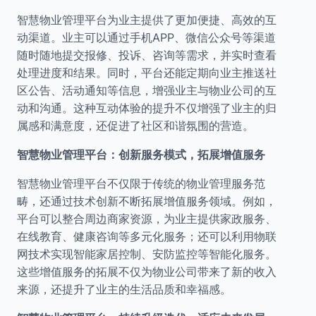
智慧物业管理平台为业主提供了更加便捷、高效的互
动渠道。业主可以通过手机APP、微信公众号等渠道
随时随地提交报修、投诉、咨询等需求，并实时查看
处理进度和结果。同时，平台还能定期向业主推送社
区公告、活动通知等信息，增强业主与物业公司的互
动和沟通。这种互动体验的提升不仅增强了业主的归
属感和满意度，还促进了社区和谐氛围的营造。
智慧物业管理平台：创新服务模式，拓展增值服务
智慧物业管理平台不仅限于传统的物业管理服务范
畴，还通过技术创新不断拓展增值服务领域。例如，
平台可以整合周边商家资源，为业主提供家政服务、
在线教育、健康咨询等多元化服务；还可以利用物联
网技术实现智能家居控制、安防监控等智能化服务。
这些增值服务的拓展不仅为物业公司带来了新的收入
来源，还提升了业主的生活品质和幸福感。