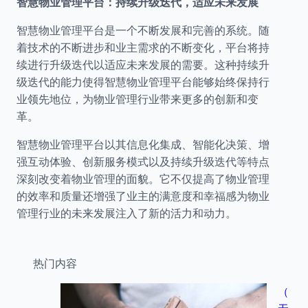
智慧物业管理平台：持续升级迭代，适应未来发展
智慧物业管理平台是一个不断发展和完善的系统。随
着技术的不断进步和业主需求的不断变化，平台将持
续进行升级迭代以适应未来发展的需要。这种持续升
级迭代的能力使得智慧物业管理平台能够始终保持行
业领先地位，为物业管理行业带来更多的创新和变
革。
智慧物业管理平台以其信息化集成、智能化决策、增
强互动体验、创新服务模式以及持续升级迭代等特点
深刻改变着物业管理的面貌。它不仅提高了物业管理
的效率和质量还增强了业主的满意度和幸福感为物业
管理行业的未来发展注入了新的活力和动力。
热门内容
（