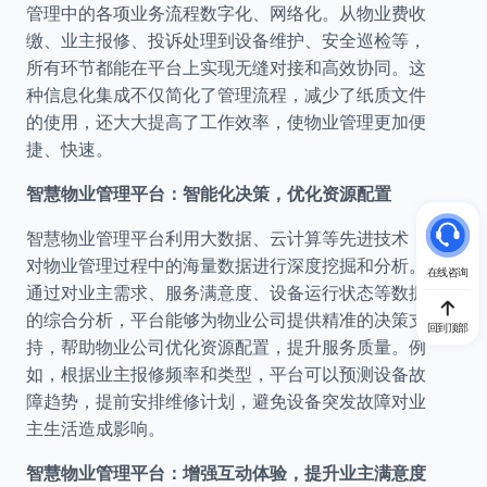
管理中的各项业务流程数字化、网络化。从物业费收
缴、业主报修、投诉处理到设备维护、安全巡检等，
所有环节都能在平台上实现无缝对接和高效协同。这
种信息化集成不仅简化了管理流程，减少了纸质文件
的使用，还大大提高了工作效率，使物业管理更加便
捷、快速。
智慧物业管理平台：智能化决策，优化资源配置
智慧物业管理平台利用大数据、云计算等先进技术，
对物业管理过程中的海量数据进行深度挖掘和分析。
在线咨询
通过对业主需求、服务满意度、设备运行状态等数据
的综合分析，平台能够为物业公司提供精准的决策支
回到顶部
持，帮助物业公司优化资源配置，提升服务质量。例
如，根据业主报修频率和类型，平台可以预测设备故
障趋势，提前安排维修计划，避免设备突发故障对业
主生活造成影响。
智慧物业管理平台：增强互动体验，提升业主满意度