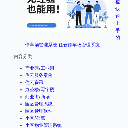
槛
快
速
上
手
的
停车场管理系统 住云停车场管理系统
内容分类
产业园/工业园
住云服务案例
住云资讯
办公楼/写字楼
商业街/商场
园区管理系统
园区管理软件
小区/公寓
小区物业管理系统