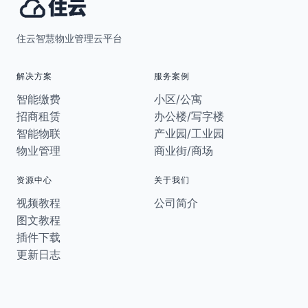
住云智慧物业管理云平台
解决方案
服务案例
智能缴费
小区/公寓
招商租赁
办公楼/写字楼
智能物联
产业园/工业园
物业管理
商业街/商场
资源中心
关于我们
视频教程
公司简介
图文教程
插件下载
更新日志