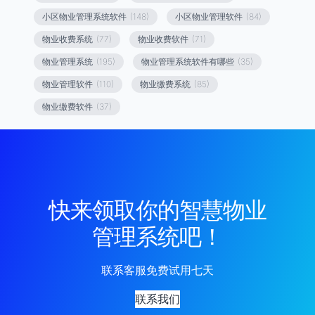
小区物业管理系统软件
(148)
小区物业管理软件
(84)
物业收费系统
(77)
物业收费软件
(71)
物业管理系统
(195)
物业管理系统软件有哪些
(35)
物业管理软件
(110)
物业缴费系统
(85)
物业缴费软件
(37)
快来领取你的智慧物业
管理系统吧！
联系客服免费试用七天
联系我们