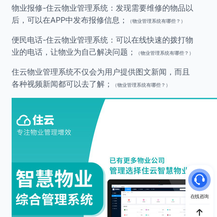
物业报修-住云物业管理系统：发现需要维修的物品以
后，可以在APP中发布报修信息；
（物业管理系统有哪些？）
便民电话-住云物业管理系统：可以在线快速的拨打物
业的电话，让物业为自己解决问题；
（物业管理系统有哪些？）
住云物业管理系统不仅会为用户提供图文新闻，而且
各种视频新闻都可以去了解；
（物业管理系统有哪些？）
在线咨询