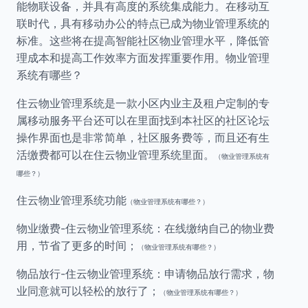
能物联设备，并具有高度的系统集成能力。在移动互
联时代，具有移动办公的特点已成为物业管理系统的
标准。这些将在提高智能社区物业管理水平，降低管
理成本和提高工作效率方面发挥重要作用。物业管理
系统有哪些？
住云物业管理系统是一款小区内业主及租户定制的专
属移动服务平台还可以在里面找到本社区的社区论坛
操作界面也是非常简单，社区服务费等，而且还有生
活缴费都可以在住云物业管理系统里面。
（物业管理系统有
哪些？）
住云物业管理系统功能
（物业管理系统有哪些？）
物业缴费-住云物业管理系统：在线缴纳自己的物业费
用，节省了更多的时间；
（物业管理系统有哪些？）
物品放行-住云物业管理系统：申请物品放行需求，物
业同意就可以轻松的放行了；
（物业管理系统有哪些？）