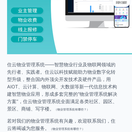
回到顶部
住云物业管理系统——智慧物业行业及物联网领域的
先行者、实践者。住云以科技赋能助力物业数字化转
型升级，整合国内外顶尖开发技术及硬件产品，用
AIOT、云计算、物联网、大数据等新一代信息技术构
建智慧物业应用，形成多套完整的“物业管理系统解决
方案”，住云物业管理系统全面满足各类社区、园区、
景区、商铺、写字楼。
（物业管理系统有哪些？）
若对我们的物业管理系统有兴趣，欢迎联系我们，住
云将竭诚为您服务。
（物业管理系统有哪些？）