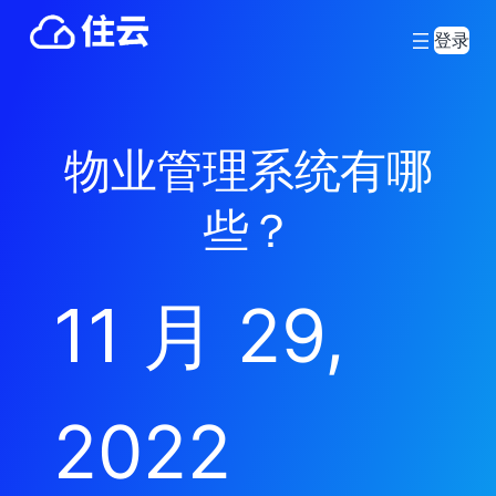
登录
物业管理系统有哪
些？
11 月 29,
2022