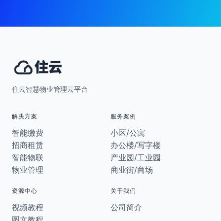
住云智慧物业管理云平台
解决方案
服务案例
智能缴费
小区/公寓
招商租赁
办公楼/写字楼
智能物联
产业园/工业园
物业管理
商业街/商场
资源中心
关于我们
视频教程
公司简介
图文教程