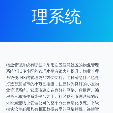
理系统
物业管理系统有哪些？采用适应智慧社区的物业管理
系统可以使小区的管理水平有很大的提升，物业管理
系统使小区的管理更加方便便捷。同样智慧社区也是
打造智慧城市的小范围推进，住云认为良好的小区物
业管理系统。它应该建立在良好的网络、数据库、编
程语言和操作系统平台之上。社区物业管理系统的设
计应涵盖物业管理公司的整个办公自动化系统。下级
模块软件必须具有相互数据共享的网络特性，连接智