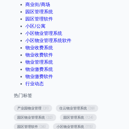
商业街/商场
园区管理系统
园区管理软件
小区/公寓
小区物业管理系统
小区物业管理系统软件
物业收费系统
物业收费软件
物业管理系统
物业缴费系统
物业缴费软件
行业动态
热门标签
产业园物业管理
(31)
住云物业管理系统
(39)
园区物业管理系统
(32)
园区管理系统
(124)
园区管理软件
(36)
小区物业管理系统
(115)