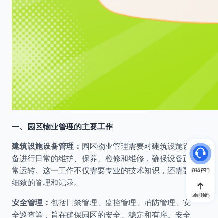
一、园区物业管理的主要工作
建筑设施设备管理：
园区物业管理需要对建筑设施设
备进行日常的维护、保养、检修和维修，确保设备正
常运转。这一工作不仅需要专业的技术知识，还需要
在线咨询
细致的管理和记录。
回到顶部
安全管理：
包括门禁管理、监控管理、消防管理、安
全巡查等，旨在确保园区的安全、稳定和有序。安全