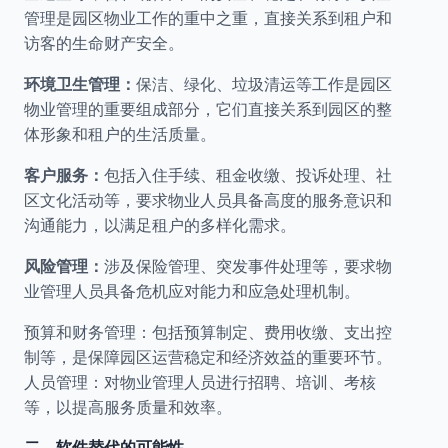
管理是园区物业工作的重中之重，直接关系到租户和
访客的生命财产安全。
环境卫生管理：
保洁、绿化、垃圾清运等工作是园区
物业管理的重要组成部分，它们直接关系到园区的整
体形象和租户的生活质量。
客户服务：
包括入住手续、租金收缴、投诉处理、社
区文化活动等，要求物业人员具备高度的服务意识和
沟通能力，以满足租户的多样化需求。
风险管理：
涉及保险管理、突发事件处理等，要求物
业管理人员具备危机应对能力和应急处理机制。
预算和财务管理：包括预算制定、费用收缴、支出控
制等，是保障园区运营稳定和经济效益的重要环节。
人员管理：对物业管理人员进行招聘、培训、考核
等，以提高服务质量和效率。
二、软件替代的可能性