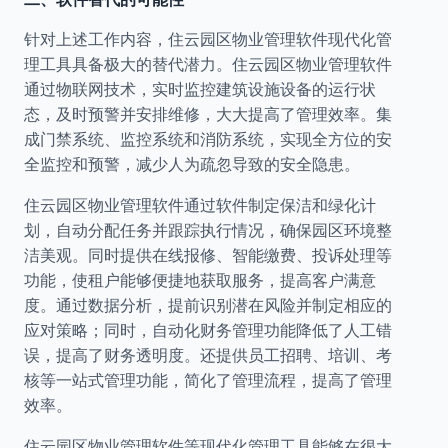
针对上述工作内容，住云园区物业管理软件现代化管
理工具具备极大的替代潜力。住云园区物业管理软件
通过物联网技术，实时监控建筑设施设备的运行状
态，及时预警并安排维修，大大提高了管理效率。集
成门禁系统、监控系统和消防系统，实现全方位的安
全监控和预警，减少人为疏忽导致的安全隐患。
住云园区物业管理软件通过软件制定保洁和绿化计
划，自动分配任务并跟踪执行情况，确保园区环境整
洁美观。同时提供在线报修、智能缴费、投诉处理等
功能，使租户能够便捷地获取服务，提高客户满意
度。通过数据分析，提前识别潜在风险并制定相应的
应对策略；同时，自动化财务管理功能降低了人工错
误，提高了财务透明度。还提供员工招聘、培训、考
核等一站式管理功能，简化了管理流程，提高了管理
效率。
住云园区物业管理软件等现代化管理工具能够在很大