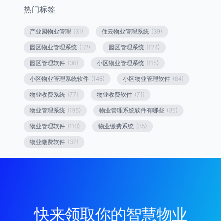
热门标签
产业园物业管理
(31)
住云物业管理系统
(39)
园区物业管理系统
(32)
园区管理系统
(124)
园区管理软件
(36)
小区物业管理系统
(115)
小区物业管理系统软件
(148)
小区物业管理软件
(84)
物业收费系统
(77)
物业收费软件
(71)
物业管理系统
(195)
物业管理系统软件有哪些
(35)
物业管理软件
(110)
物业缴费系统
(85)
物业缴费软件
(37)
快来领取你的智慧物业