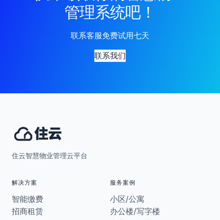
管理系统吧！
联系客服免费试用七天
联系我们
住云智慧物业管理云平台
解决方案
服务案例
智能缴费
小区/公寓
招商租赁
办公楼/写字楼