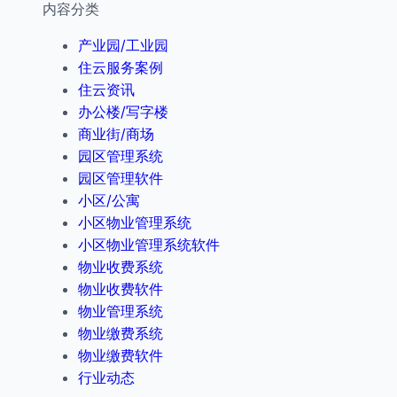
内容分类
产业园/工业园
住云服务案例
住云资讯
办公楼/写字楼
商业街/商场
园区管理系统
园区管理软件
小区/公寓
小区物业管理系统
小区物业管理系统软件
物业收费系统
物业收费软件
物业管理系统
物业缴费系统
物业缴费软件
行业动态