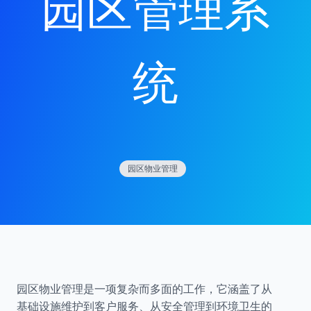
园区管理系
统
园区物业管理
园区物业管理是一项复杂而多面的工作，它涵盖了从
基础设施维护到客户服务、从安全管理到环境卫生的