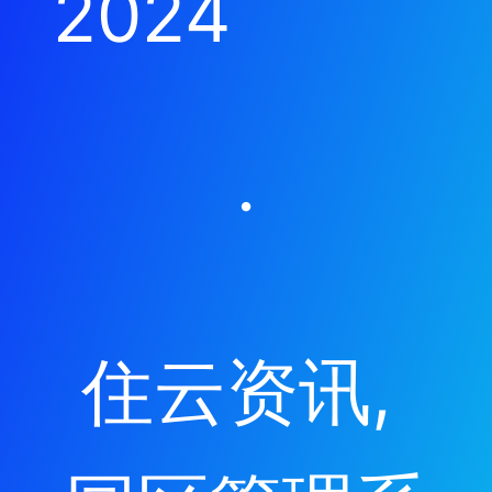
2024
·
住云资讯
, 