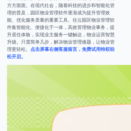
方方面面。在现代社会，随着科技的进步和智能化管
理的普及，园区物业管理软件逐渐成为提升管理效
能、优化服务质量的重要工具。住云园区物业管理软
件集智能化、便捷化于一体，高效管理物业事务，提
升居住体验，实现业主服务一键触达，物业运营智慧
升级。只需简单几步，解决物业管理难题，让物业管
理更轻松。
点击屏幕右侧客服留言，免费试用特权轻
松开启。