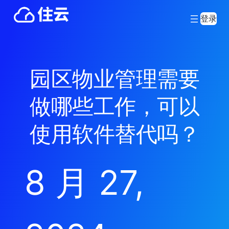
登录
园区物业管理需要
做哪些工作，可以
使用软件替代吗？
8 月 27,