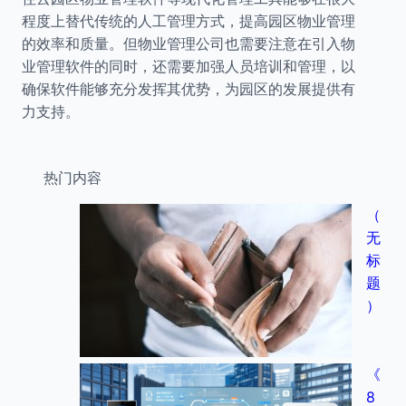
程度上替代传统的人工管理方式，提高园区物业管理
的效率和质量。但物业管理公司也需要注意在引入物
业管理软件的同时，还需要加强人员培训和管理，以
确保软件能够充分发挥其优势，为园区的发展提供有
力支持。
热门内容
（
无
标
题
）
《
8