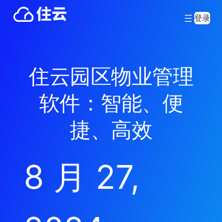
登录
住云园区物业管理
软件：智能、便
捷、高效
8 月 27,