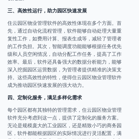
三、高效性运行，助力园区快速发展
住云园区物业管理软件的高效性体现在多个方面。首
先，通过自动化流程管理，软件能够自动处理大量重
复性工作，如费用计算、报表生成等，减轻了管理者
的工作负担。其次，智能调度功能能够根据任务优先
级和人员空闲情况，自动分配工作任务，提高了工作
效率。最后，软件还具备强大的数据分析能力，能够
深入挖掘园区运营数据，为管理者提供精准的决策支
持。这些高效性的特性，使得住云园区物业管理软件
成为推动园区快速发展的强大动力。
四、定制化服务，满足多样化需求
每个园区都有其独特的管理需求，住云园区物业管理
软件充分考虑到这一点，提供了定制化的服务方案。
无论是规模庞大的工业园区，还是精致小巧的商务园
区，软件都能根据园区的实际情况进行灵活配置，满