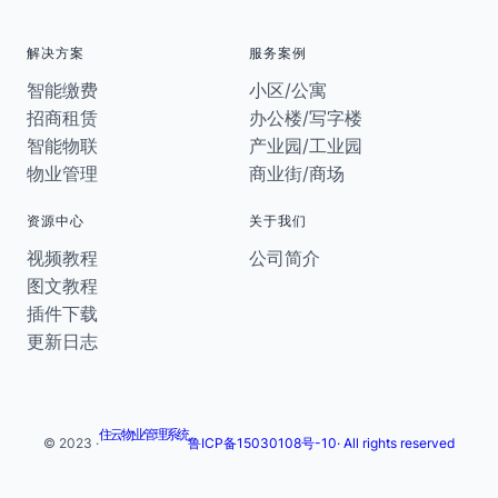
解决方案
服务案例
智能缴费
小区/公寓
招商租赁
办公楼/写字楼
智能物联
产业园/工业园
物业管理
商业街/商场
资源中心
关于我们
视频教程
公司简介
图文教程
插件下载
更新日志
住云物业管理系统
© 2023 ·
鲁ICP备15030108号-10· All rights reserved