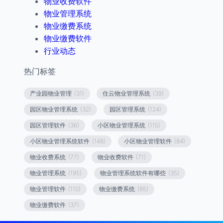
物业收费软件
物业管理系统
物业缴费系统
物业缴费软件
行业动态
热门标签
产业园物业管理
(31)
住云物业管理系统
(39)
园区物业管理系统
(32)
园区管理系统
(124)
园区管理软件
(36)
小区物业管理系统
(115)
小区物业管理系统软件
(148)
小区物业管理软件
(84)
物业收费系统
(77)
物业收费软件
(71)
物业管理系统
(195)
物业管理系统软件有哪些
(35)
物业管理软件
(110)
物业缴费系统
(85)
物业缴费软件
(37)