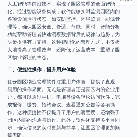
人工智能等前沿技术，实现了园区管理的全面智能
化。通过智能设备集成，软件能够实时监测园区内的
各项设施运行状态，如安防监控、环境监测、能源管
理等，确保园区安全、舒适、节能。同时，智能分析
功能帮助管理者快速洞察数据背后的规律与趋势，为
决策提供有力支持。这种智能化的管理方式，不仅极
大地提高了管理效率，还降低了运营成本，重塑了园
区物业管理的生态。
二、便捷性操作，提升用户体验
住云园区物业管理软件注重用户体验，提供了直观、
易用的操作界面。无论是管理者还是园区内的企业用
户，都可以通过手机、电脑等设备轻松访问软件，完
成报修、缴费、预约会议、查看通知公告等各项操
作。这种便捷性不仅提升了用户的满意度，还增强了
园区内部的沟通与协作。此外，软件还支持多平台同
步，确保信息的实时更新与共享，让园区管理更加顺
畅无阻。