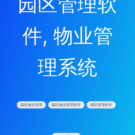
园区管理软
件
, 
物业管
理系统
园区物业管理
园区物业管理软件
园区管理软件