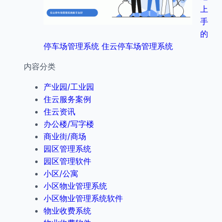
上
手
的
停车场管理系统 住云停车场管理系统
内容分类
产业园/工业园
住云服务案例
住云资讯
办公楼/写字楼
商业街/商场
园区管理系统
园区管理软件
小区/公寓
小区物业管理系统
小区物业管理系统软件
物业收费系统