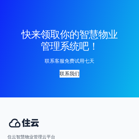
快来领取你的智慧物业
管理系统吧！
联系客服免费试用七天
联系我们
住云智慧物业管理云平台