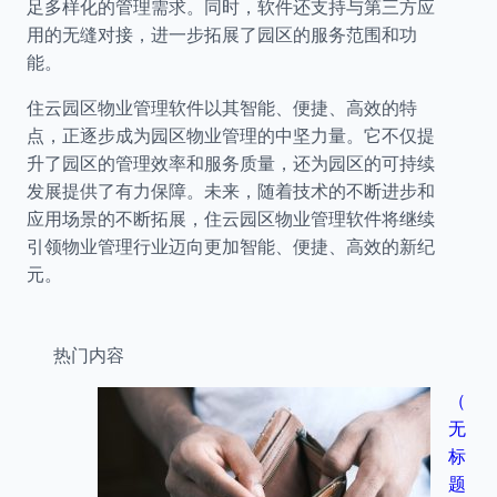
足多样化的管理需求。同时，软件还支持与第三方应
用的无缝对接，进一步拓展了园区的服务范围和功
能。
住云园区物业管理软件以其智能、便捷、高效的特
点，正逐步成为园区物业管理的中坚力量。它不仅提
升了园区的管理效率和服务质量，还为园区的可持续
发展提供了有力保障。未来，随着技术的不断进步和
应用场景的不断拓展，住云园区物业管理软件将继续
引领物业管理行业迈向更加智能、便捷、高效的新纪
元。
热门内容
（
无
标
题