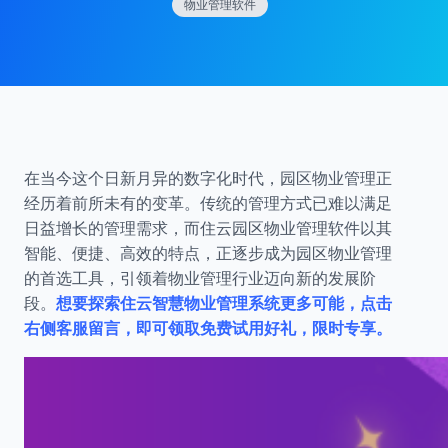
物业管理软件
在当今这个日新月异的数字化时代，园区物业管理正
经历着前所未有的变革。传统的管理方式已难以满足
日益增长的管理需求，而住云园区物业管理软件以其
智能、便捷、高效的特点，正逐步成为园区物业管理
的首选工具，引领着物业管理行业迈向新的发展阶
段。
想要探索住云智慧物业管理系统更多可能，点击
右侧客服留言，即可领取免费试用好礼，限时专享。