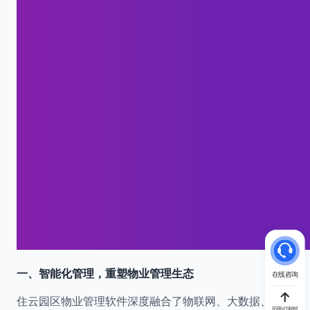
一、智能化管理，重塑物业管理生态
在线咨询
住云园区物业管理软件深度融合了物联网、大数据、
回到顶部