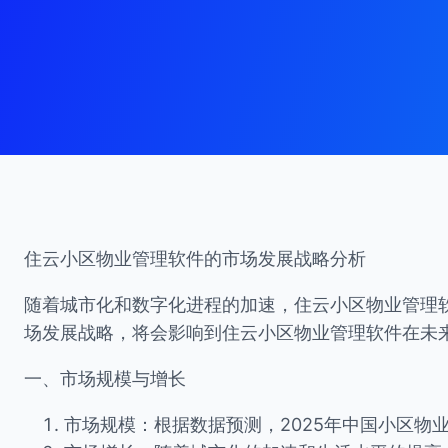
住云小区物业管理软件的市场发展战略分析
随着城市化和数字化进程的加速，住云小区物业管理
场发展战略，将会影响到住云小区物业管理软件在未
一、市场规模与增长
市场规模：根据数据预测，2025年中国小区物