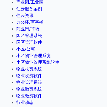
产业园/工业园
住云服务案例
住云资讯
办公楼/写字楼
商业街/商场
园区管理系统
园区管理软件
小区/公寓
小区物业管理系统
小区物业管理系统软件
物业收费系统
物业收费软件
物业管理系统
物业缴费系统
物业缴费软件
行业动态