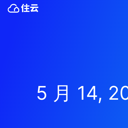
5 月 14, 2