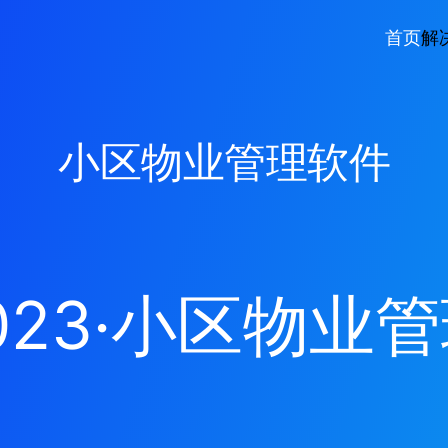
首页
解
小区物业管理软件
023
·
小区物业管