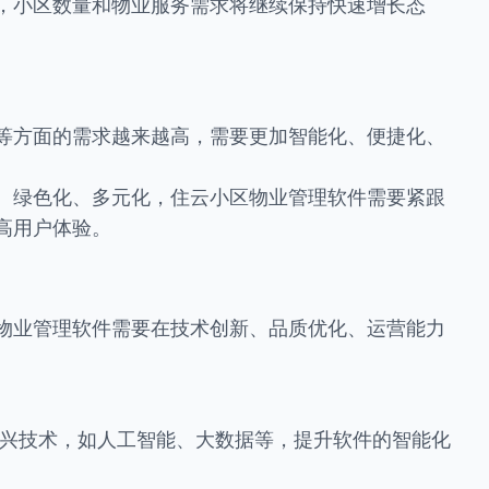
，小区数量和物业服务需求将继续保持快速增长态
等方面的需求越来越高，需要更加智能化、便捷化、
、绿色化、多元化，住云小区物业管理软件需要紧跟
高用户体验。
物业管理软件需要在技术创新、品质优化、运营能力
入新兴技术，如人工智能、大数据等，提升软件的智能化