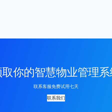
领取你的智慧物业管理系
联系客服免费试用七天
联系我们