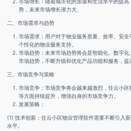
市场增长：随着城市化的加速和生活水平的提高
势，未来市场增长潜力大。
二、市场需求与趋势
市场需求：用户对于物业服务质量、效率、安全
个性化的物业服务支持。
市场趋势：未来市场趋势将会是智能化、数字化
市场趋势，不断升级和优化产品功能和服务，提
三、市场竞争与策略
市场竞争：市场竞争将会越来越激烈，住云小区
等方面持续提升，增强自身的市场竞争力。
发展策略：
(1) 技术创新：住云小区物业管理软件需要不断引
水平。