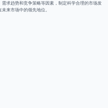
、需求趋势和竞争策略等因素，制定科学合理的市场发
在未来市场中的领先地位。