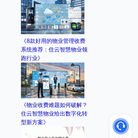
《8款好用的物业管理收费
系统推荐：住云智慧物业领
跑行业》
《物业收费难题如何破解？
住云智慧物业给出数字化转
型新方案》