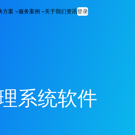
决方案
服务案例
关于我们
资讯
登录
理系统软件