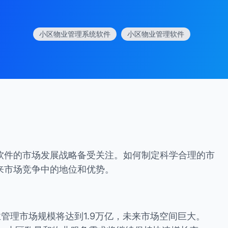
小区物业管理系统软件
小区物业管理软件
软件的市场发展战略备受关注。如何制定科学合理的市
来市场竞争中的地位和优势。
业管理市场规模将达到1.9万亿，未来市场空间巨大。