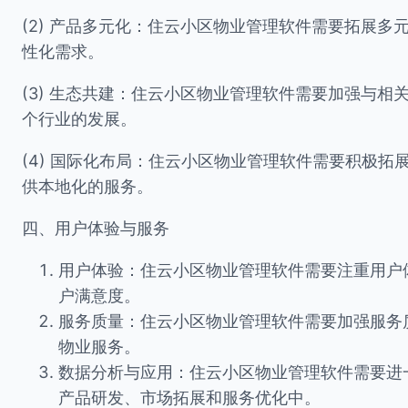
(2) 产品多元化：住云小区物业管理软件需要拓展
性化需求。
(3) 生态共建：住云小区物业管理软件需要加强与
个行业的发展。
(4) 国际化布局：住云小区物业管理软件需要积极
供本地化的服务。
四、用户体验与服务
用户体验：住云小区物业管理软件需要注重用户
户满意度。
服务质量：住云小区物业管理软件需要加强服务
物业服务。
数据分析与应用：住云小区物业管理软件需要进
产品研发、市场拓展和服务优化中。