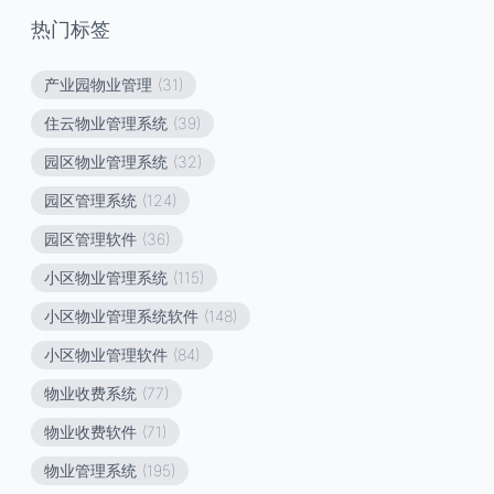
热门标签
产业园物业管理
(31)
住云物业管理系统
(39)
园区物业管理系统
(32)
园区管理系统
(124)
园区管理软件
(36)
小区物业管理系统
(115)
小区物业管理系统软件
(148)
小区物业管理软件
(84)
物业收费系统
(77)
物业收费软件
(71)
物业管理系统
(195)