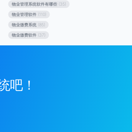
物业管理系统软件有哪些
(35)
物业管理软件
(110)
物业缴费系统
(85)
物业缴费软件
(37)
统吧！