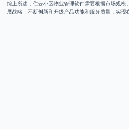
综上所述，住云小区物业管理软件需要根据市场规模
展战略，不断创新和升级产品功能和服务质量，实现