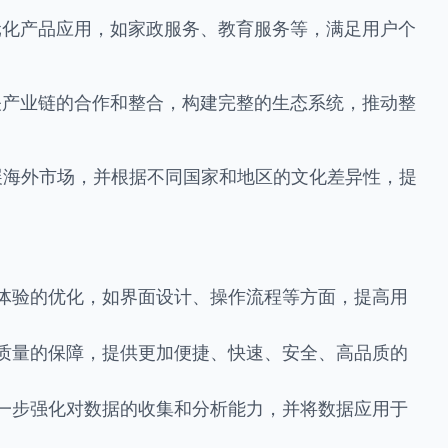
多元化产品应用，如家政服务、教育服务等，满足用户个
相关产业链的合作和整合，构建完整的生态系统，推动整
拓展海外市场，并根据不同国家和地区的文化差异性，提
体验的优化，如界面设计、操作流程等方面，提高用
质量的保障，提供更加便捷、快速、安全、高品质的
一步强化对数据的收集和分析能力，并将数据应用于