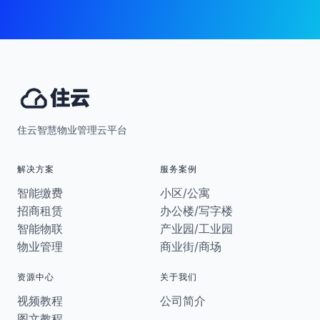
住云智慧物业管理云平台
解决方案
服务案例
智能缴费
小区/公寓
招商租赁
办公楼/写字楼
智能物联
产业园/工业园
物业管理
商业街/商场
资源中心
关于我们
视频教程
公司简介
图文教程