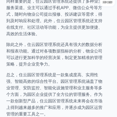
同样重要的是，住云园区管理系统还提供了多种业主
回到顶部
服务渠道。业主可以通过手机APP、微信公众号等方
式，随时向物业公司提出报修、投诉建议等需求，得
到及时响应和处理。此外，住云园区管理系统还支持
在线支付、社区活动等功能，为业主提供更加便捷、
高效的生活体验。
除此之外，住云园区管理系统还具有强大的数据分析
和报表功能。通过对各项数据指标的分析，物业公司
可以进行更加科学的经营决策，制定更加精准的管理
策略，提升企业竞争力。
总之，住云园区管理系统是一款集成度高、实用性
强、智能高效的综合性平台。园区管理系统涵盖了物
业管理、安防监控、智能化设施管理和业主服务等多
个方面，为园区企业提供了全方位的管理服务。作为
一款创新型产品，住云园区管理系统未来将会在市场
上得到越来越多的推广和应用，并逐步成为园区运营
管理的重要工具之一。