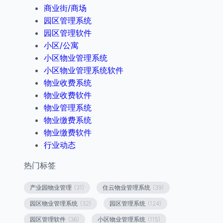
商业街/商场
园区管理系统
园区管理软件
小区/公寓
小区物业管理系统
小区物业管理系统软件
物业收费系统
物业收费软件
物业管理系统
物业缴费系统
物业缴费软件
行业动态
热门标签
产业园物业管理
(31)
住云物业管理系统
(39)
园区物业管理系统
(32)
园区管理系统
(124)
园区管理软件
(36)
小区物业管理系统
(115)