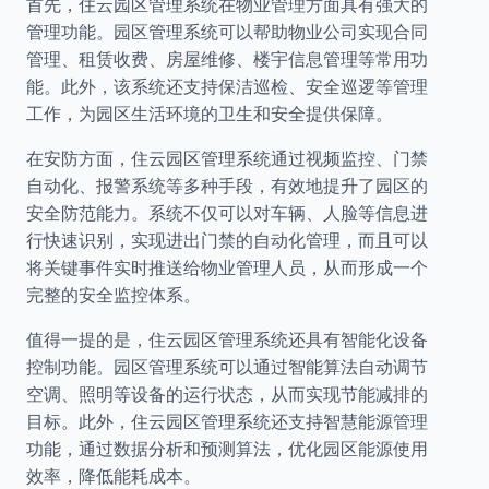
首先，住云园区管理系统在物业管理方面具有强大的
管理功能。园区管理系统可以帮助物业公司实现合同
管理、租赁收费、房屋维修、楼宇信息管理等常用功
能。此外，该系统还支持保洁巡检、安全巡逻等管理
工作，为园区生活环境的卫生和安全提供保障。
在安防方面，住云园区管理系统通过视频监控、门禁
自动化、报警系统等多种手段，有效地提升了园区的
安全防范能力。系统不仅可以对车辆、人脸等信息进
行快速识别，实现进出门禁的自动化管理，而且可以
将关键事件实时推送给物业管理人员，从而形成一个
完整的安全监控体系。
值得一提的是，住云园区管理系统还具有智能化设备
控制功能。园区管理系统可以通过智能算法自动调节
空调、照明等设备的运行状态，从而实现节能减排的
目标。此外，住云园区管理系统还支持智慧能源管理
功能，通过数据分析和预测算法，优化园区能源使用
效率，降低能耗成本。