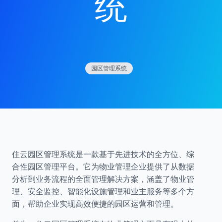
统
园区管理系统
住云园区管理系统是一款基于先进技术的全方位、综
合性园区管理平台。它为物业管理企业提供了从数据
分析到业务流程的全面管理解决方案，涵盖了物业管
理、安全监控、智能化设施管理和业主服务等多个方
面，帮助企业实现高效便捷的园区运营和管理。