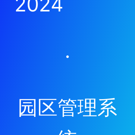
2024
·
园区管理系