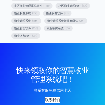
小区物业管理系统软件
(148)
小区物业管理软件
(84)
物业收费系统
(77)
物业收费软件
(71)
物业管理系统
(195)
物业管理系统软件有哪些
(35)
物业管理软件
(110)
物业缴费系统
(85)
物业缴费软件
(37)
快来领取你的智慧物业
管理系统吧！
联系客服免费试用七天
联系我们