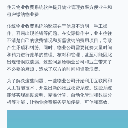
住云物业收费系统软件提升物业管理效率方便业主和
租户缴纳物业费
传统物业收费系统的弊端在于信息不透明、手工操
作、容易出现差错等问题。在实际操作中，业主往往
不清楚自己的缴费情况和所需缴纳的费用项目，导致
产生矛盾和纠纷。同时，物业公司需要耗费大量时间
和精力进行账单的整理、核对和管理，甚至可能因此
出现错误或遗漏。这些问题给物业公司和业主带来了
不必要的麻烦，造成了双方的时间和资源浪费。
为了解决这些问题，一些物业公司开始利用互联网和
人工智能技术，开发出新的物业收费系统。这些系统
能够实现高度透明、精准计算、自动化管理和数据分
析等功能，让物业缴费服务更加便捷、可信和高效。