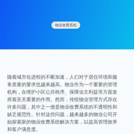
物业收费系统
随着城市化进程的不断加速，人们对于居住环境和服
务质量的要求也越来越高。物业作为一个重要的管理
机构，在维护小区公共秩序、保障业主利益等方面发
挥着至关重要的作用。然而，传统物业管理方式存在
许多问题，其中之一便是物业收费系统的不透明性和
缺乏规范性。针对这些问题，越来越多的物业公司开
始探索新的物业收费系统解决方案，以提高管理效率
和客户满意度。