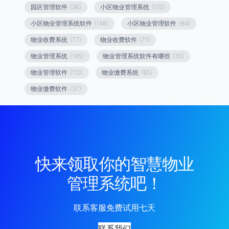
园区管理软件
(36)
小区物业管理系统
(115)
小区物业管理系统软件
(148)
小区物业管理软件
(84)
物业收费系统
(77)
物业收费软件
(71)
物业管理系统
(195)
物业管理系统软件有哪些
(35)
物业管理软件
(110)
物业缴费系统
(85)
物业缴费软件
(37)
快来领取你的智慧物业
管理系统吧！
联系客服免费试用七天
联系我们