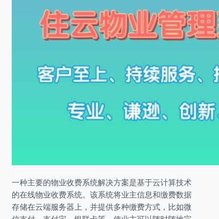
一种主要的物业收费系统解决方案是基于云计算技术
的在线物业收费系统。该系统将业主信息和缴费数据
存储在云端服务器上，并提供多种缴费方式，比如微