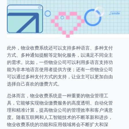
此外，物业收费系统还可以支持多种语言、多种支付
方式、多种通知提醒等定制化服务，以满足不同业主
的需求。比如，一些物业公司可以利用多语言支持功
能为非本地语言使用者提供方便；还有一些物业公司
可以通过多种支付方式的支持，让业主可以更加自由
选择自己喜欢的缴费方式。
总体而言，物业收费系统是一种重要的物业管理工
具，它能够实现物业缴费服务的高度透明、自动化管
理和精准计算，提高物业公司的管理效率和客户满意
度。随着互联网和人工智能技术的不断革新和进步，
物业收费系统的功能和应用领域将会不断扩大和深