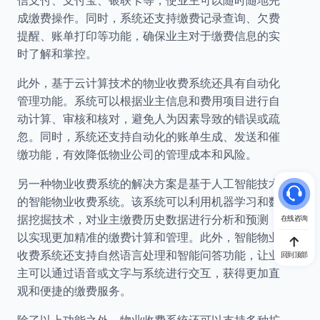
信支付、支付宝、银联卡等，使业主可以随时随地完
成缴费操作。同时，系统还支持缴费记录查询、欠费
提醒、账单打印等功能，确保业主对于缴费信息的实
时了解和掌控。
此外，基于云计算技术的物业收费系统还具有自动化
管理功能。系统可以根据业主信息和费用项目进行自
动计算、审核和核对，避免人为因素导致的错误或疏
忽。同时，系统还支持自动化的账单生成、发送和催
缴功能，有效降低物业公司的管理成本和风险。
另一种物业收费系统的解决方案是基于人工智能技术
的智能物业收费系统。该系统可以利用机器学习和数
据挖掘技术，对业主缴费历史数据进行分析和预测，
在线咨询
以实现更加精准的缴费计算和管理。此外，智能物业
收费系统还支持自然语言处理和智能问答功能，让业
回到顶部
主可以通过语音或文字与系统进行交互，获得更加直
观和便捷的缴费服务。