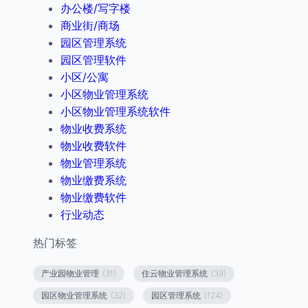
办公楼/写字楼
商业街/商场
园区管理系统
园区管理软件
小区/公寓
小区物业管理系统
小区物业管理系统软件
物业收费系统
物业收费软件
物业管理系统
物业缴费系统
物业缴费软件
行业动态
热门标签
产业园物业管理
(31)
住云物业管理系统
(39)
园区物业管理系统
(32)
园区管理系统
(124)