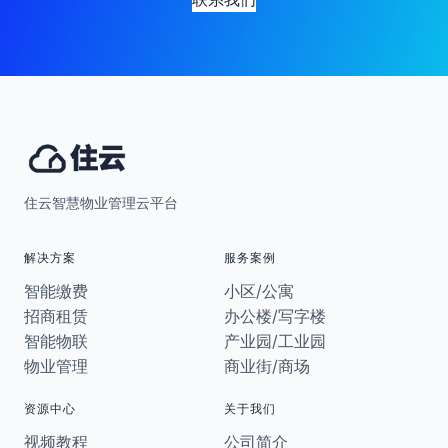
住云智慧物业管理云平台
解决方案
服务案例
智能缴费
小区/公寓
招商租赁
办公楼/写字楼
智能物联
产业园/工业园
物业管理
商业街/商场
资源中心
关于我们
视频教程
公司简介