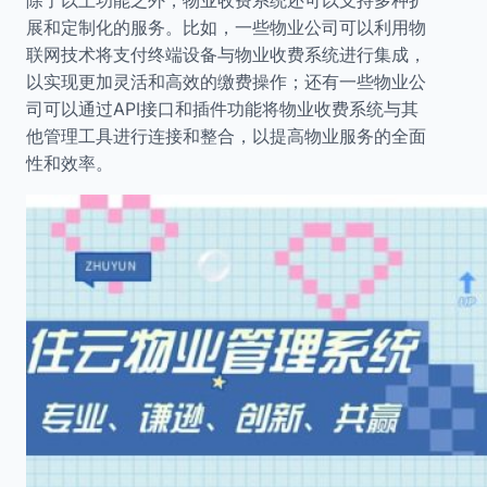
除了以上功能之外，物业收费系统还可以支持多种扩
展和定制化的服务。比如，一些物业公司可以利用物
联网技术将支付终端设备与物业收费系统进行集成，
以实现更加灵活和高效的缴费操作；还有一些物业公
司可以通过API接口和插件功能将物业收费系统与其
他管理工具进行连接和整合，以提高物业服务的全面
性和效率。