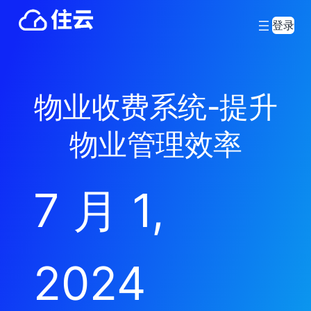
登录
物业收费系统-提升
物业管理效率
7 月 1,
2024