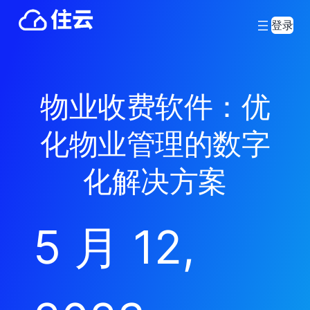
登录
物业收费软件：优
化物业管理的数字
化解决方案
5 月 12,