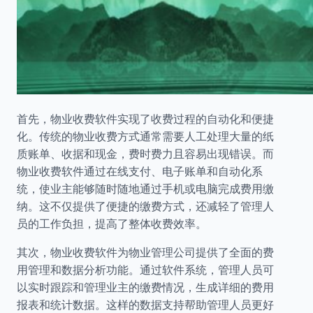
首先，物业收费软件实现了收费过程的自动化和便捷
化。传统的物业收费方式通常需要人工处理大量的纸
质账单、收据和现金，费时费力且容易出现错误。而
物业收费软件通过在线支付、电子账单和自动化系
统，使业主能够随时随地通过手机或电脑完成费用缴
纳。这不仅提供了便捷的缴费方式，还减轻了管理人
员的工作负担，提高了整体收费效率。
其次，物业收费软件为物业管理公司提供了全面的费
用管理和数据分析功能。通过软件系统，管理人员可
以实时跟踪和管理业主的缴费情况，生成详细的费用
报表和统计数据。这样的数据支持帮助管理人员更好