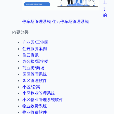
上
手
的
停车场管理系统 住云停车场管理系统
内容分类
产业园/工业园
住云服务案例
住云资讯
办公楼/写字楼
商业街/商场
园区管理系统
园区管理软件
小区/公寓
小区物业管理系统
小区物业管理系统软件
物业收费系统
物业收费软件