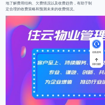
地了解费用结构、欠费情况以及收费趋势，有助于制
定合理的收费策略和预测未来的收费情况。
在线咨询
回到顶部