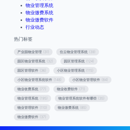
物业管理系统
物业缴费系统
物业缴费软件
行业动态
热门标签
产业园物业管理
(31)
住云物业管理系统
(39)
园区物业管理系统
(32)
园区管理系统
(124)
园区管理软件
(36)
小区物业管理系统
(115)
小区物业管理系统软件
(148)
小区物业管理软件
(84)
物业收费系统
(77)
物业收费软件
(71)
物业管理系统
(195)
物业管理系统软件有哪些
(35)
物业管理软件
(110)
物业缴费系统
(85)
物业缴费软件
(37)