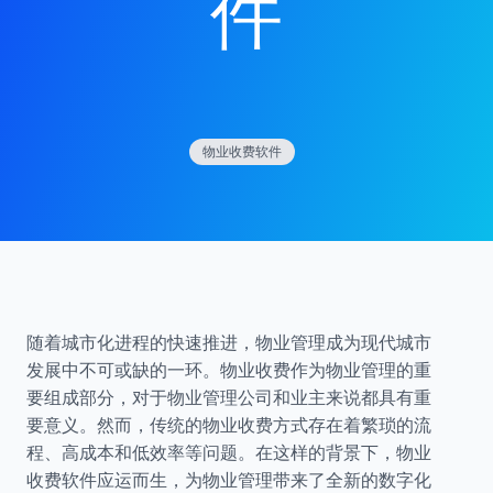
件
物业收费软件
随着城市化进程的快速推进，物业管理成为现代城市
发展中不可或缺的一环。物业收费作为物业管理的重
要组成部分，对于物业管理公司和业主来说都具有重
要意义。然而，传统的物业收费方式存在着繁琐的流
程、高成本和低效率等问题。在这样的背景下，物业
收费软件应运而生，为物业管理带来了全新的数字化