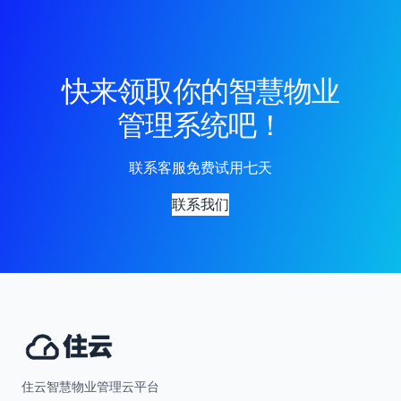
快来领取你的智慧物业
管理系统吧！
联系客服免费试用七天
联系我们
住云智慧物业管理云平台