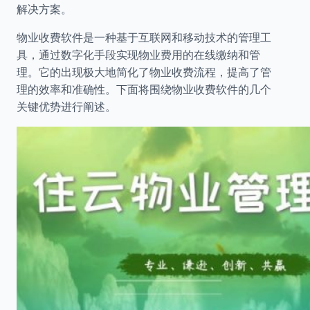
解决方案。
物业收费软件是一种基于互联网和移动技术的管理工
具，通过数字化手段实现物业费用的在线缴纳和管
理。它的出现极大地简化了物业收费流程，提高了管
理的效率和准确性。下面将围绕物业收费软件的几个
关键优势进行阐述。