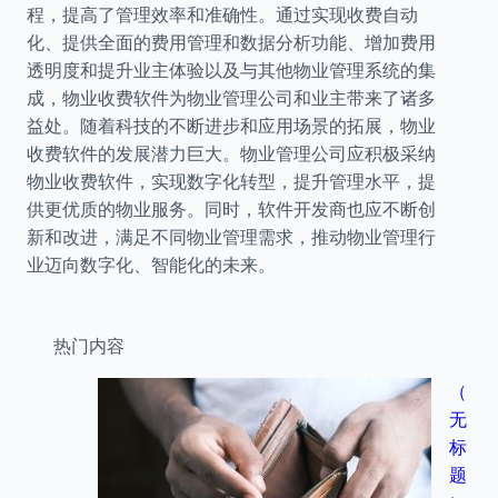
程，提高了管理效率和准确性。通过实现收费自动
化、提供全面的费用管理和数据分析功能、增加费用
透明度和提升业主体验以及与其他物业管理系统的集
成，物业收费软件为物业管理公司和业主带来了诸多
益处。随着科技的不断进步和应用场景的拓展，物业
收费软件的发展潜力巨大。物业管理公司应积极采纳
物业收费软件，实现数字化转型，提升管理水平，提
供更优质的物业服务。同时，软件开发商也应不断创
新和改进，满足不同物业管理需求，推动物业管理行
业迈向数字化、智能化的未来。
热门内容
（
无
标
题