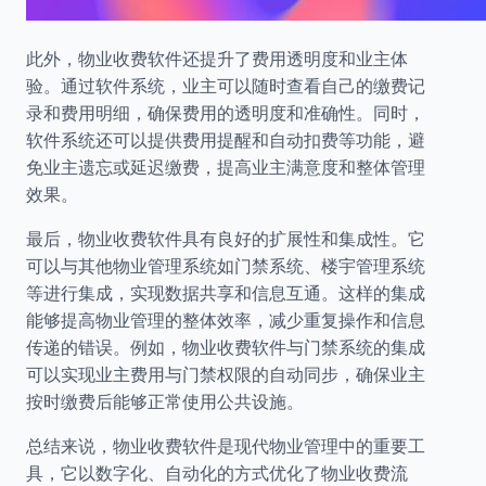
此外，物业收费软件还提升了费用透明度和业主体
验。通过软件系统，业主可以随时查看自己的缴费记
录和费用明细，确保费用的透明度和准确性。同时，
软件系统还可以提供费用提醒和自动扣费等功能，避
免业主遗忘或延迟缴费，提高业主满意度和整体管理
效果。
最后，物业收费软件具有良好的扩展性和集成性。它
可以与其他物业管理系统如门禁系统、楼宇管理系统
等进行集成，实现数据共享和信息互通。这样的集成
能够提高物业管理的整体效率，减少重复操作和信息
传递的错误。例如，物业收费软件与门禁系统的集成
可以实现业主费用与门禁权限的自动同步，确保业主
按时缴费后能够正常使用公共设施。
总结来说，物业收费软件是现代物业管理中的重要工
具，它以数字化、自动化的方式优化了物业收费流