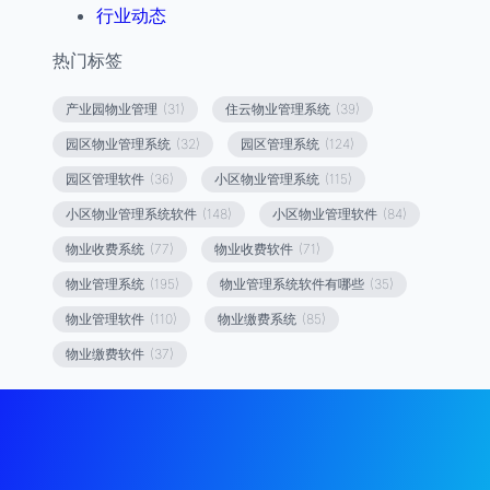
行业动态
热门标签
产业园物业管理
(31)
住云物业管理系统
(39)
园区物业管理系统
(32)
园区管理系统
(124)
园区管理软件
(36)
小区物业管理系统
(115)
小区物业管理系统软件
(148)
小区物业管理软件
(84)
物业收费系统
(77)
物业收费软件
(71)
物业管理系统
(195)
物业管理系统软件有哪些
(35)
物业管理软件
(110)
物业缴费系统
(85)
物业缴费软件
(37)