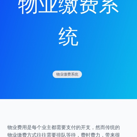
物业缴费系
统
物业缴费系统
物业费用是每个业主都需要支付的开支，然而传统的
物业缴费方式往往需要排队等待，费时费力，带来很