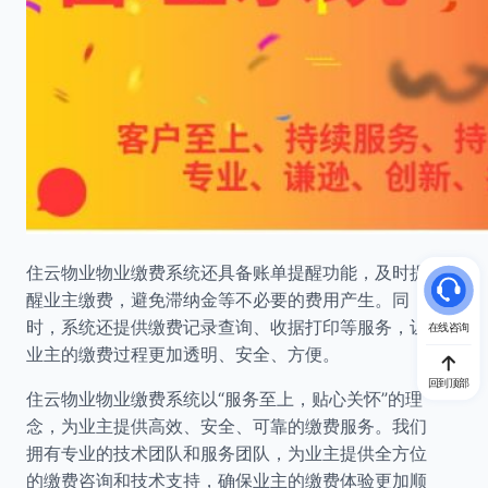
住云物业物业缴费系统还具备账单提醒功能，及时提
醒业主缴费，避免滞纳金等不必要的费用产生。同
时，系统还提供缴费记录查询、收据打印等服务，让
在线咨询
业主的缴费过程更加透明、安全、方便。
回到顶部
住云物业物业缴费系统以“服务至上，贴心关怀”的理
念，为业主提供高效、安全、可靠的缴费服务。我们
拥有专业的技术团队和服务团队，为业主提供全方位
的缴费咨询和技术支持，确保业主的缴费体验更加顺