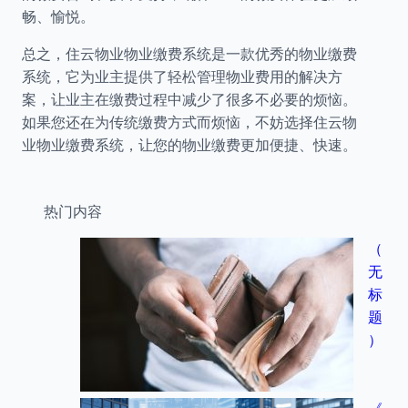
畅、愉悦。
总之，住云物业物业缴费系统是一款优秀的物业缴费
系统，它为业主提供了轻松管理物业费用的解决方
案，让业主在缴费过程中减少了很多不必要的烦恼。
如果您还在为传统缴费方式而烦恼，不妨选择住云物
业物业缴费系统，让您的物业缴费更加便捷、快速。
热门内容
（
无
标
题
）