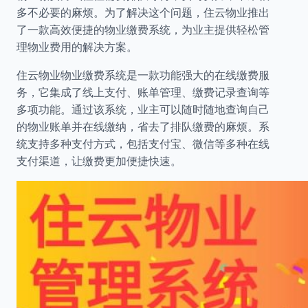
多不必要的麻烦。为了解决这个问题，住云物业推出
了一款高效便捷的物业缴费系统，为业主提供轻松管
理物业费用的解决方案。
住云物业物业缴费系统是一款功能强大的在线缴费服
务，它集成了线上支付、账单管理、缴费记录查询等
多项功能。通过该系统，业主可以随时随地查询自己
的物业账单并在线缴纳，省去了排队缴费的麻烦。系
统支持多种支付方式，包括支付宝、微信等多种在线
支付渠道，让缴费更加便捷快速。