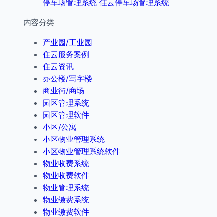
停车场管理系统 住云停车场管理系统
内容分类
产业园/工业园
住云服务案例
住云资讯
办公楼/写字楼
商业街/商场
园区管理系统
园区管理软件
小区/公寓
小区物业管理系统
小区物业管理系统软件
物业收费系统
物业收费软件
物业管理系统
物业缴费系统
物业缴费软件