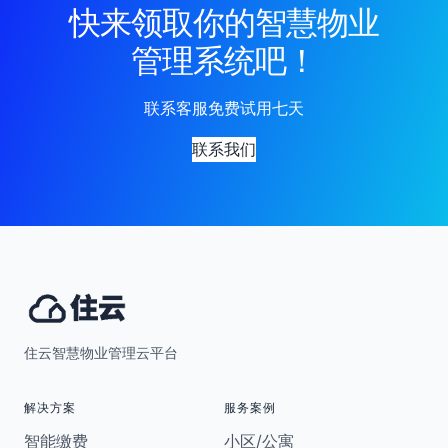
快来领取你的智慧物业
管理系统吧！
联系客服免费试用七天
联系我们
住云智慧物业管理云平台
解决方案
服务案例
智能缴费
小区/公寓