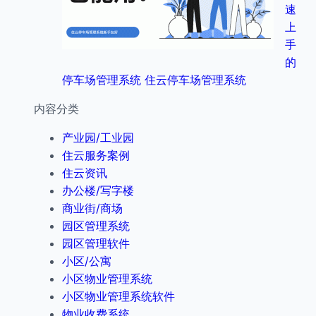
速
上
手
的
停车场管理系统 住云停车场管理系统
内容分类
产业园/工业园
住云服务案例
住云资讯
办公楼/写字楼
商业街/商场
园区管理系统
园区管理软件
小区/公寓
小区物业管理系统
小区物业管理系统软件
物业收费系统