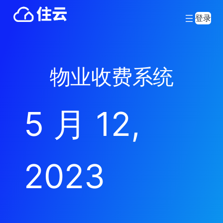
登录
物业收费系统
5 月 12,
2023