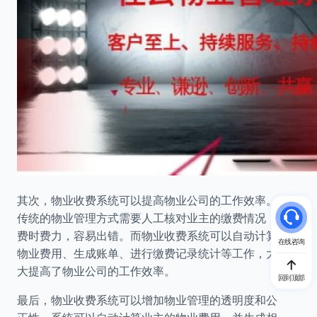
其次，物业收费系统可以提高物业公司的工作效率。
传统的物业管理方式需要人工核对业主的缴费情况，
费时费力，容易出错。而物业收费系统可以自动计算
在线咨询
物业费用、生成账单、进行缴费记录统计等工作，大
大提高了物业公司的工作效率。
回到顶部
最后，物业收费系统可以增加物业管理的透明度和公