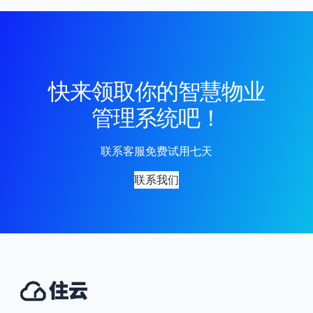
快来领取你的智慧物业
管理系统吧！
联系客服免费试用七天
联系我们