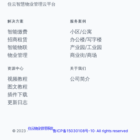
住云智慧物业管理云平台
解决方案
服务案例
智能缴费
小区/公寓
招商租赁
办公楼/写字楼
智能物联
产业园/工业园
物业管理
商业街/商场
资源中心
关于我们
视频教程
公司简介
图文教程
插件下载
更新日志
住云物业管理系统
© 2023 ·
鲁ICP备15030108号-10· All rights reserved