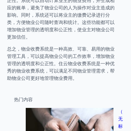
正性。系统可以自动计算业主的物业费用，并生成相
应的账单，避免了物业公司的人为操作对业主造成的
影响。同时，系统还可以将业主的缴费记录进行分
类，方便物业公司随时查询和统计。这些功能都可以
增加物业管理的透明度和公正性，使业主对物业公司
更加信任。
总之，物业收费系统是一种高效、可靠、易用的物业
管理工具，可以提高物业公司的工作效率，增加物业
管理的透明度和公正性。住云物业收费系统是一种优
秀的物业收费系统，可以满足不同物业管理需求，帮
助物业公司更好地管理物业费用。
热门内容
（
无
标