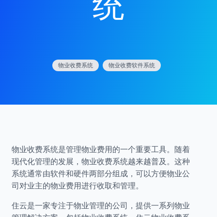
统
物业收费系统
物业收费软件系统
物业收费系统是管理物业费用的一个重要工具。随着
现代化管理的发展，物业收费系统越来越普及。这种
系统通常由软件和硬件两部分组成，可以方便物业公
司对业主的物业费用进行收取和管理。
住云是一家专注于物业管理的公司，提供一系列物业