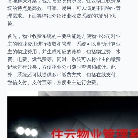
管理解决方案，包括物业收费系统。住云物业收费系
统的特点是高效、可靠、易用，可以满足不同物业管
理需求。下面将详细介绍物业收费系统的功能和优
势。
首先，物业收费系统的主要功能是方便物业公司对业
主的物业费用进行收取和管理。系统可以自动计算业
主的物业费用，并生成相应的账单，包括物业费、水
费、电费、燃气费等。同时，系统可以将业主的缴费
记录进行分类，方便物业公司随时查询和统计。此
外，系统还可以提供多种缴费方式，包括在线支付、
微信支付、支付宝等，方便业主进行缴费。