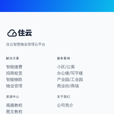
住云智慧物业管理云平台
解决方案
服务案例
智能缴费
小区/公寓
招商租赁
办公楼/写字楼
智能物联
产业园/工业园
物业管理
商业街/商场
资源中心
关于我们
视频教程
公司简介
图文教程