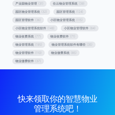
产业园物业管理
(31)
住云物业管理系统
(39)
园区物业管理系统
(32)
园区管理系统
(124)
园区管理软件
(36)
小区物业管理系统
(115)
小区物业管理系统软件
(148)
小区物业管理软件
(84)
物业收费系统
(77)
物业收费软件
(71)
物业管理系统
(195)
物业管理系统软件有哪些
(35)
物业管理软件
(110)
物业缴费系统
(85)
物业缴费软件
(37)
快来领取你的智慧物业
管理系统吧！