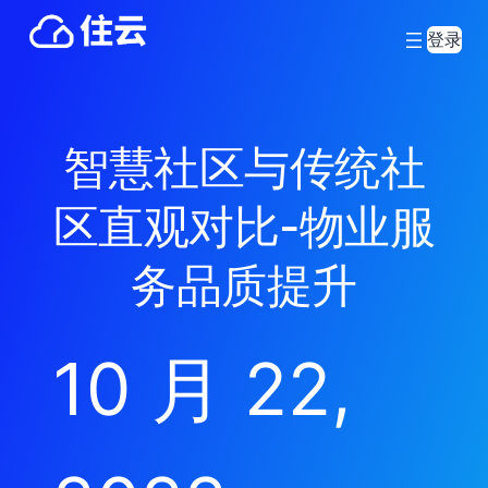
登录
智慧社区与传统社
区直观对比-物业服
务品质提升
10 月 22,