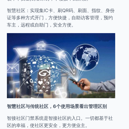
智慧社区：实现集IC卡、刷QR码、刷面、指纹、身份
证等多种方式开门，方便快捷，自助访客管理，预约
车主，远程或自助门，安全方便。
智慧社区与传统社区，6个使用场景看出管理区别
智接社区门禁系统是智接社区的入口。一切都基于社
区的幸福，使社区更安全，更方便业主。