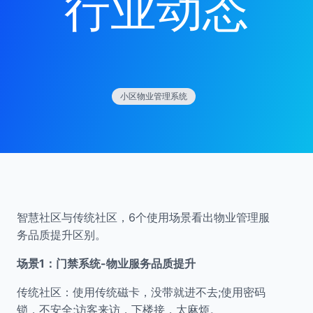
行业动态
小区物业管理系统
智慧社区与传统社区，6个使用场景看出物业管理服
务品质提升区别。
场景1：门禁系统-物业服务品质提升
传统社区：使用传统磁卡，没带就进不去;使用密码
锁，不安全;访客来访，下楼接，太麻烦。