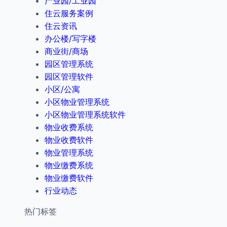
产业园/工业园
住云服务案例
住云资讯
办公楼/写字楼
商业街/商场
园区管理系统
园区管理软件
小区/公寓
小区物业管理系统
小区物业管理系统软件
物业收费系统
物业收费软件
物业管理系统
物业缴费系统
物业缴费软件
行业动态
热门标签