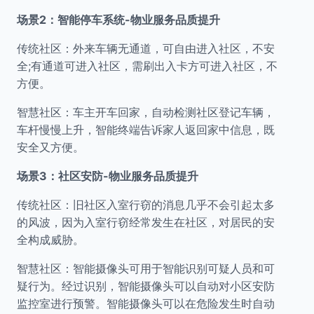
场景2：智能停车系统-物业服务品质提升
传统社区：外来车辆无通道，可自由进入社区，不安
全;有通道可进入社区，需刷出入卡方可进入社区，不
方便。
智慧社区：车主开车回家，自动检测社区登记车辆，
车杆慢慢上升，智能终端告诉家人返回家中信息，既
安全又方便。
场景3：社区安防-物业服务品质提升
传统社区：旧社区入室行窃的消息几乎不会引起太多
的风波，因为入室行窃经常发生在社区，对居民的安
全构成威胁。
智慧社区：智能摄像头可用于智能识别可疑人员和可
疑行为。经过识别，智能摄像头可以自动对小区安防
监控室进行预警。智能摄像头可以在危险发生时自动