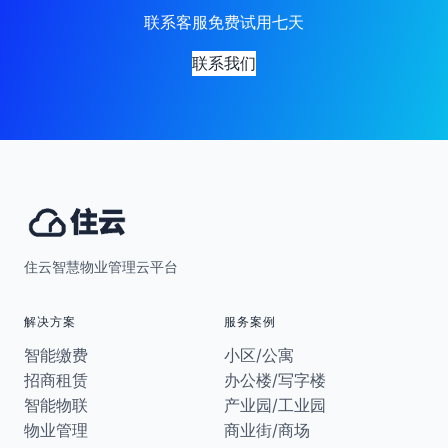
联系客服免费试用七天
联系我们
住云智慧物业管理云平台
解决方案
服务案例
智能缴费
小区/公寓
招商租赁
办公楼/写字楼
智能物联
产业园/工业园
物业管理
商业街/商场