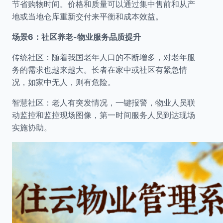
节省购物时间。价格和质量可以通过集中售前和从产
地或当地仓库重新交付来平衡和成本效益。
场景6：社区养老-物业服务品质提升
传统社区：随着我国老年人口的不断增多，对老年服
务的需求也越来越大。长者在家中或社区有紧急情
况，如家中无人，则有危险。
智慧社区：老人有突发情况，一键报警，物业人员联
动监控和监控现场图像，第一时间服务人员到达现场
实施协助。