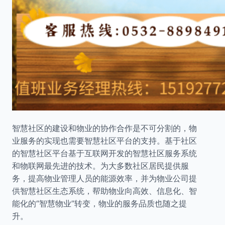
智慧社区的建设和物业的协作合作是不可分割的，物
业服务的实现也需要智慧社区平台的支持。基于社区
的智慧社区平台基于互联网开发的智慧社区服务系统
和物联网最先进的技术。为大多数社区居民提供服
务，提高物业管理人员的能源效率，并为物业公司提
供智慧社区生态系统，帮助物业向高效、信息化、智
能化的“智慧物业”转变，物业的服务品质也随之提
升。