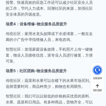
报警。快速高效的应急工作还可以减少社区安全人员
的工作，节约人力成本。回溯社区的来源，加强社区
安全体系的升级改造。
场景4：设备维修-物业服务品质提升
传统社区：家用水龙头故障或下水道堵塞，一般在走
廊的小广告中寻找维修人员，来电咨询。
智慧社区：发现家庭设备故障，手机照片上传一键修
复，物业人员接收信息，派专业人员进行修复，方便
可靠。
场景5：社区团购-物业服务品质提升
在线咨询
传统社区：蔬菜和水果可以在楼下的水果市场买到。
选择需要时间，商品种类少，购物也有局限性。
回到顶部
智慧社区：我们可以以较低的价格购买优质的原料、
水果、蔬菜和日用品。有多种商品，货物齐全，可以